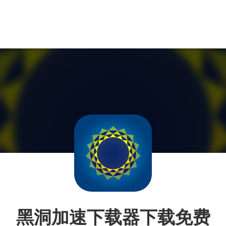
黑洞加速下载器下载免费