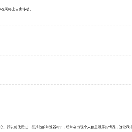
你在网络上自由移动。
。
放心。我以前使用过一些其他的加速器app，经常会出现个人信息泄露的情况，这让我