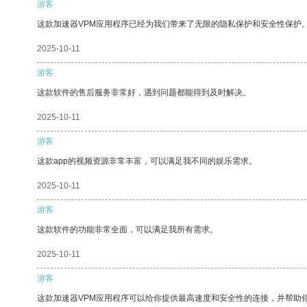
游客
这款加速器VPM应用程序已经为我们带来了无限的隐私保护和安全性保护
2025-10-11
游客
这款软件的售后服务非常好，遇到问题都能得到及时解决。
2025-10-11
游客
这款app的视频资源非常丰富，可以满足我不同的娱乐需求。
2025-10-11
游客
这款软件的功能非常全面，可以满足我所有需求。
2025-10-11
游客
这款加速器VPM应用程序可以给你提供最高速度和安全性的连接，并帮助