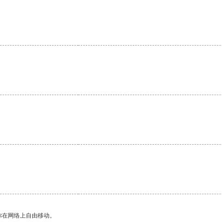
。
你在网络上自由移动。