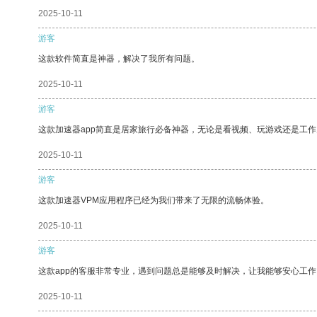
2025-10-11
游客
这款软件简直是神器，解决了我所有问题。
2025-10-11
游客
这款加速器app简直是居家旅行必备神器，无论是看视频、玩游戏还是工
2025-10-11
游客
这款加速器VPM应用程序已经为我们带来了无限的流畅体验。
2025-10-11
游客
这款app的客服非常专业，遇到问题总是能够及时解决，让我能够安心工作
2025-10-11