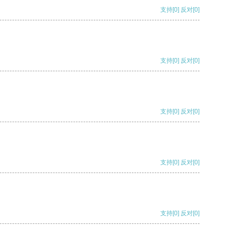
支持
[0]
反对
[0]
支持
[0]
反对
[0]
支持
[0]
反对
[0]
支持
[0]
反对
[0]
支持
[0]
反对
[0]