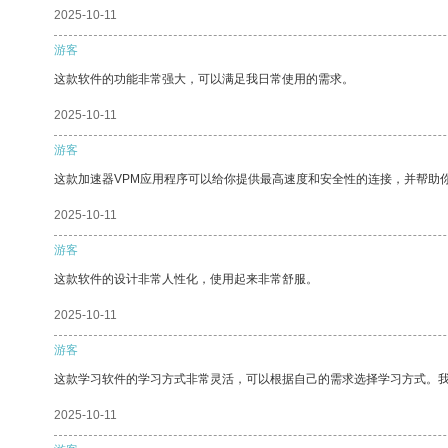
2025-10-11
游客
这款软件的功能非常强大，可以满足我日常使用的需求。
2025-10-11
游客
这款加速器VPM应用程序可以给你提供最高速度和安全性的连接，并帮助
2025-10-11
游客
这款软件的设计非常人性化，使用起来非常舒服。
2025-10-11
游客
这款学习软件的学习方式非常灵活，可以根据自己的需求选择学习方式。
2025-10-11