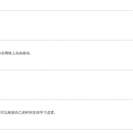
你在网络上自由移动。
我可以根据自己的时间安排学习进度。