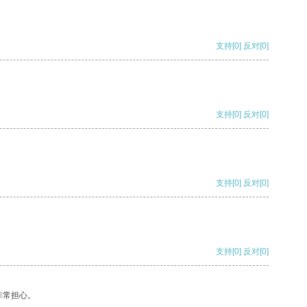
支持
[0]
反对
[0]
支持
[0]
反对
[0]
支持
[0]
反对
[0]
支持
[0]
反对
[0]
非常担心。