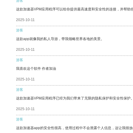
游客
这款加速器VPM应用程序可以给你提供最高速度和安全性的连接，并帮助
2025-10-11
游客
这款app就像我的私人导游，带我领略世界各地的美景。
2025-10-11
游客
我喜欢这个软件 作者加油
2025-10-11
游客
这款加速器VPM应用程序已经为我们带来了无限的隐私保护和安全性保护
2025-10-11
游客
这款加速器app的安全性很高，使用过程中不会泄露个人信息，这让我很