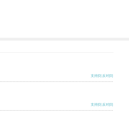
支持
[0]
反对
[0]
支持
[0]
反对
[0]