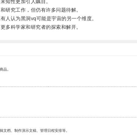
未知性更加引人瞩目。
和研究工作，但仍有许多问题待解。
有人认为黑洞vq可能是宇宙的另一个维度。
更多科学家和研究者的探索和解开。
的商品。
。
编辑文档、制作演示文稿、管理日程安排等。