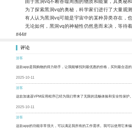
由于黑洞vq不断吞噬周围的物质和能量，其奥秘和
为了探索黑洞vq的奥秘，科学家们进行了大量观测
有人认为黑洞vq可能是宇宙中的某种异类存在，也
无论如何，黑洞vq的神秘性仍然悬而未决，等待着
#44#
评论
游客
这款app是我购物的得力助手，让我能够找到最优惠的价格，买到最合适
2025-10-11
游客
这款加速器VPM应用程序已经为我们带来了无限的流畅体验和安全性保护
2025-10-11
游客
这款app的功能非常强大，可以满足我所有的工作需求。我可以使用它来