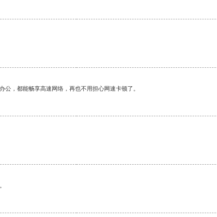
作办公，都能畅享高速网络，再也不用担心网速卡顿了。
。