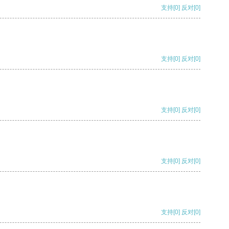
支持
[0]
反对
[0]
支持
[0]
反对
[0]
支持
[0]
反对
[0]
支持
[0]
反对
[0]
支持
[0]
反对
[0]