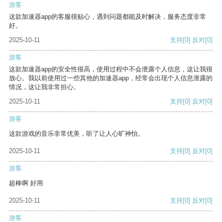
游客
这款加速器app的客服很贴心，遇到问题都能及时解决，服务态度非常
好。
2025-10-11
支持
[0]
反对
[0]
游客
这款加速器app的安全性很高，使用过程中不会泄露个人信息，这让我很
放心。我以前使用过一些其他的加速器app，经常会出现个人信息泄露的
情况，这让我非常担心。
2025-10-11
支持
[0]
反对
[0]
游客
这款游戏的音乐非常优美，听了让人心旷神怡。
2025-10-11
支持
[0]
反对
[0]
游客
超棒啊 好用
2025-10-11
支持
[0]
反对
[0]
游客