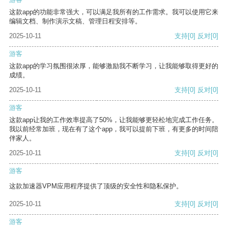
这款app的功能非常强大，可以满足我所有的工作需求。我可以使用它来
编辑文档、制作演示文稿、管理日程安排等。
2025-10-11
支持
[0]
反对
[0]
游客
这款app的学习氛围很浓厚，能够激励我不断学习，让我能够取得更好的
成绩。
2025-10-11
支持
[0]
反对
[0]
游客
这款app让我的工作效率提高了50%，让我能够更轻松地完成工作任务。
我以前经常加班，现在有了这个app，我可以提前下班，有更多的时间陪
伴家人。
2025-10-11
支持
[0]
反对
[0]
游客
这款加速器VPM应用程序提供了顶级的安全性和隐私保护。
2025-10-11
支持
[0]
反对
[0]
游客