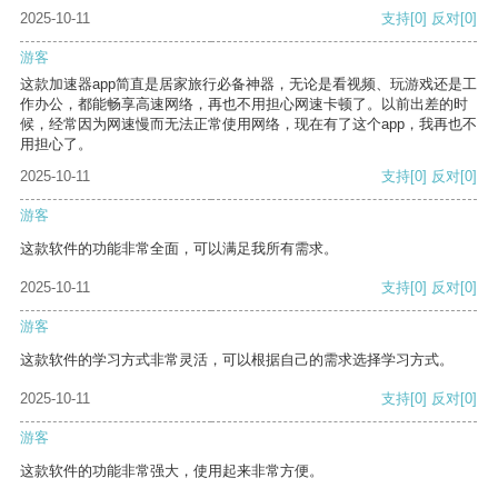
2025-10-11
支持
[0]
反对
[0]
游客
这款加速器app简直是居家旅行必备神器，无论是看视频、玩游戏还是工
作办公，都能畅享高速网络，再也不用担心网速卡顿了。以前出差的时
候，经常因为网速慢而无法正常使用网络，现在有了这个app，我再也不
用担心了。
2025-10-11
支持
[0]
反对
[0]
游客
这款软件的功能非常全面，可以满足我所有需求。
2025-10-11
支持
[0]
反对
[0]
游客
这款软件的学习方式非常灵活，可以根据自己的需求选择学习方式。
2025-10-11
支持
[0]
反对
[0]
游客
这款软件的功能非常强大，使用起来非常方便。