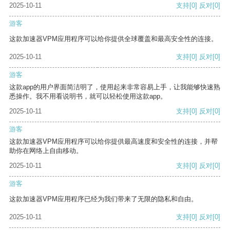
2025-10-11
支持
[0]
反对
[0]
游客
这款加速器VPM应用程序可以给你提供全球覆盖和最高安全性的连接。
2025-10-11
支持
[0]
反对
[0]
游客
这款app的用户界面简洁明了，使用起来非常容易上手，让我能够快速熟
悉操作。我不用看说明书，就可以轻松使用这款app。
2025-10-11
支持
[0]
反对
[0]
游客
这款加速器VPM应用程序可以给你提供最高速度和安全性的连接，并帮
助你在网络上自由移动。
2025-10-11
支持
[0]
反对
[0]
游客
这款加速器VPM应用程序已经为我们带来了无限的隐私和自由。
2025-10-11
支持
[0]
反对
[0]