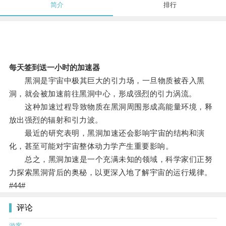
简介
排行
每天签到送一小时的加速器
黑洞是宇宙中极其巨大的引力场，一旦物质被吞入黑
洞，就会被加速前往黑洞中心，形成强烈的引力涡流。
这种加速过程导致物质在黑洞周围形成高能量环境，释
放出强烈的辐射和引力波。
最近的研究表明，黑洞加速还会影响宇宙的结构和演
化，甚至可能对宇宙整体动力学产生重要影响。
总之，黑洞加速是一个充满未知的领域，科学家们正努
力探索黑洞背后的奥秘，以更深入地了解宇宙的运行规律。
#44#
评论
游客