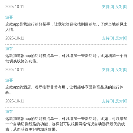
2025-10-11
支持
[0]
反对
[0]
游客
这款app是我旅行的好帮手，让我能够轻松找到目的地，了解当地的风土
人情。
2025-10-11
支持
[0]
反对
[0]
游客
这款加速器app的功能有点单一，可以增加一些新功能，比如增加一个自
动切换线路的功能。
2025-10-11
支持
[0]
反对
[0]
游客
这款app的酒店、餐厅推荐非常有用，让我能够享受到高品质的旅行体
验。
2025-10-11
支持
[0]
反对
[0]
游客
这款加速器app的功能有点单一，可以增加一些新功能。比如，可以增加
一个自动切换线路的功能，这样就可以根据网络情况自动选择最优的线
路，从而获得更好的加速效果。