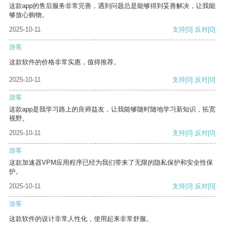
这款app的售后服务非常完善，遇到问题总是能够得到妥善解决，让我能
够放心购物。
2025-10-11
支持
[0]
反对
[0]
游客
这款软件的价格非常实惠，值得推荐。
2025-10-11
支持
[0]
反对
[0]
游客
这款app是我学习路上的良师益友，让我能够随时随地学习新知识，拓宽
视野。
2025-10-11
支持
[0]
反对
[0]
游客
这款加速器VPM应用程序已经为我们带来了无限的隐私保护和安全性保
护。
2025-10-11
支持
[0]
反对
[0]
游客
这款软件的设计非常人性化，使用起来非常舒服。