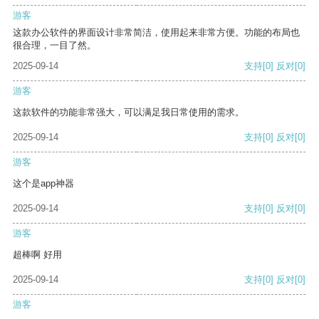
游客
这款办公软件的界面设计非常简洁，使用起来非常方便。功能的布局也
很合理，一目了然。
2025-09-14
支持
[0]
反对
[0]
游客
这款软件的功能非常强大，可以满足我日常使用的需求。
2025-09-14
支持
[0]
反对
[0]
游客
这个是app神器
2025-09-14
支持
[0]
反对
[0]
游客
超棒啊 好用
2025-09-14
支持
[0]
反对
[0]
游客