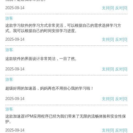
2025-09-14
支持
[0]
反对
[0]
游客
这款学习软件的学习方式非常灵活，可以根据自己的需求选择学习方
式。我可以根据自己的时间安排学习进度。
2025-09-14
支持
[0]
反对
[0]
游客
这款软件的界面设计非常简洁，一目了然。
2025-09-14
支持
[0]
反对
[0]
游客
超级好用的加速器，妈妈再也不用担心我的学习啦！
2025-09-14
支持
[0]
反对
[0]
游客
这款加速器VPM应用程序已经为我们带来了无限的流畅体验和安全性保
护。
2025-09-14
支持
[0]
反对
[0]