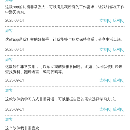
这款app的功能非常强大，可以满足我所有的工作需求，让我能够在工作
中游刃有余。
2025-09-14
支持
[0]
反对
[0]
游客
这款app是我社交的好帮手，让我能够与朋友保持联系，分享生活点滴。
2025-09-14
支持
[0]
反对
[0]
游客
这款软件非常实用，可以帮助我解决很多问题。比如，我可以使用它来
查找资料、翻译语言、编写代码等。
2025-09-14
支持
[0]
反对
[0]
游客
这款软件的学习方式非常灵活，可以根据自己的需求选择学习方式。
2025-09-14
支持
[0]
反对
[0]
游客
这个软件我非常喜欢