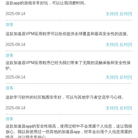
这款app的游戏非常好玩，可以让我消磨时间。
2025-09-14
支持
[0]
反对
[0]
游客
这款加速器VPM应用程序可以给你提供全球覆盖和最高安全性的连接。
2025-09-14
支持
[0]
反对
[0]
游客
这款加速器VPM应用程序已经为我们带来了无限的流畅体验和安全性保
护。
2025-09-14
支持
[0]
反对
[0]
游客
这款学习软件的社区氛围非常好，可以与其他学习者交流学习心得。
2025-09-14
支持
[0]
反对
[0]
游客
这款加速器app的安全性很高，使用过程中不会泄露个人信息，这让我很
放心。我以前使用过一些其他的加速器app，经常会出现个人信息泄露的
情况，这让我非常担心。