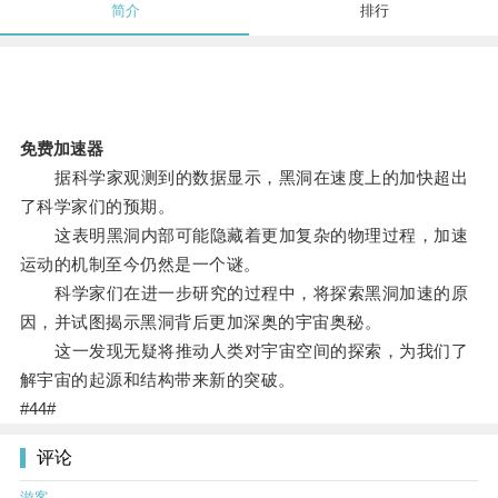
简介
排行
免费加速器
据科学家观测到的数据显示，黑洞在速度上的加快超出
了科学家们的预期。
这表明黑洞内部可能隐藏着更加复杂的物理过程，加速
运动的机制至今仍然是一个谜。
科学家们在进一步研究的过程中，将探索黑洞加速的原
因，并试图揭示黑洞背后更加深奥的宇宙奥秘。
这一发现无疑将推动人类对宇宙空间的探索，为我们了
解宇宙的起源和结构带来新的突破。
#44#
评论
游客