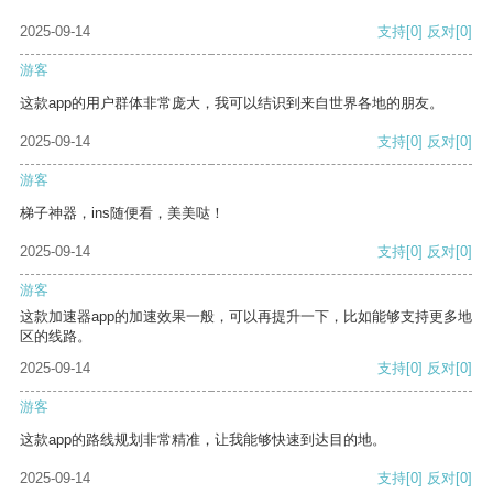
2025-09-14
支持
[0]
反对
[0]
游客
这款app的用户群体非常庞大，我可以结识到来自世界各地的朋友。
2025-09-14
支持
[0]
反对
[0]
游客
梯子神器，ins随便看，美美哒！
2025-09-14
支持
[0]
反对
[0]
游客
这款加速器app的加速效果一般，可以再提升一下，比如能够支持更多地
区的线路。
2025-09-14
支持
[0]
反对
[0]
游客
这款app的路线规划非常精准，让我能够快速到达目的地。
2025-09-14
支持
[0]
反对
[0]