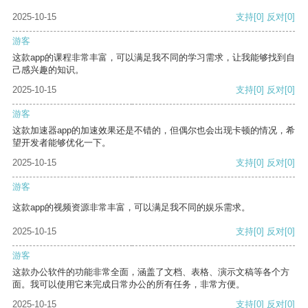
2025-10-15
支持
[0]
反对
[0]
游客
这款app的课程非常丰富，可以满足我不同的学习需求，让我能够找到自
己感兴趣的知识。
2025-10-15
支持
[0]
反对
[0]
游客
这款加速器app的加速效果还是不错的，但偶尔也会出现卡顿的情况，希
望开发者能够优化一下。
2025-10-15
支持
[0]
反对
[0]
游客
这款app的视频资源非常丰富，可以满足我不同的娱乐需求。
2025-10-15
支持
[0]
反对
[0]
游客
这款办公软件的功能非常全面，涵盖了文档、表格、演示文稿等各个方
面。我可以使用它来完成日常办公的所有任务，非常方便。
2025-10-15
支持
[0]
反对
[0]