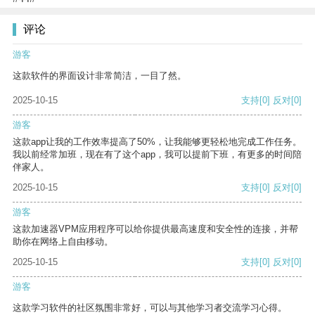
评论
游客
这款软件的界面设计非常简洁，一目了然。
2025-10-15
支持
[0]
反对
[0]
游客
这款app让我的工作效率提高了50%，让我能够更轻松地完成工作任务。
我以前经常加班，现在有了这个app，我可以提前下班，有更多的时间陪
伴家人。
2025-10-15
支持
[0]
反对
[0]
游客
这款加速器VPM应用程序可以给你提供最高速度和安全性的连接，并帮
助你在网络上自由移动。
2025-10-15
支持
[0]
反对
[0]
游客
这款学习软件的社区氛围非常好，可以与其他学习者交流学习心得。