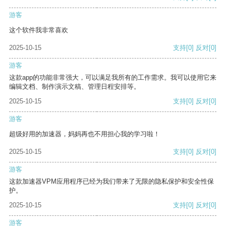
游客
这个软件我非常喜欢
2025-10-15
支持
[0]
反对
[0]
游客
这款app的功能非常强大，可以满足我所有的工作需求。我可以使用它来
编辑文档、制作演示文稿、管理日程安排等。
2025-10-15
支持
[0]
反对
[0]
游客
超级好用的加速器，妈妈再也不用担心我的学习啦！
2025-10-15
支持
[0]
反对
[0]
游客
这款加速器VPM应用程序已经为我们带来了无限的隐私保护和安全性保
护。
2025-10-15
支持
[0]
反对
[0]
游客