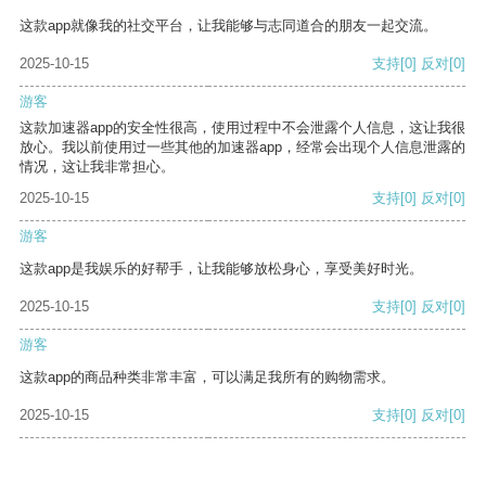
这款app就像我的社交平台，让我能够与志同道合的朋友一起交流。
2025-10-15
支持
[0]
反对
[0]
游客
这款加速器app的安全性很高，使用过程中不会泄露个人信息，这让我很
放心。我以前使用过一些其他的加速器app，经常会出现个人信息泄露的
情况，这让我非常担心。
2025-10-15
支持
[0]
反对
[0]
游客
这款app是我娱乐的好帮手，让我能够放松身心，享受美好时光。
2025-10-15
支持
[0]
反对
[0]
游客
这款app的商品种类非常丰富，可以满足我所有的购物需求。
2025-10-15
支持
[0]
反对
[0]