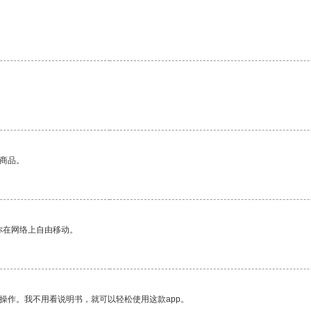
的商品。
你在网络上自由移动。
操作。我不用看说明书，就可以轻松使用这款app。