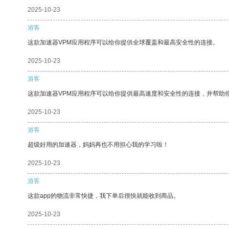
2025-10-23
游客
这款加速器VPM应用程序可以给你提供全球覆盖和最高安全性的连接。
2025-10-23
游客
这款加速器VPM应用程序可以给你提供最高速度和安全性的连接，并帮助
2025-10-23
游客
超级好用的加速器，妈妈再也不用担心我的学习啦！
2025-10-23
游客
这款app的物流非常快捷，我下单后很快就能收到商品。
2025-10-23