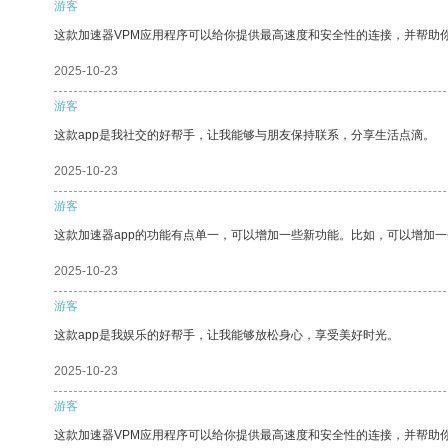
游客
这款加速器VPM应用程序可以给你提供最高速度和安全性的连接，并帮助
2025-10-23
游客
这款app是我社交的好帮手，让我能够与朋友保持联系，分享生活点滴。
2025-10-23
游客
这款加速器app的功能有点单一，可以增加一些新功能。比如，可以增加
2025-10-23
游客
这款app是我娱乐的好帮手，让我能够放松身心，享受美好时光。
2025-10-23
游客
这款加速器VPM应用程序可以给你提供最高速度和安全性的连接，并帮助