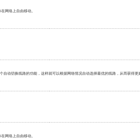
你在网络上自由移动。
一个自动切换线路的功能，这样就可以根据网络情况自动选择最优的线路，从而获得更
你在网络上自由移动。