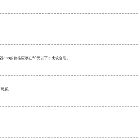
器app的价格应该在50元以下才比较合理。
有玩腻。