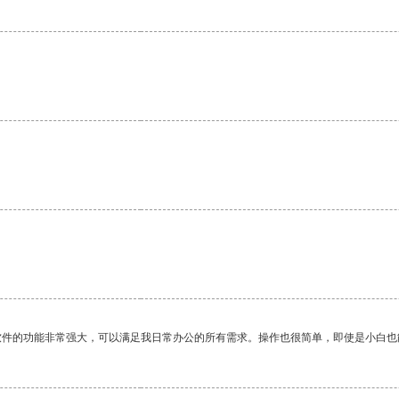
。
软件的功能非常强大，可以满足我日常办公的所有需求。操作也很简单，即使是小白也