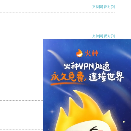
支持
[0]
反对
[0]
支持
[0]
反对
[0]
支持
[0]
反对
[0]
支持
[0]
反对
[0]
支持
[0]
反对
[0]