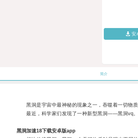
安
简介
黑洞是宇宙中最神秘的现象之一，吞噬着一切物质
最近，科学家们发现了一种新型黑洞——黑洞vq
黑洞加速18下载安卓版app