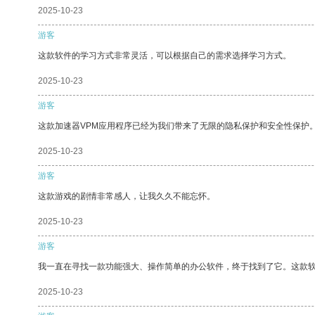
2025-10-23
游客
这款软件的学习方式非常灵活，可以根据自己的需求选择学习方式。
2025-10-23
游客
这款加速器VPM应用程序已经为我们带来了无限的隐私保护和安全性保护
2025-10-23
游客
这款游戏的剧情非常感人，让我久久不能忘怀。
2025-10-23
游客
我一直在寻找一款功能强大、操作简单的办公软件，终于找到了它。这款
2025-10-23