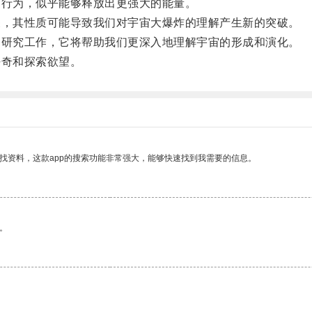
行为，似乎能够释放出更强大的能量。
，其性质可能导致我们对宇宙大爆炸的理解产生新的突破。
研究工作，它将帮助我们更深入地理解宇宙的形成和演化。
奇和探索欲望。
找资料，这款app的搜索功能非常强大，能够快速找到我需要的信息。
。