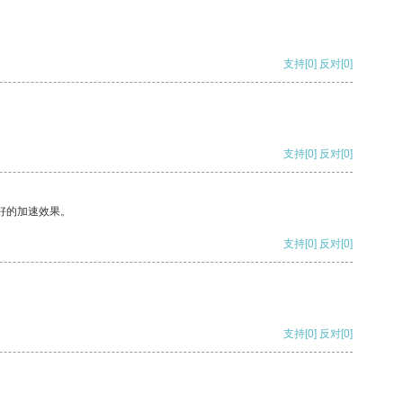
支持
[0]
反对
[0]
支持
[0]
反对
[0]
好的加速效果。
支持
[0]
反对
[0]
支持
[0]
反对
[0]