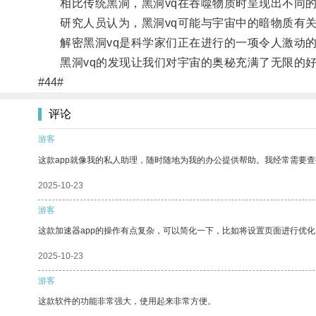
相比传统黑洞，黑洞vq在吞噬物质时呈现出不同的
研究人员认为，黑洞vq可能与宇宙中的暗物质有关
解密黑洞vq是科学家们正在进行的一项令人激动的
黑洞vq的发现让我们对宇宙的奥秘充满了无限的好
#44#
评论
游客
这款app就像我的私人助理，随时随地为我的办公提供帮助。我经常需要查
2025-10-23
游客
这款加速器app的操作有点复杂，可以简化一下，比如将设置页面进行优化
2025-10-23
游客
这款软件的功能非常强大，使用起来非常方便。