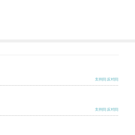
支持
[0]
反对
[0]
支持
[0]
反对
[0]