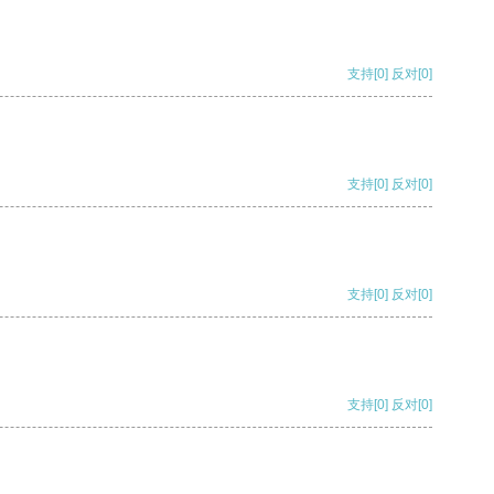
支持
[0]
反对
[0]
支持
[0]
反对
[0]
支持
[0]
反对
[0]
支持
[0]
反对
[0]