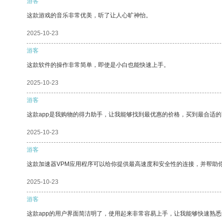
游客
这款游戏的音乐非常优美，听了让人心旷神怡。
2025-10-23
游客
这款软件的操作非常简单，即使是小白也能快速上手。
2025-10-23
游客
这款app是我购物的得力助手，让我能够找到最优惠的价格，买到最合适
2025-10-23
游客
这款加速器VPM应用程序可以给你提供最高速度和安全性的连接，并帮助
2025-10-23
游客
这款app的用户界面简洁明了，使用起来非常容易上手，让我能够快速熟悉