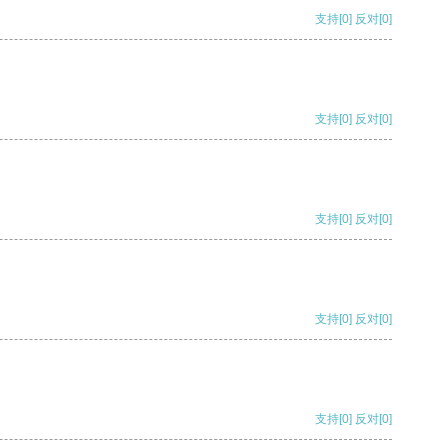
支持
[0]
反对
[0]
支持
[0]
反对
[0]
支持
[0]
反对
[0]
支持
[0]
反对
[0]
支持
[0]
反对
[0]