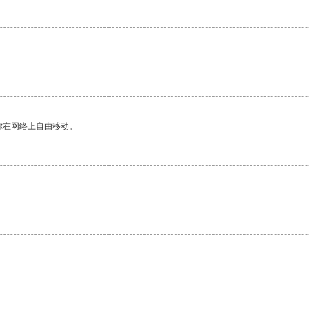
你在网络上自由移动。