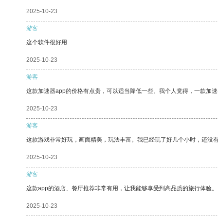
2025-10-23
游客
这个软件很好用
2025-10-23
游客
这款加速器app的价格有点贵，可以适当降低一些。我个人觉得，一款加速
2025-10-23
游客
这款游戏非常好玩，画面精美，玩法丰富。我已经玩了好几个小时，还没
2025-10-23
游客
这款app的酒店、餐厅推荐非常有用，让我能够享受到高品质的旅行体验。
2025-10-23