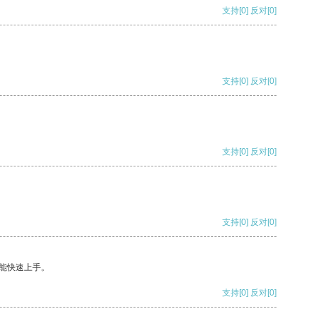
支持
[0]
反对
[0]
支持
[0]
反对
[0]
支持
[0]
反对
[0]
支持
[0]
反对
[0]
能快速上手。
支持
[0]
反对
[0]