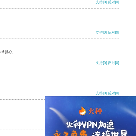
支持
[0]
反对
[0]
支持
[0]
反对
[0]
非常担心。
支持
[0]
反对
[0]
支持
[0]
反对
[0]
支持
[0]
反对
[0]