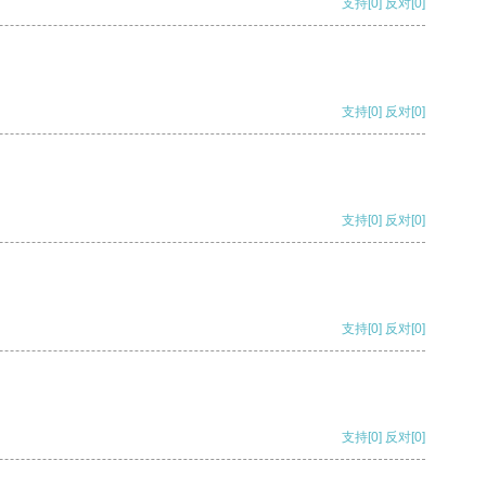
支持
[0]
反对
[0]
支持
[0]
反对
[0]
支持
[0]
反对
[0]
支持
[0]
反对
[0]
支持
[0]
反对
[0]