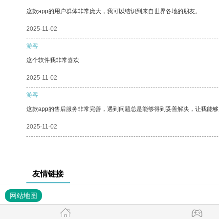
这款app的用户群体非常庞大，我可以结识到来自世界各地的朋友。
2025-11-02
游客
这个软件我非常喜欢
2025-11-02
游客
这款app的售后服务非常完善，遇到问题总是能够得到妥善解决，让我能
2025-11-02
友情链接
网站地图