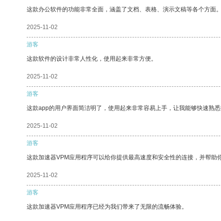
这款办公软件的功能非常全面，涵盖了文档、表格、演示文稿等各个方面
2025-11-02
游客
这款软件的设计非常人性化，使用起来非常方便。
2025-11-02
游客
这款app的用户界面简洁明了，使用起来非常容易上手，让我能够快速熟悉
2025-11-02
游客
这款加速器VPM应用程序可以给你提供最高速度和安全性的连接，并帮助
2025-11-02
游客
这款加速器VPM应用程序已经为我们带来了无限的流畅体验。