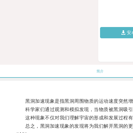
安
简介
黑洞加速现象是指黑洞周围物质的运动速度突然增
科学家们通过观测和模拟发现，当物质被黑洞吸引并
这种现象不仅对我们理解宇宙的形成和发展过程有
总之，黑洞加速现象的发现将为我们解开黑洞的更多