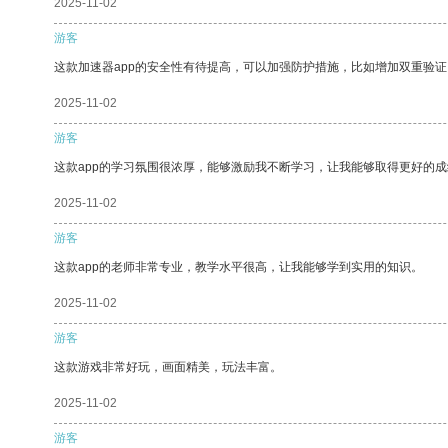
2025-11-02
游客
这款加速器app的安全性有待提高，可以加强防护措施，比如增加双重验证
2025-11-02
游客
这款app的学习氛围很浓厚，能够激励我不断学习，让我能够取得更好的成
2025-11-02
游客
这款app的老师非常专业，教学水平很高，让我能够学到实用的知识。
2025-11-02
游客
这款游戏非常好玩，画面精美，玩法丰富。
2025-11-02
游客