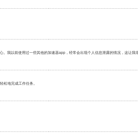
放心。我以前使用过一些其他的加速器app，经常会出现个人信息泄露的情况，这让我
更轻松地完成工作任务。