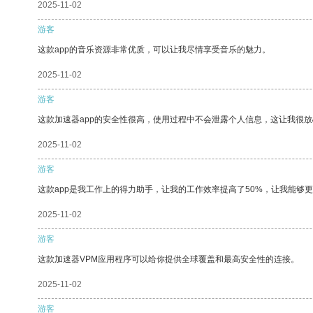
2025-11-02
游客
这款app的音乐资源非常优质，可以让我尽情享受音乐的魅力。
2025-11-02
游客
这款加速器app的安全性很高，使用过程中不会泄露个人信息，这让我很
2025-11-02
游客
这款app是我工作上的得力助手，让我的工作效率提高了50%，让我能够
2025-11-02
游客
这款加速器VPM应用程序可以给你提供全球覆盖和最高安全性的连接。
2025-11-02
游客