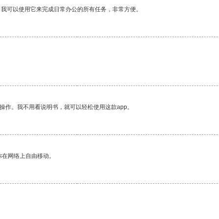
。我可以使用它来完成日常办公的所有任务，非常方便。
操作。我不用看说明书，就可以轻松使用这款app。
你在网络上自由移动。