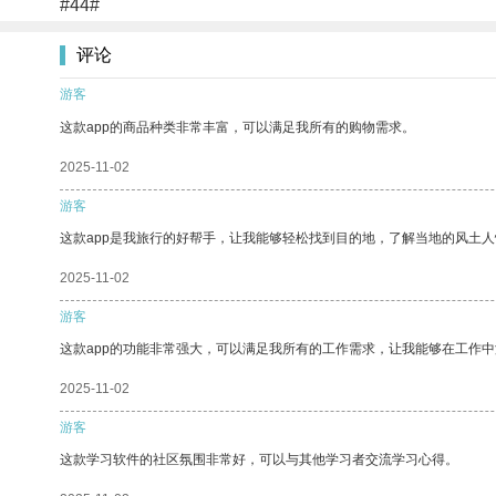
#44#
评论
游客
这款app的商品种类非常丰富，可以满足我所有的购物需求。
2025-11-02
游客
这款app是我旅行的好帮手，让我能够轻松找到目的地，了解当地的风土人
2025-11-02
游客
这款app的功能非常强大，可以满足我所有的工作需求，让我能够在工作
2025-11-02
游客
这款学习软件的社区氛围非常好，可以与其他学习者交流学习心得。