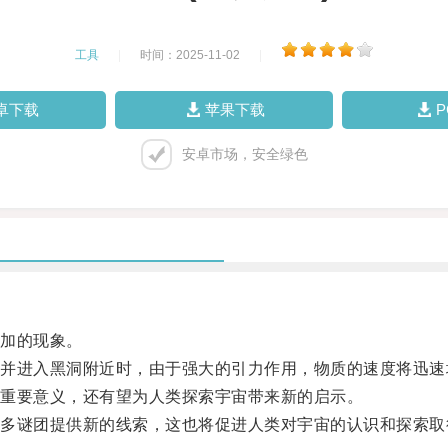
工具
|
时间：2025-11-02
|
卓下载
苹果下载
安卓市场，安全绿色
加的现象。
进入黑洞附近时，由于强大的引力作用，物质的速度将迅速
重要意义，还有望为人类探索宇宙带来新的启示。
谜团提供新的线索，这也将促进人类对宇宙的认识和探索取