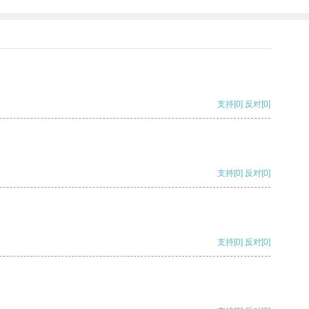
支持
[0]
反对
[0]
支持
[0]
反对
[0]
支持
[0]
反对
[0]