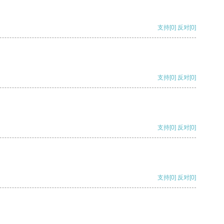
支持
[0]
反对
[0]
支持
[0]
反对
[0]
支持
[0]
反对
[0]
支持
[0]
反对
[0]