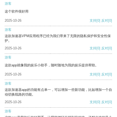
游客
这个软件很好用
2025-10-26
支持
[0]
反对
[0]
游客
这款加速器VPM应用程序已经为我们带来了无限的隐私保护和安全性保
护。
2025-10-26
支持
[0]
反对
[0]
游客
这款app就像我的娱乐小助手，随时随地为我的娱乐提供帮助。
2025-10-26
支持
[0]
反对
[0]
游客
这款加速器app的功能有点单一，可以增加一些新功能，比如增加一个自
动切换线路的功能。
2025-10-26
支持
[0]
反对
[0]
游客