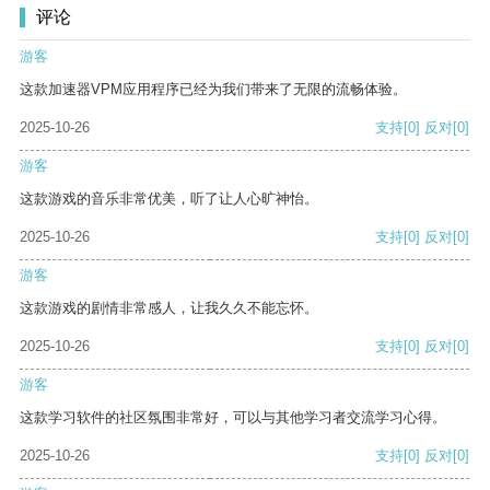
评论
游客
这款加速器VPM应用程序已经为我们带来了无限的流畅体验。
2025-10-26
支持
[0]
反对
[0]
游客
这款游戏的音乐非常优美，听了让人心旷神怡。
2025-10-26
支持
[0]
反对
[0]
游客
这款游戏的剧情非常感人，让我久久不能忘怀。
2025-10-26
支持
[0]
反对
[0]
游客
这款学习软件的社区氛围非常好，可以与其他学习者交流学习心得。
2025-10-26
支持
[0]
反对
[0]