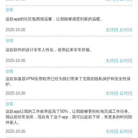
游客
这款app的社区氛围很温馨，让我能够感受到家的温暖。
2025-10-26
支持
[0]
反对
[0]
游客
这款软件的设计非常人性化，使用起来非常舒服。
2025-10-26
支持
[0]
反对
[0]
游客
这款加速器VPM应用程序已经为我们带来了无限的隐私保护和安全性保
护。
2025-10-26
支持
[0]
反对
[0]
游客
这款app让我的工作效率提高了50%，让我能够更轻松地完成工作任务。
我以前经常加班，现在有了这个app，我可以提前下班，有更多的时间陪
伴家人。
2025-10-26
支持
[0]
反对
[0]