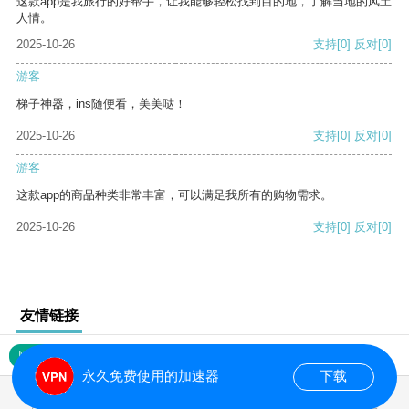
这款app是我旅行的好帮手，让我能够轻松找到目的地，了解当地的风土
人情。
2025-10-26
支持
[0]
反对
[0]
游客
梯子神器，ins随便看，美美哒！
2025-10-26
支持
[0]
反对
[0]
游客
这款app的商品种类非常丰富，可以满足我所有的购物需求。
2025-10-26
支持
[0]
反对
[0]
友情链接
网站地图
永久免费使用的加速器
下载
0.017286s