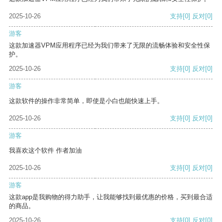
2025-10-26
支持
[0]
反对
[0]
游客
这款加速器VPM应用程序已经为我们带来了无限的流畅体验和安全性保
护。
2025-10-26
支持
[0]
反对
[0]
游客
这款软件的操作非常简单，即使是小白也能快速上手。
2025-10-26
支持
[0]
反对
[0]
游客
我喜欢这个软件 作者加油
2025-10-26
支持
[0]
反对
[0]
游客
这款app是我购物的得力助手，让我能够找到最优惠的价格，买到最合适
的商品。
2025-10-26
支持
[0]
反对
[0]