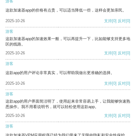
游客
这款加速器app的价格有点贵，可以适当降低一些，这样会更加亲民。
2025-10-26
支持
[0]
反对
[0]
游客
这款加速器app的加速效果一般，可以再提升一下，比如能够支持更多地
区的线路。
2025-10-26
支持
[0]
反对
[0]
游客
这款app的用户评论非常真实，可以帮助我做出更准确的选择。
2025-10-26
支持
[0]
反对
[0]
游客
这款app的用户界面简洁明了，使用起来非常容易上手，让我能够快速熟
悉操作。我不用看说明书，就可以轻松使用这款app。
2025-10-26
支持
[0]
反对
[0]
游客
这款加速器VPM应用程序已经为我们带来了无限的隐私和安全性保护。