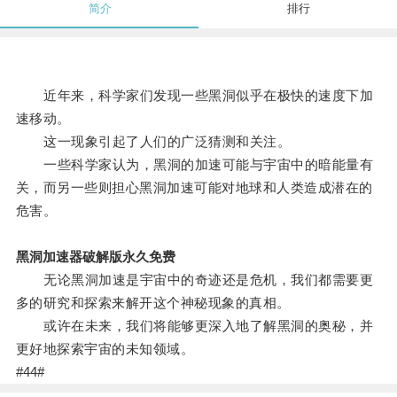
简介
排行
近年来，科学家们发现一些黑洞似乎在极快的速度下加
速移动。
这一现象引起了人们的广泛猜测和关注。
一些科学家认为，黑洞的加速可能与宇宙中的暗能量有
关，而另一些则担心黑洞加速可能对地球和人类造成潜在的
危害。
黑洞加速器破解版永久免费
无论黑洞加速是宇宙中的奇迹还是危机，我们都需要更
多的研究和探索来解开这个神秘现象的真相。
或许在未来，我们将能够更深入地了解黑洞的奥秘，并
更好地探索宇宙的未知领域。
#44#