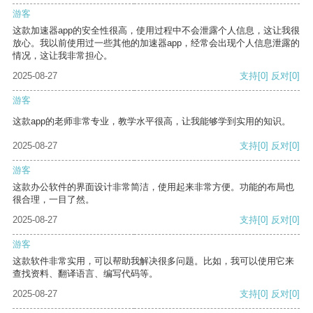
游客
这款加速器app的安全性很高，使用过程中不会泄露个人信息，这让我很
放心。我以前使用过一些其他的加速器app，经常会出现个人信息泄露的
情况，这让我非常担心。
2025-08-27
支持
[0]
反对
[0]
游客
这款app的老师非常专业，教学水平很高，让我能够学到实用的知识。
2025-08-27
支持
[0]
反对
[0]
游客
这款办公软件的界面设计非常简洁，使用起来非常方便。功能的布局也
很合理，一目了然。
2025-08-27
支持
[0]
反对
[0]
游客
这款软件非常实用，可以帮助我解决很多问题。比如，我可以使用它来
查找资料、翻译语言、编写代码等。
2025-08-27
支持
[0]
反对
[0]