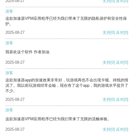
2025-08-27
支持
[0]
反对
[0]
游客
这款加速器VPM应用程序已经为我们带来了无限的隐私保护和安全性保
护。
2025-08-27
支持
[0]
反对
[0]
游客
我喜欢这个软件 作者加油
2025-08-27
支持
[0]
反对
[0]
游客
这款加速器app的加速效果非常好，玩游戏再也不会出现卡顿、掉线的情
况了。我以前玩游戏经常会输，现在有了这个app，我的游戏水平提升了
不少。
2025-08-27
支持
[0]
反对
[0]
游客
这款加速器VPM应用程序已经为我们带来了无限的流畅体验。
2025-08-27
支持
[0]
反对
[0]