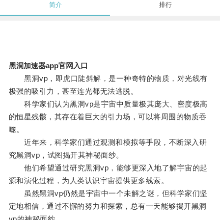
简介
排行
黑洞加速器app官网入口
黑洞vp，即虎口陡斜解，是一种奇特的物质，对光线有
极强的吸引力，甚至连光都无法逃脱。
科学家们认为黑洞vp是宇宙中质量极其庞大、密度极高
的恒星残骸，其存在着巨大的引力场，可以将周围的物质吞
噬。
近年来，科学家们通过观测和模拟等手段，不断深入研
究黑洞vp，试图揭开其神秘面纱。
他们希望通过研究黑洞vp，能够更深入地了解宇宙的起
源和演化过程，为人类认识宇宙提供更多线索。
虽然黑洞vp仍然是宇宙中一个未解之谜，但科学家们坚
定地相信，通过不懈的努力和探索，总有一天能够揭开黑洞
vp的神秘面纱。