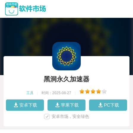
黑洞永久加速器
工具
|
时间：2025-08-27
|
安卓下载
苹果下载
PC下载
安卓市场，安全绿色