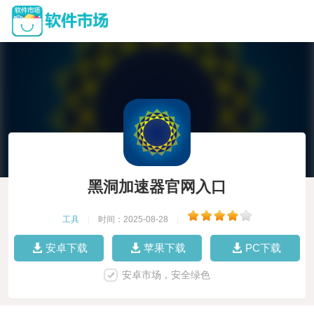
黑洞加速器官网入口
工具
|
时间：2025-08-28
|
安卓下载
苹果下载
PC下载
安卓市场，安全绿色