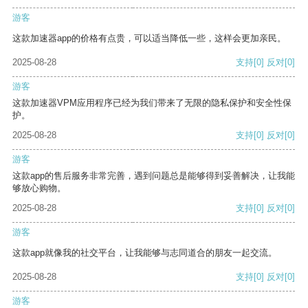
游客
这款加速器app的价格有点贵，可以适当降低一些，这样会更加亲民。
2025-08-28
支持
[0]
反对
[0]
游客
这款加速器VPM应用程序已经为我们带来了无限的隐私保护和安全性保
护。
2025-08-28
支持
[0]
反对
[0]
游客
这款app的售后服务非常完善，遇到问题总是能够得到妥善解决，让我能
够放心购物。
2025-08-28
支持
[0]
反对
[0]
游客
这款app就像我的社交平台，让我能够与志同道合的朋友一起交流。
2025-08-28
支持
[0]
反对
[0]
游客