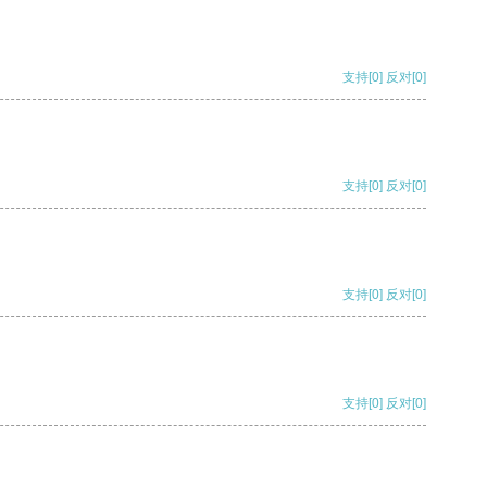
支持
[0]
反对
[0]
支持
[0]
反对
[0]
支持
[0]
反对
[0]
支持
[0]
反对
[0]