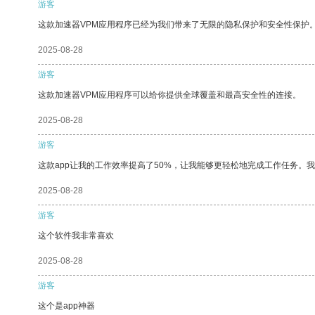
游客
这款加速器VPM应用程序已经为我们带来了无限的隐私保护和安全性保护
2025-08-28
游客
这款加速器VPM应用程序可以给你提供全球覆盖和最高安全性的连接。
2025-08-28
游客
这款app让我的工作效率提高了50%，让我能够更轻松地完成工作任务。
2025-08-28
游客
这个软件我非常喜欢
2025-08-28
游客
这个是app神器