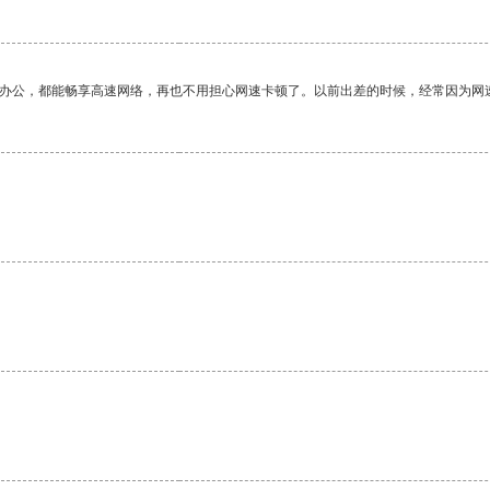
作办公，都能畅享高速网络，再也不用担心网速卡顿了。以前出差的时候，经常因为网