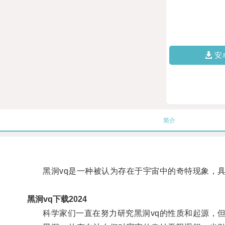
安
简介
黑洞vq是一种被认为存在于宇宙中的奇特现象，具
黑洞vq下载2024
科学家们一直在努力研究黑洞vq的性质和起源，但