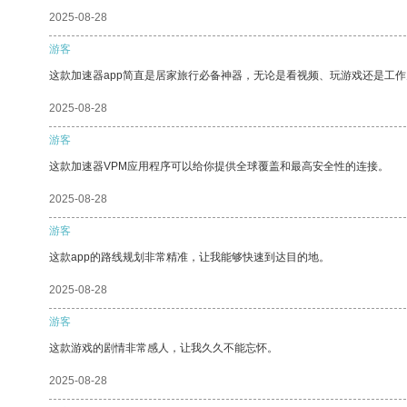
2025-08-28
游客
这款加速器app简直是居家旅行必备神器，无论是看视频、玩游戏还是工
2025-08-28
游客
这款加速器VPM应用程序可以给你提供全球覆盖和最高安全性的连接。
2025-08-28
游客
这款app的路线规划非常精准，让我能够快速到达目的地。
2025-08-28
游客
这款游戏的剧情非常感人，让我久久不能忘怀。
2025-08-28