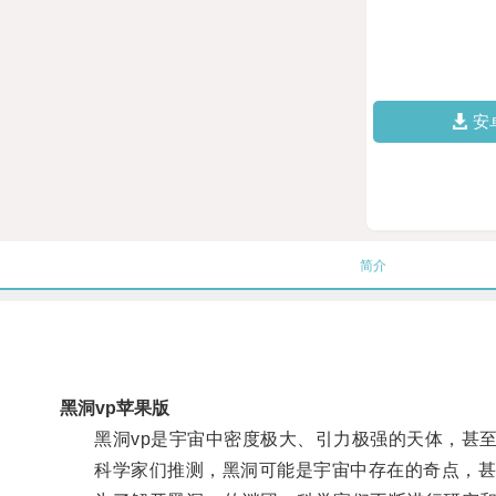
安
简介
黑洞vp苹果版
黑洞vp是宇宙中密度极大、引力极强的天体，甚至
科学家们推测，黑洞可能是宇宙中存在的奇点，甚