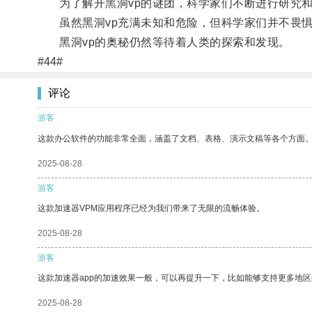
为了解开黑洞vp的谜团，科学家们不断进行研究和
虽然黑洞vp充满未知和危险，但科学家们并不畏惧
黑洞vp的奥秘仍然等待着人类的探索和发现。
#44#
评论
游客
这款办公软件的功能非常全面，涵盖了文档、表格、演示文稿等各个方面
2025-08-28
游客
这款加速器VPM应用程序已经为我们带来了无限的流畅体验。
2025-08-28
游客
这款加速器app的加速效果一般，可以再提升一下，比如能够支持更多地
2025-08-28