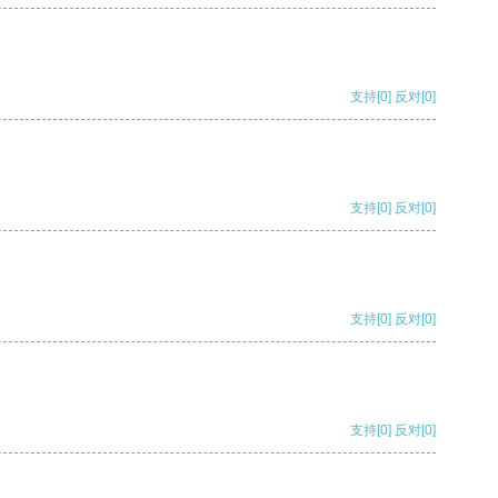
支持
[0]
反对
[0]
支持
[0]
反对
[0]
支持
[0]
反对
[0]
支持
[0]
反对
[0]