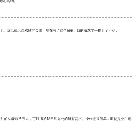
够放心购物。
了。我以前玩游戏经常会输，现在有了这个app，我的游戏水平提升了不少。
软件的功能非常强大，可以满足我日常办公的所有需求。操作也很简单，即使是小白也