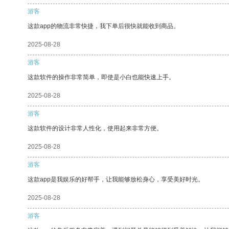
游客
这款app的物流非常快捷，我下单后很快就能收到商品。
2025-08-28
游客
这款软件的操作非常简单，即使是小白也能快速上手。
2025-08-28
游客
这款软件的设计非常人性化，使用起来非常方便。
2025-08-28
游客
这款app是我娱乐的好帮手，让我能够放松身心，享受美好时光。
2025-08-28
游客