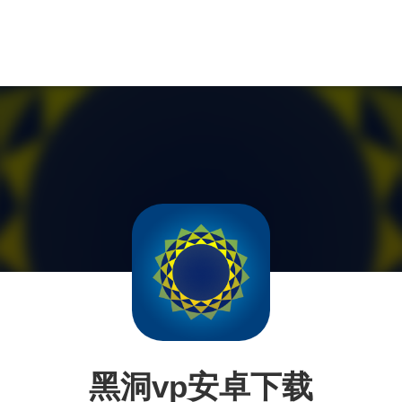
黑洞vp安卓下载