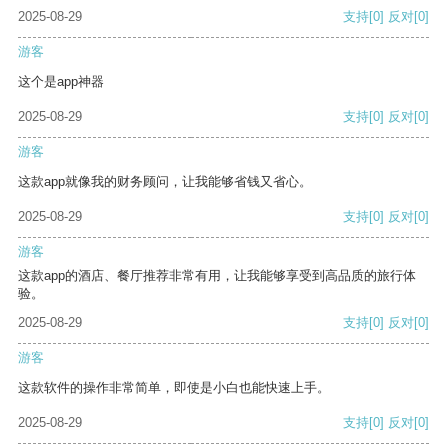
2025-08-29
支持
[0]
反对
[0]
游客
这个是app神器
2025-08-29
支持
[0]
反对
[0]
游客
这款app就像我的财务顾问，让我能够省钱又省心。
2025-08-29
支持
[0]
反对
[0]
游客
这款app的酒店、餐厅推荐非常有用，让我能够享受到高品质的旅行体
验。
2025-08-29
支持
[0]
反对
[0]
游客
这款软件的操作非常简单，即使是小白也能快速上手。
2025-08-29
支持
[0]
反对
[0]