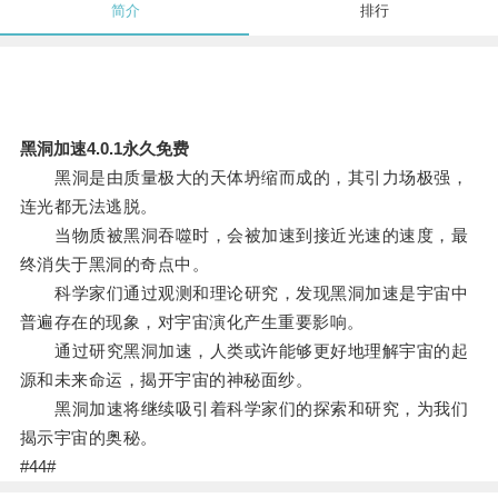
简介
排行
黑洞加速4.0.1永久免费
黑洞是由质量极大的天体坍缩而成的，其引力场极强，
连光都无法逃脱。
当物质被黑洞吞噬时，会被加速到接近光速的速度，最
终消失于黑洞的奇点中。
科学家们通过观测和理论研究，发现黑洞加速是宇宙中
普遍存在的现象，对宇宙演化产生重要影响。
通过研究黑洞加速，人类或许能够更好地理解宇宙的起
源和未来命运，揭开宇宙的神秘面纱。
黑洞加速将继续吸引着科学家们的探索和研究，为我们
揭示宇宙的奥秘。
#44#