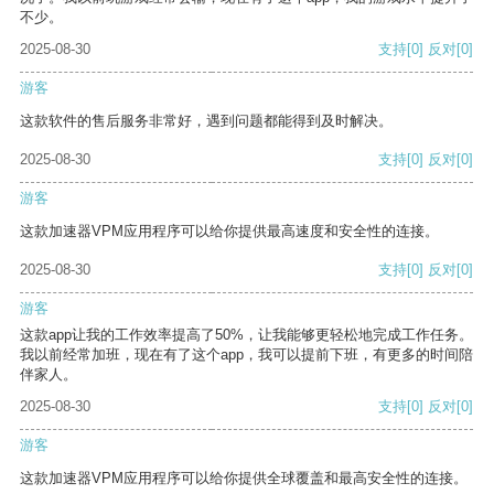
不少。
2025-08-30
支持
[0]
反对
[0]
游客
这款软件的售后服务非常好，遇到问题都能得到及时解决。
2025-08-30
支持
[0]
反对
[0]
游客
这款加速器VPM应用程序可以给你提供最高速度和安全性的连接。
2025-08-30
支持
[0]
反对
[0]
游客
这款app让我的工作效率提高了50%，让我能够更轻松地完成工作任务。
我以前经常加班，现在有了这个app，我可以提前下班，有更多的时间陪
伴家人。
2025-08-30
支持
[0]
反对
[0]
游客
这款加速器VPM应用程序可以给你提供全球覆盖和最高安全性的连接。