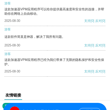
游客
这款加速器VPM应用程序可以给你提供最高速度和安全性的连接，并帮
助你在网络上自由移动。
2025-08-30
支持
[0]
反对
[0]
游客
这款软件简直是神器，解决了我所有问题。
2025-08-30
支持
[0]
反对
[0]
游客
这款加速器VPM应用程序已经为我们带来了无限的隐私保护和安全性保
护。
2025-08-30
支持
[0]
反对
[0]
友情链接
网站地图