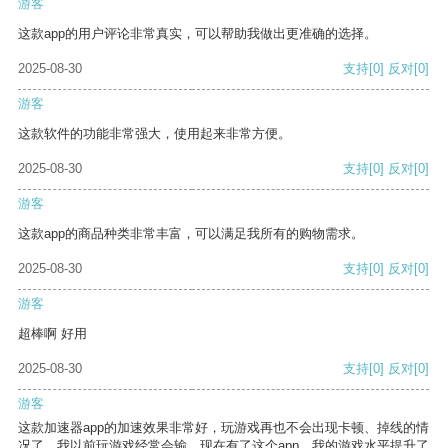
游客
这款app的用户评论非常真实，可以帮助我做出更准确的选择。
2025-08-30
支持
[0]
反对
[0]
游客
这款软件的功能非常强大，使用起来非常方便。
2025-08-30
支持
[0]
反对
[0]
游客
这款app的商品种类非常丰富，可以满足我所有的购物需求。
2025-08-30
支持
[0]
反对
[0]
游客
超棒啊 好用
2025-08-30
支持
[0]
反对
[0]
游客
这款加速器app的加速效果非常好，玩游戏再也不会出现卡顿、掉线的情
况了。我以前玩游戏经常会输，现在有了这个app，我的游戏水平提升了