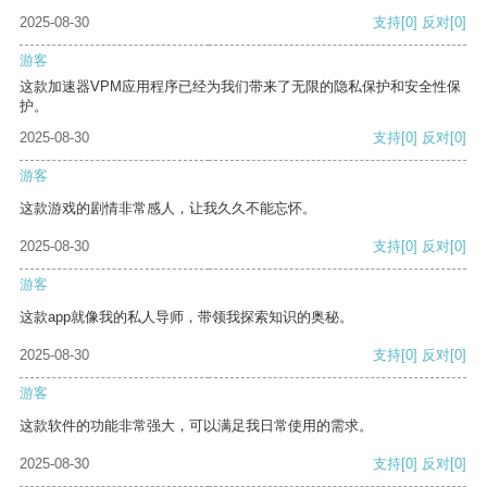
2025-08-30
支持
[0]
反对
[0]
游客
这款加速器VPM应用程序已经为我们带来了无限的隐私保护和安全性保
护。
2025-08-30
支持
[0]
反对
[0]
游客
这款游戏的剧情非常感人，让我久久不能忘怀。
2025-08-30
支持
[0]
反对
[0]
游客
这款app就像我的私人导师，带领我探索知识的奥秘。
2025-08-30
支持
[0]
反对
[0]
游客
这款软件的功能非常强大，可以满足我日常使用的需求。
2025-08-30
支持
[0]
反对
[0]