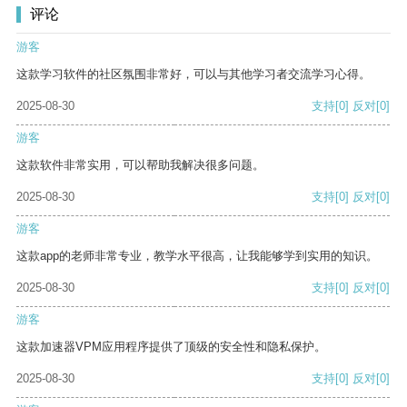
评论
游客
这款学习软件的社区氛围非常好，可以与其他学习者交流学习心得。
2025-08-30
支持
[0]
反对
[0]
游客
这款软件非常实用，可以帮助我解决很多问题。
2025-08-30
支持
[0]
反对
[0]
游客
这款app的老师非常专业，教学水平很高，让我能够学到实用的知识。
2025-08-30
支持
[0]
反对
[0]
游客
这款加速器VPM应用程序提供了顶级的安全性和隐私保护。
2025-08-30
支持
[0]
反对
[0]