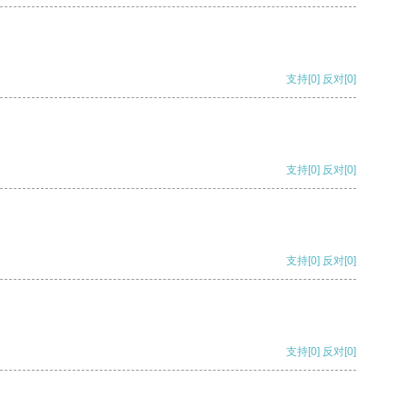
支持
[0]
反对
[0]
支持
[0]
反对
[0]
支持
[0]
反对
[0]
支持
[0]
反对
[0]