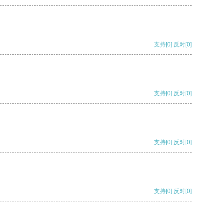
支持
[0]
反对
[0]
支持
[0]
反对
[0]
支持
[0]
反对
[0]
支持
[0]
反对
[0]