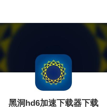
黑洞hd6加速下载器下载