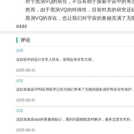
对于黑洞VQ的研究，不仅有助于探索宇宙中的奇点
然而，由于黑洞VQ的特殊性，目前对其的研究还处
黑洞VQ的存在，也让我们对宇宙的奥秘充满了无
#44#
评论
游客
这款软件的设计非常人性化，使用起来非常方便。
2025-08-31
游客
这款加速器VPM应用程序已经为我们带来了无限的隐私保护和安全性保护
2025-08-31
游客
这款加速器app的客服很贴心，遇到问题都能及时解决，服务态度非常好。
2025-08-31