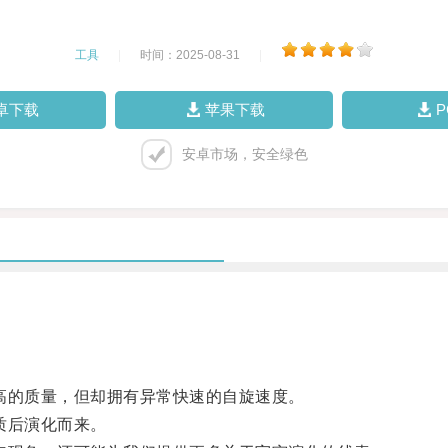
工具
|
时间：2025-08-31
|
卓下载
苹果下载
安卓市场，安全绿色
的质量，但却拥有异常快速的自旋速度。
质后演化而来。