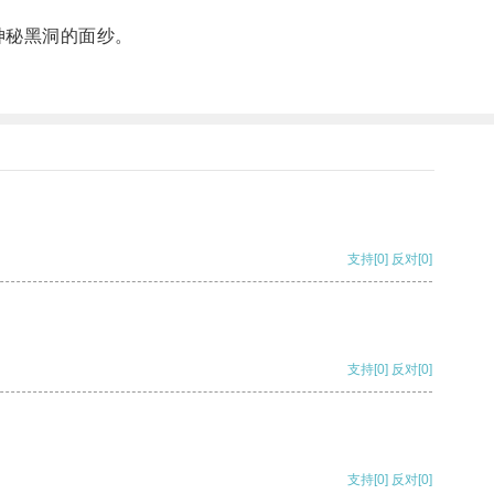
神秘黑洞的面纱。
支持
[0]
反对
[0]
支持
[0]
反对
[0]
支持
[0]
反对
[0]