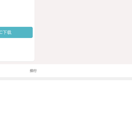
PC下载
排行