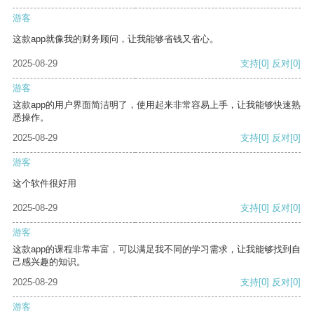
游客
这款app就像我的财务顾问，让我能够省钱又省心。
2025-08-29
支持
[0]
反对
[0]
游客
这款app的用户界面简洁明了，使用起来非常容易上手，让我能够快速熟
悉操作。
2025-08-29
支持
[0]
反对
[0]
游客
这个软件很好用
2025-08-29
支持
[0]
反对
[0]
游客
这款app的课程非常丰富，可以满足我不同的学习需求，让我能够找到自
己感兴趣的知识。
2025-08-29
支持
[0]
反对
[0]
游客