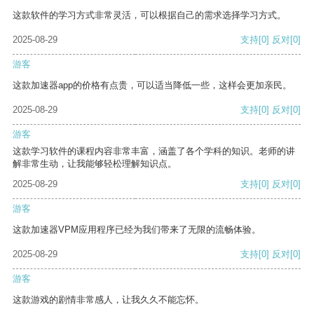
这款软件的学习方式非常灵活，可以根据自己的需求选择学习方式。
2025-08-29
支持
[0]
反对
[0]
游客
这款加速器app的价格有点贵，可以适当降低一些，这样会更加亲民。
2025-08-29
支持
[0]
反对
[0]
游客
这款学习软件的课程内容非常丰富，涵盖了各个学科的知识。老师的讲
解非常生动，让我能够轻松理解知识点。
2025-08-29
支持
[0]
反对
[0]
游客
这款加速器VPM应用程序已经为我们带来了无限的流畅体验。
2025-08-29
支持
[0]
反对
[0]
游客
这款游戏的剧情非常感人，让我久久不能忘怀。