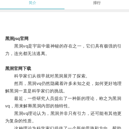
简介
排行
黑洞jsq官网
黑洞vq是宇宙中最神秘的存在之一，它们具有极强的引
力，连光都无法逃离。
黑洞官网下载
科学家们从很早就对黑洞展开了探索。
然而，黑洞vq仍然隐藏着许多未知之处，如何更好地理
解黑洞一直是科学家们的挑战。
最近，一些研究人员提出了一种新的理论，称之为黑洞
vq，用来解释黑洞内部的独特性。
黑洞vq理论认为，黑洞并非只有引力，还可能有其他更
为复杂的性质。
这种理论为科学家们提供了一个新的思路和方向，帮助