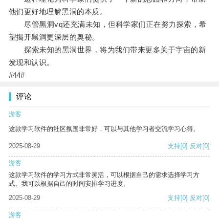
他们更好地理解黑洞的本质。
尽管黑洞vq还充满未知，但科学家们正在努力探索，希
望揭开黑洞更深层的奥秘。
探索未知的黑洞世界，将为我们带来更多关于宇宙的新
发现和认识。
#44#
评论
游客
这款学习软件的社区氛围非常好，可以与其他学习者交流学习心得。
2025-08-29
支持
[0]
反对
[0]
游客
这款学习软件的学习方式非常灵活，可以根据自己的需求选择学习方
式。我可以根据自己的时间安排学习进度。
2025-08-29
支持
[0]
反对
[0]
游客