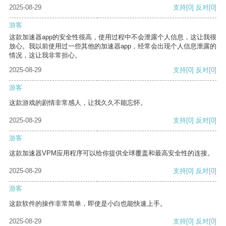
2025-08-29
支持
[0]
反对
[0]
游客
这款加速器app的安全性很高，使用过程中不会泄露个人信息，这让我很
放心。我以前使用过一些其他的加速器app，经常会出现个人信息泄露的
情况，这让我非常担心。
2025-08-29
支持
[0]
反对
[0]
游客
这款游戏的剧情非常感人，让我久久不能忘怀。
2025-08-29
支持
[0]
反对
[0]
游客
这款加速器VPM应用程序可以给你提供全球覆盖和最高安全性的连接。
2025-08-29
支持
[0]
反对
[0]
游客
这款软件的操作非常简单，即使是小白也能快速上手。
2025-08-29
支持
[0]
反对
[0]