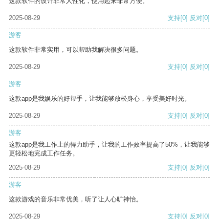
这款软件的设计非常人性化，使用起来非常方便。
2025-08-29
支持
[0]
反对
[0]
游客
这款软件非常实用，可以帮助我解决很多问题。
2025-08-29
支持
[0]
反对
[0]
游客
这款app是我娱乐的好帮手，让我能够放松身心，享受美好时光。
2025-08-29
支持
[0]
反对
[0]
游客
这款app是我工作上的得力助手，让我的工作效率提高了50%，让我能够
更轻松地完成工作任务。
2025-08-29
支持
[0]
反对
[0]
游客
这款游戏的音乐非常优美，听了让人心旷神怡。
2025-08-29
支持
[0]
反对
[0]