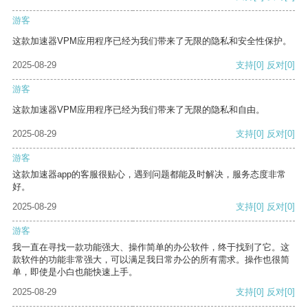
游客
这款加速器VPM应用程序已经为我们带来了无限的隐私和安全性保护。
2025-08-29
支持
[0]
反对
[0]
游客
这款加速器VPM应用程序已经为我们带来了无限的隐私和自由。
2025-08-29
支持
[0]
反对
[0]
游客
这款加速器app的客服很贴心，遇到问题都能及时解决，服务态度非常
好。
2025-08-29
支持
[0]
反对
[0]
游客
我一直在寻找一款功能强大、操作简单的办公软件，终于找到了它。这
款软件的功能非常强大，可以满足我日常办公的所有需求。操作也很简
单，即使是小白也能快速上手。
2025-08-29
支持
[0]
反对
[0]