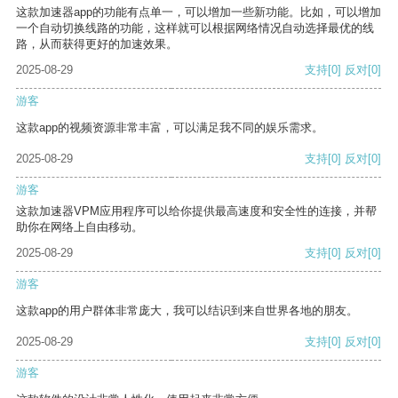
这款加速器app的功能有点单一，可以增加一些新功能。比如，可以增加
一个自动切换线路的功能，这样就可以根据网络情况自动选择最优的线
路，从而获得更好的加速效果。
2025-08-29
支持
[0]
反对
[0]
游客
这款app的视频资源非常丰富，可以满足我不同的娱乐需求。
2025-08-29
支持
[0]
反对
[0]
游客
这款加速器VPM应用程序可以给你提供最高速度和安全性的连接，并帮
助你在网络上自由移动。
2025-08-29
支持
[0]
反对
[0]
游客
这款app的用户群体非常庞大，我可以结识到来自世界各地的朋友。
2025-08-29
支持
[0]
反对
[0]
游客