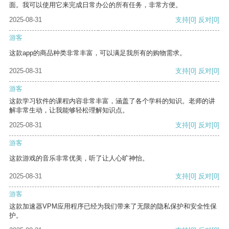
面。我可以使用它来完成日常办公的所有任务，非常方便。
2025-08-31
支持
[0]
反对
[0]
游客
这款app的商品种类非常丰富，可以满足我所有的购物需求。
2025-08-31
支持
[0]
反对
[0]
游客
这款学习软件的课程内容非常丰富，涵盖了各个学科的知识。老师的讲
解非常生动，让我能够轻松理解知识点。
2025-08-31
支持
[0]
反对
[0]
游客
这款游戏的音乐非常优美，听了让人心旷神怡。
2025-08-31
支持
[0]
反对
[0]
游客
这款加速器VPM应用程序已经为我们带来了无限的隐私保护和安全性保
护。