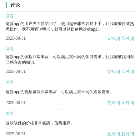
评论
游客
这款app的用户界面简洁明了，使用起来非常容易上手，让我能够快速熟
悉操作。我不用看说明书，就可以轻松使用这款app。
2025-08-31
支持
[0]
反对
[0]
游客
这款app的课程非常丰富，可以满足我不同的学习需求，让我能够找到自
己感兴趣的知识。
2025-08-31
支持
[0]
反对
[0]
游客
这款app的视频资源非常丰富，可以满足我不同的娱乐需求。
2025-08-31
支持
[0]
反对
[0]
游客
这款软件的价格非常实惠，值得推荐。
2025-08-31
支持
[0]
反对
[0]