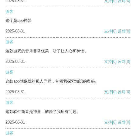
2025-08-31
支持
[0]
反对
[0]
游客
这个是app神器
2025-08-31
支持
[0]
反对
[0]
游客
这款游戏的音乐非常优美，听了让人心旷神怡。
2025-08-31
支持
[0]
反对
[0]
游客
这款app就像我的私人导师，带领我探索知识的奥秘。
2025-08-31
支持
[0]
反对
[0]
游客
这款软件简直是神器，解决了我所有问题。
2025-08-31
支持
[0]
反对
[0]
游客