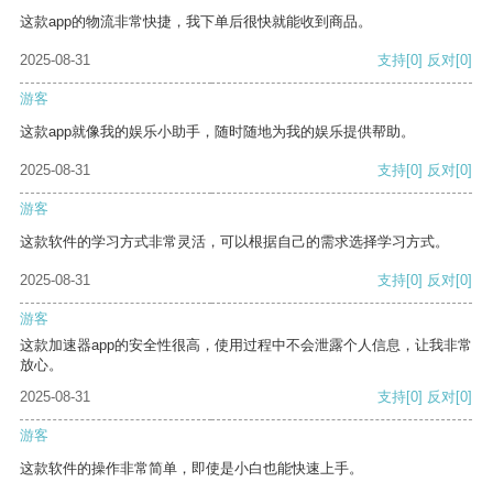
这款app的物流非常快捷，我下单后很快就能收到商品。
2025-08-31
支持
[0]
反对
[0]
游客
这款app就像我的娱乐小助手，随时随地为我的娱乐提供帮助。
2025-08-31
支持
[0]
反对
[0]
游客
这款软件的学习方式非常灵活，可以根据自己的需求选择学习方式。
2025-08-31
支持
[0]
反对
[0]
游客
这款加速器app的安全性很高，使用过程中不会泄露个人信息，让我非常
放心。
2025-08-31
支持
[0]
反对
[0]
游客
这款软件的操作非常简单，即使是小白也能快速上手。