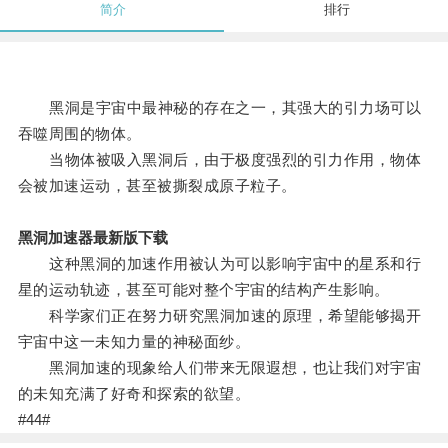
简介
排行
黑洞是宇宙中最神秘的存在之一，其强大的引力场可以
吞噬周围的物体。
当物体被吸入黑洞后，由于极度强烈的引力作用，物体
会被加速运动，甚至被撕裂成原子粒子。
黑洞加速器最新版下载
这种黑洞的加速作用被认为可以影响宇宙中的星系和行
星的运动轨迹，甚至可能对整个宇宙的结构产生影响。
科学家们正在努力研究黑洞加速的原理，希望能够揭开
宇宙中这一未知力量的神秘面纱。
黑洞加速的现象给人们带来无限遐想，也让我们对宇宙
的未知充满了好奇和探索的欲望。
#44#