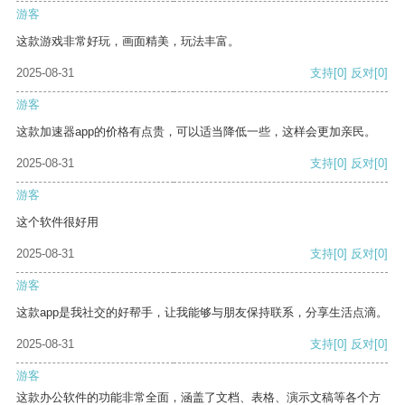
游客
这款游戏非常好玩，画面精美，玩法丰富。
2025-08-31
支持
[0]
反对
[0]
游客
这款加速器app的价格有点贵，可以适当降低一些，这样会更加亲民。
2025-08-31
支持
[0]
反对
[0]
游客
这个软件很好用
2025-08-31
支持
[0]
反对
[0]
游客
这款app是我社交的好帮手，让我能够与朋友保持联系，分享生活点滴。
2025-08-31
支持
[0]
反对
[0]
游客
这款办公软件的功能非常全面，涵盖了文档、表格、演示文稿等各个方