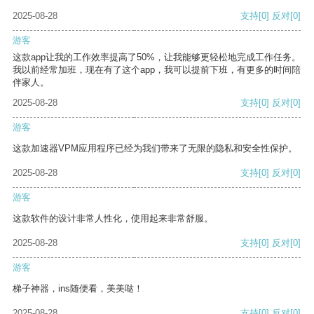
2025-08-28
支持
[0]
反对
[0]
游客
这款app让我的工作效率提高了50%，让我能够更轻松地完成工作任务。
我以前经常加班，现在有了这个app，我可以提前下班，有更多的时间陪
伴家人。
2025-08-28
支持
[0]
反对
[0]
游客
这款加速器VPM应用程序已经为我们带来了无限的隐私和安全性保护。
2025-08-28
支持
[0]
反对
[0]
游客
这款软件的设计非常人性化，使用起来非常舒服。
2025-08-28
支持
[0]
反对
[0]
游客
梯子神器，ins随便看，美美哒！
2025-08-28
支持
[0]
反对
[0]