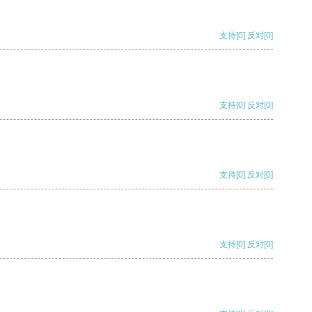
支持
[0]
反对
[0]
支持
[0]
反对
[0]
支持
[0]
反对
[0]
支持
[0]
反对
[0]