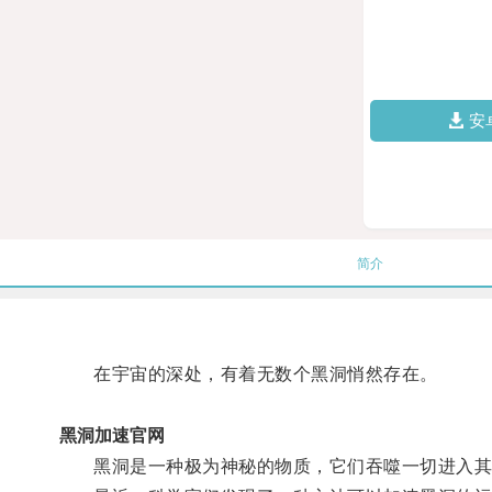
安
简介
在宇宙的深处，有着无数个黑洞悄然存在。
黑洞加速官网
黑洞是一种极为神秘的物质，它们吞噬一切进入其