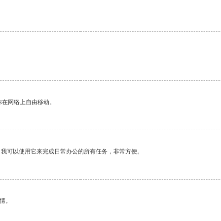
你在网络上自由移动。
。我可以使用它来完成日常办公的所有任务，非常方便。
情。