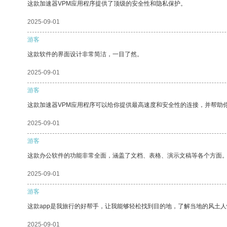
这款加速器VPM应用程序提供了顶级的安全性和隐私保护。
2025-09-01
游客
这款软件的界面设计非常简洁，一目了然。
2025-09-01
游客
这款加速器VPM应用程序可以给你提供最高速度和安全性的连接，并帮助
2025-09-01
游客
这款办公软件的功能非常全面，涵盖了文档、表格、演示文稿等各个方面
2025-09-01
游客
这款app是我旅行的好帮手，让我能够轻松找到目的地，了解当地的风土人
2025-09-01