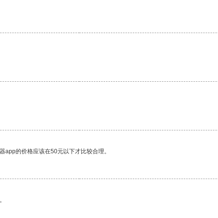
器app的价格应该在50元以下才比较合理。
。