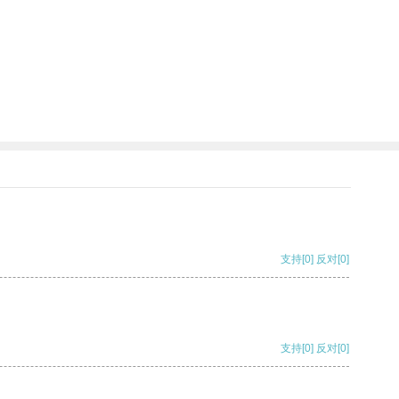
支持
[0]
反对
[0]
支持
[0]
反对
[0]