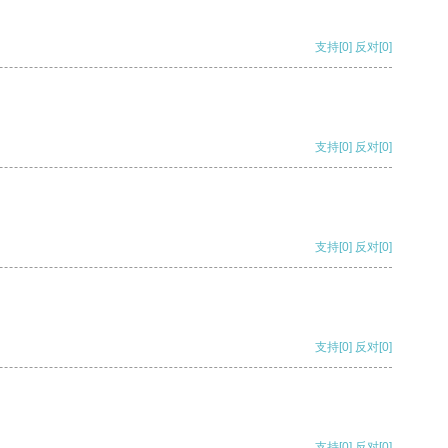
支持
[0]
反对
[0]
支持
[0]
反对
[0]
支持
[0]
反对
[0]
支持
[0]
反对
[0]
支持
[0]
反对
[0]