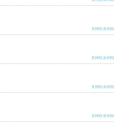
支持
[0]
反对
[0]
支持
[0]
反对
[0]
支持
[0]
反对
[0]
支持
[0]
反对
[0]