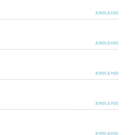
支持
[0]
反对
[0]
支持
[0]
反对
[0]
支持
[0]
反对
[0]
支持
[0]
反对
[0]
支持
[0]
反对
[0]