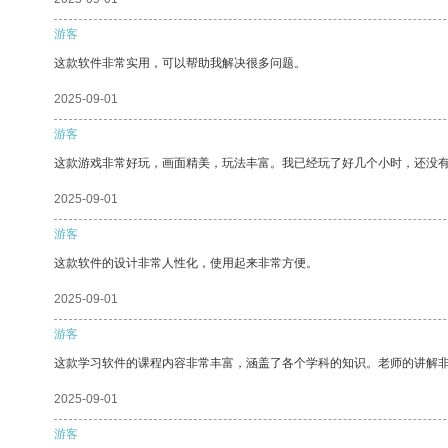
游客
这款软件非常实用，可以帮助我解决很多问题。
2025-09-01
游客
这款游戏非常好玩，画面精美，玩法丰富。我已经玩了好几个小时，还没
2025-09-01
游客
这款软件的设计非常人性化，使用起来非常方便。
2025-09-01
游客
这款学习软件的课程内容非常丰富，涵盖了各个学科的知识。老师的讲解
2025-09-01
游客