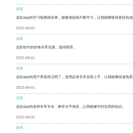
游客
这款app的学习氛围很浓厚，能够激励我不断学习，让我能够取得更好的成
2025-09-01
游客
这款软件的价格非常实惠，值得推荐。
2025-09-01
游客
这款app的用户界面简洁明了，使用起来非常容易上手，让我能够快速熟悉
2025-09-01
游客
这款app的老师非常专业，教学水平很高，让我能够学到实用的知识。
2025-09-01
游客