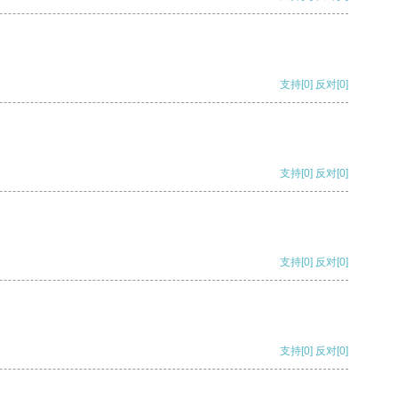
支持
[0]
反对
[0]
支持
[0]
反对
[0]
支持
[0]
反对
[0]
支持
[0]
反对
[0]