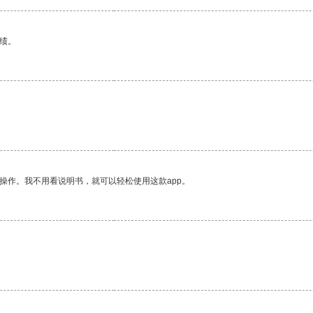
绩。
操作。我不用看说明书，就可以轻松使用这款app。