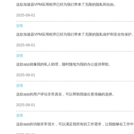
这款加速器VPM应用程序已经为我们带来了无限的隐私和自由。
2025-09-01
游客
这款加速器VPM应用程序已经为我们带来了无限的隐私保护和安全性保护
2025-09-01
游客
这款app就像我的私人助理，随时随地为我的办公提供帮助。
2025-09-01
游客
这款app的用户评论非常真实，可以帮助我做出更准确的选择。
2025-09-01
游客
这款app的功能非常强大，可以满足我所有的工作需求，让我能够在工作