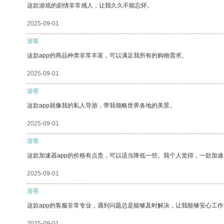
这款游戏的剧情非常感人，让我久久不能忘怀。
2025-09-01
游客
这款app的商品种类非常丰富，可以满足我所有的购物需求。
2025-09-01
游客
这款app就像我的私人导游，带我领略世界各地的美景。
2025-09-01
游客
这款加速器app的价格有点贵，可以适当降低一些。我个人觉得，一款加速
2025-09-01
游客
这款app的客服非常专业，遇到问题总是能够及时解决，让我能够安心工作
2025-09-01