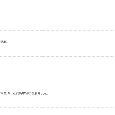
有玩腻。
非常生动，让我能够轻松理解知识点。