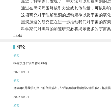
最近，科学家们发现了一种方法可以加速黑洞的运
通过在黑洞周围释放引力波或其他能量，可以影响
这项研究对于理解黑洞的运动规律以及宇宙的演化
黑洞加速的研究正在进一步推动我们对宇宙的探索
科学家们对黑洞的加速研究必将揭示更多的宇宙奥
#44#
评论
游客
我喜欢这个软件 作者加油
2025-09-01
游客
这款app是我学习路上的良师益友，让我能够随时随地学习新知识，拓宽视
2025-09-01
游客