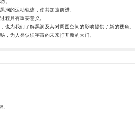
动。
黑洞的运动轨迹，使其加速前进。
过程具有重要意义。
，也为我们了解黑洞及其对周围空间的影响提供了新的视角。
秘，为人类认识宇宙的未来打开新的大门。
野。