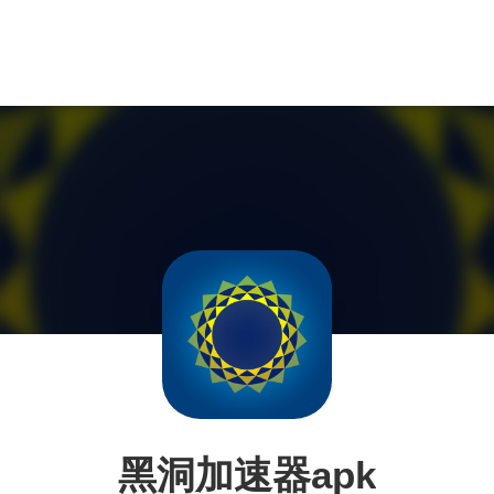
黑洞加速器apk