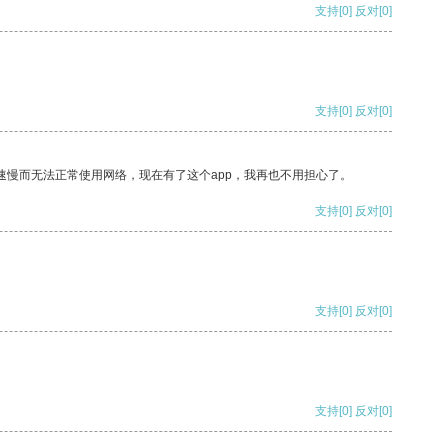
支持
[0]
反对
[0]
支持
[0]
反对
[0]
速慢而无法正常使用网络，现在有了这个app，我再也不用担心了。
支持
[0]
反对
[0]
支持
[0]
反对
[0]
支持
[0]
反对
[0]