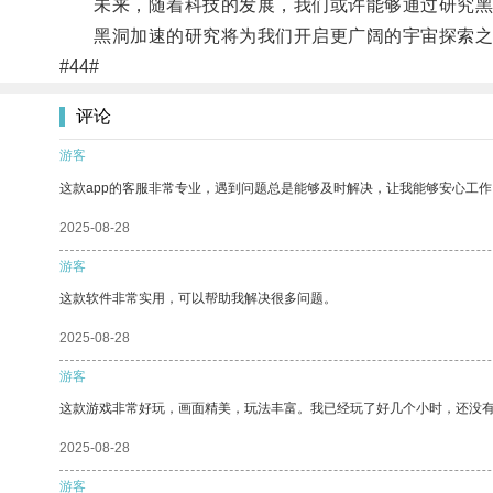
未来，随着科技的发展，我们或许能够通过研究黑
黑洞加速的研究将为我们开启更广阔的宇宙探索之
#44#
评论
游客
这款app的客服非常专业，遇到问题总是能够及时解决，让我能够安心工作
2025-08-28
游客
这款软件非常实用，可以帮助我解决很多问题。
2025-08-28
游客
这款游戏非常好玩，画面精美，玩法丰富。我已经玩了好几个小时，还没
2025-08-28
游客