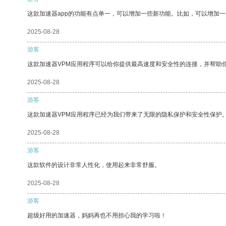
这款加速器app的功能有点单一，可以增加一些新功能。比如，可以增加
2025-08-28
游客
这款加速器VPM应用程序可以给你提供最高速度和安全性的连接，并帮助
2025-08-28
游客
这款加速器VPM应用程序已经为我们带来了无限的隐私保护和安全性保护
2025-08-28
游客
这款软件的设计非常人性化，使用起来非常舒服。
2025-08-28
游客
超级好用的加速器，妈妈再也不用担心我的学习啦！