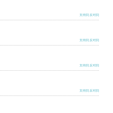
支持
[0]
反对
[0]
支持
[0]
反对
[0]
支持
[0]
反对
[0]
支持
[0]
反对
[0]