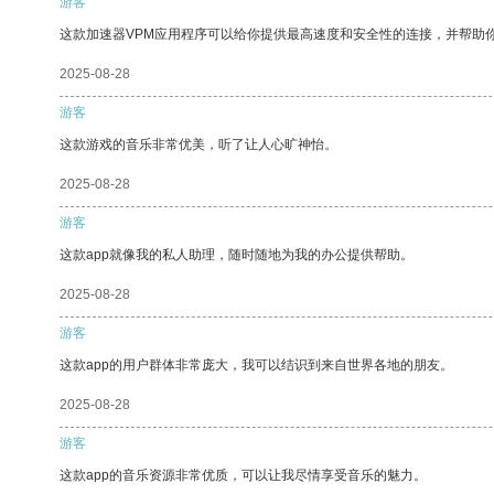
游客
这款加速器VPM应用程序可以给你提供最高速度和安全性的连接，并帮助
2025-08-28
游客
这款游戏的音乐非常优美，听了让人心旷神怡。
2025-08-28
游客
这款app就像我的私人助理，随时随地为我的办公提供帮助。
2025-08-28
游客
这款app的用户群体非常庞大，我可以结识到来自世界各地的朋友。
2025-08-28
游客
这款app的音乐资源非常优质，可以让我尽情享受音乐的魅力。