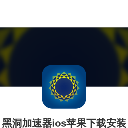
黑洞加速器ios苹果下载安装