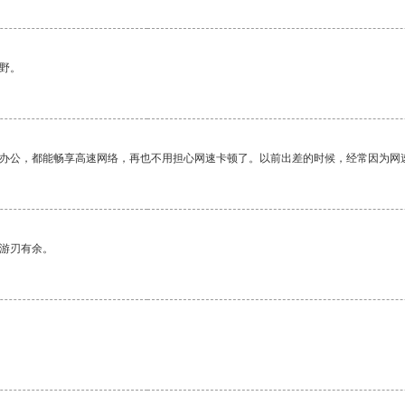
野。
作办公，都能畅享高速网络，再也不用担心网速卡顿了。以前出差的时候，经常因为网
中游刃有余。
。