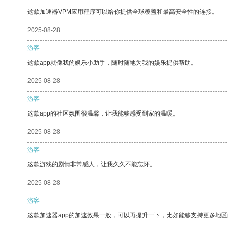
这款加速器VPM应用程序可以给你提供全球覆盖和最高安全性的连接。
2025-08-28
游客
这款app就像我的娱乐小助手，随时随地为我的娱乐提供帮助。
2025-08-28
游客
这款app的社区氛围很温馨，让我能够感受到家的温暖。
2025-08-28
游客
这款游戏的剧情非常感人，让我久久不能忘怀。
2025-08-28
游客
这款加速器app的加速效果一般，可以再提升一下，比如能够支持更多地