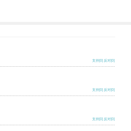
支持
[0]
反对
[0]
支持
[0]
反对
[0]
支持
[0]
反对
[0]