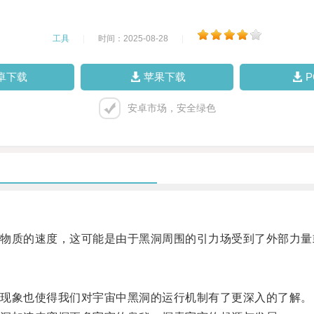
工具
|
时间：2025-08-28
|
卓下载
苹果下载
安卓市场，安全绿色
质的速度，这可能是由于黑洞周围的引力场受到了外部力量
现象也使得我们对宇宙中黑洞的运行机制有了更深入的了解。