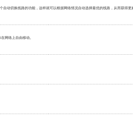
一个自动切换线路的功能，这样就可以根据网络情况自动选择最优的线路，从而获得更
你在网络上自由移动。
。