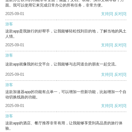
面。我可以使用它来完成日常办公的所有任务，非常方便。
2025-09-01
支持
[0]
反对
[0]
游客
这款app是我旅行的好帮手，让我能够轻松找到目的地，了解当地的风土
人情。
2025-09-01
支持
[0]
反对
[0]
游客
这款app就像我的社交平台，让我能够与志同道合的朋友一起交流。
2025-09-01
支持
[0]
反对
[0]
游客
这款加速器app的功能有点单一，可以增加一些新功能，比如增加一个自
动切换线路的功能。
2025-09-01
支持
[0]
反对
[0]
游客
这款app的酒店、餐厅推荐非常有用，让我能够享受到高品质的旅行体
验。