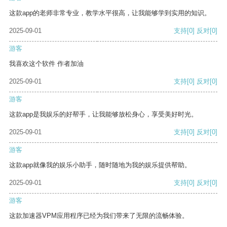
这款app的老师非常专业，教学水平很高，让我能够学到实用的知识。
2025-09-01
支持
[0]
反对
[0]
游客
我喜欢这个软件 作者加油
2025-09-01
支持
[0]
反对
[0]
游客
这款app是我娱乐的好帮手，让我能够放松身心，享受美好时光。
2025-09-01
支持
[0]
反对
[0]
游客
这款app就像我的娱乐小助手，随时随地为我的娱乐提供帮助。
2025-09-01
支持
[0]
反对
[0]
游客
这款加速器VPM应用程序已经为我们带来了无限的流畅体验。