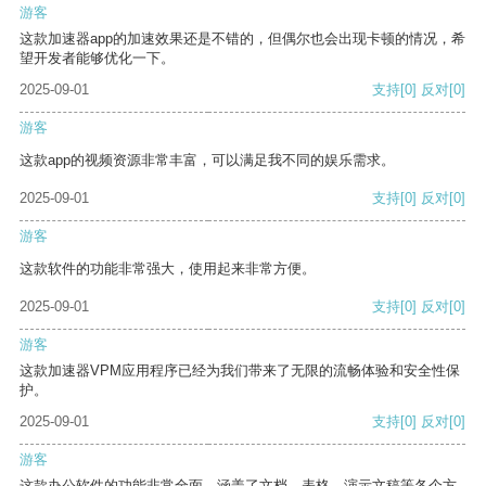
游客
这款加速器app的加速效果还是不错的，但偶尔也会出现卡顿的情况，希
望开发者能够优化一下。
2025-09-01
支持
[0]
反对
[0]
游客
这款app的视频资源非常丰富，可以满足我不同的娱乐需求。
2025-09-01
支持
[0]
反对
[0]
游客
这款软件的功能非常强大，使用起来非常方便。
2025-09-01
支持
[0]
反对
[0]
游客
这款加速器VPM应用程序已经为我们带来了无限的流畅体验和安全性保
护。
2025-09-01
支持
[0]
反对
[0]
游客
这款办公软件的功能非常全面，涵盖了文档、表格、演示文稿等各个方