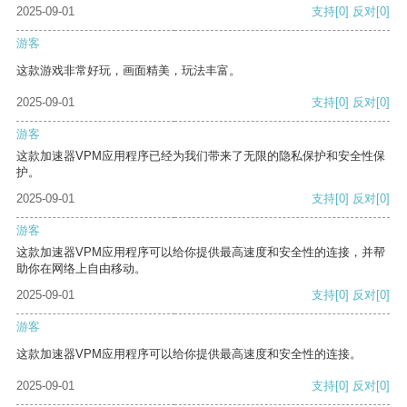
2025-09-01
支持
[0]
反对
[0]
游客
这款游戏非常好玩，画面精美，玩法丰富。
2025-09-01
支持
[0]
反对
[0]
游客
这款加速器VPM应用程序已经为我们带来了无限的隐私保护和安全性保
护。
2025-09-01
支持
[0]
反对
[0]
游客
这款加速器VPM应用程序可以给你提供最高速度和安全性的连接，并帮
助你在网络上自由移动。
2025-09-01
支持
[0]
反对
[0]
游客
这款加速器VPM应用程序可以给你提供最高速度和安全性的连接。
2025-09-01
支持
[0]
反对
[0]