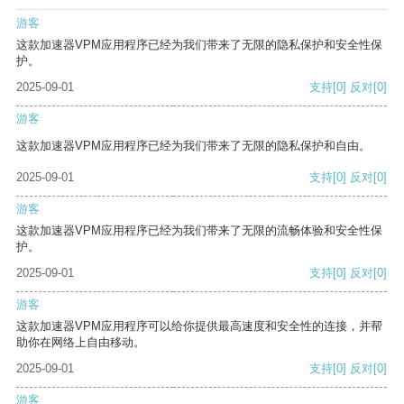
游客
这款加速器VPM应用程序已经为我们带来了无限的隐私保护和安全性保
护。
2025-09-01
支持
[0]
反对
[0]
游客
这款加速器VPM应用程序已经为我们带来了无限的隐私保护和自由。
2025-09-01
支持
[0]
反对
[0]
游客
这款加速器VPM应用程序已经为我们带来了无限的流畅体验和安全性保
护。
2025-09-01
支持
[0]
反对
[0]
游客
这款加速器VPM应用程序可以给你提供最高速度和安全性的连接，并帮
助你在网络上自由移动。
2025-09-01
支持
[0]
反对
[0]
游客