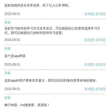
这款游戏的音乐非常优美，听了让人心旷神怡。
2025-09-01
支持
[0]
反对
[0]
游客
这款学习软件的学习方式非常灵活，可以根据自己的需求选择学习方
式。我可以根据自己的时间安排学习进度。
2025-09-01
支持
[0]
反对
[0]
游客
这个是app神器
2025-09-01
支持
[0]
反对
[0]
游客
这款app的用户群体非常庞大，我可以结识到来自世界各地的朋友。
2025-09-01
支持
[0]
反对
[0]
游客
梯子神器，ins随便看，美美哒！