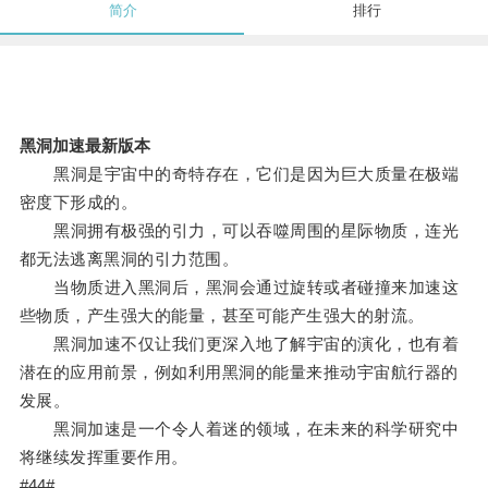
简介
排行
黑洞加速最新版本
黑洞是宇宙中的奇特存在，它们是因为巨大质量在极端
密度下形成的。
黑洞拥有极强的引力，可以吞噬周围的星际物质，连光
都无法逃离黑洞的引力范围。
当物质进入黑洞后，黑洞会通过旋转或者碰撞来加速这
些物质，产生强大的能量，甚至可能产生强大的射流。
黑洞加速不仅让我们更深入地了解宇宙的演化，也有着
潜在的应用前景，例如利用黑洞的能量来推动宇宙航行器的
发展。
黑洞加速是一个令人着迷的领域，在未来的科学研究中
将继续发挥重要作用。
#44#