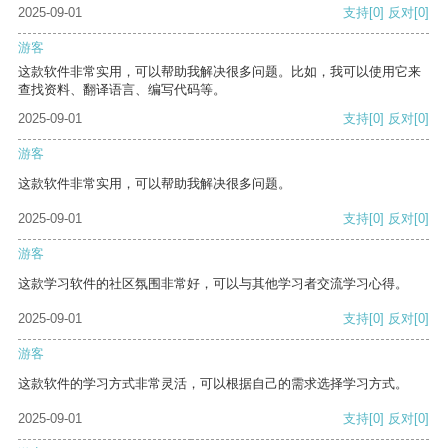
2025-09-01
支持
[0]
反对
[0]
游客
这款软件非常实用，可以帮助我解决很多问题。比如，我可以使用它来
查找资料、翻译语言、编写代码等。
2025-09-01
支持
[0]
反对
[0]
游客
这款软件非常实用，可以帮助我解决很多问题。
2025-09-01
支持
[0]
反对
[0]
游客
这款学习软件的社区氛围非常好，可以与其他学习者交流学习心得。
2025-09-01
支持
[0]
反对
[0]
游客
这款软件的学习方式非常灵活，可以根据自己的需求选择学习方式。
2025-09-01
支持
[0]
反对
[0]