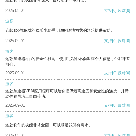
2025-09-01
支持
[0]
反对
[0]
游客
这款app就像我的娱乐小助手，随时随地为我的娱乐提供帮助。
2025-09-01
支持
[0]
反对
[0]
游客
这款加速器app的安全性很高，使用过程中不会泄露个人信息，让我非常
放心。
2025-09-01
支持
[0]
反对
[0]
游客
这款加速器VPM应用程序可以给你提供最高速度和安全性的连接，并帮
助你在网络上自由移动。
2025-09-01
支持
[0]
反对
[0]
游客
这款软件的功能非常全面，可以满足我所有需求。
2025-09-01
支持
[0]
反对
[0]