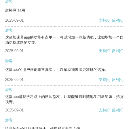
游客
超棒啊 好用
2025-09-01
支持
[0]
反对
[0]
游客
这款加速器app的功能有点单一，可以增加一些新功能，比如增加一个自
动切换线路的功能。
2025-09-01
支持
[0]
反对
[0]
游客
这款app的用户评论非常真实，可以帮助我做出更准确的选择。
2025-09-01
支持
[0]
反对
[0]
游客
这款app是我学习路上的良师益友，让我能够随时随地学习新知识，拓宽
视野。
2025-09-01
支持
[0]
反对
[0]
游客
这款软件的功能非常强大，使用起来非常方便。