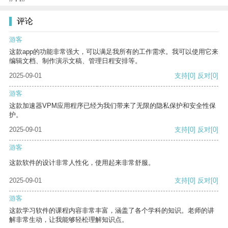
评论
游客
这款app的功能非常强大，可以满足我所有的工作需求。我可以使用它来
编辑文档、制作演示文稿、管理日程安排等。
2025-09-01
支持
[0]
反对
[0]
游客
这款加速器VPM应用程序已经为我们带来了无限的隐私保护和安全性保
护。
2025-09-01
支持
[0]
反对
[0]
游客
这款软件的设计非常人性化，使用起来非常舒服。
2025-09-01
支持
[0]
反对
[0]
游客
这款学习软件的课程内容非常丰富，涵盖了各个学科的知识。老师的讲
解非常生动，让我能够轻松理解知识点。