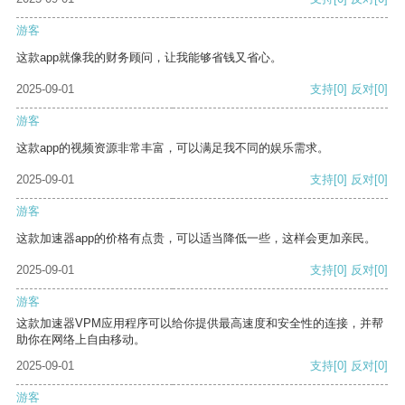
游客
这款app就像我的财务顾问，让我能够省钱又省心。
2025-09-01
支持
[0]
反对
[0]
游客
这款app的视频资源非常丰富，可以满足我不同的娱乐需求。
2025-09-01
支持
[0]
反对
[0]
游客
这款加速器app的价格有点贵，可以适当降低一些，这样会更加亲民。
2025-09-01
支持
[0]
反对
[0]
游客
这款加速器VPM应用程序可以给你提供最高速度和安全性的连接，并帮
助你在网络上自由移动。
2025-09-01
支持
[0]
反对
[0]
游客