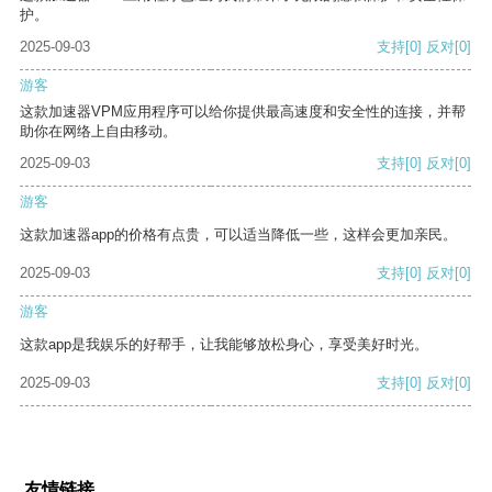
护。
2025-09-03
支持
[0]
反对
[0]
游客
这款加速器VPM应用程序可以给你提供最高速度和安全性的连接，并帮
助你在网络上自由移动。
2025-09-03
支持
[0]
反对
[0]
游客
这款加速器app的价格有点贵，可以适当降低一些，这样会更加亲民。
2025-09-03
支持
[0]
反对
[0]
游客
这款app是我娱乐的好帮手，让我能够放松身心，享受美好时光。
2025-09-03
支持
[0]
反对
[0]
友情链接