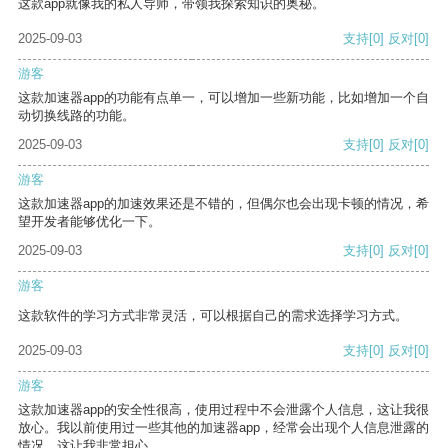
这款app就像我的私人导师，带领我探索知识的奥秘。
2025-09-03
支持
[0]
反对
[0]
游客
这款加速器app的功能有点单一，可以增加一些新功能，比如增加一个自
动切换线路的功能。
2025-09-03
支持
[0]
反对
[0]
游客
这款加速器app的加速效果还是不错的，但偶尔也会出现卡顿的情况，希
望开发者能够优化一下。
2025-09-03
支持
[0]
反对
[0]
游客
这款软件的学习方式非常灵活，可以根据自己的需求选择学习方式。
2025-09-03
支持
[0]
反对
[0]
游客
这款加速器app的安全性很高，使用过程中不会泄露个人信息，这让我很
放心。我以前使用过一些其他的加速器app，经常会出现个人信息泄露的
情况，这让我非常担心。