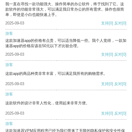
我一直在寻找一款功能强大、操作简单的办公软件，终于找到了它。这
款软件的功能非常强大，可以满足我日常办公的所有需求。操作也很简
单，即使是小白也能快速上手。
2025-09-03
支持
[0]
反对
[0]
游客
这款加速器app的价格有点贵，可以适当降低一些。我个人觉得，一款加
速器app的价格应该在50元以下才比较合理。
2025-09-03
支持
[0]
反对
[0]
游客
这款app的商品种类非常丰富，可以满足我所有的购物需求。
2025-09-03
支持
[0]
反对
[0]
游客
这款软件的设计非常人性化，使用起来非常方便。
2025-09-03
支持
[0]
反对
[0]
游客
这款加速器VPM应用程序已经为我们带来了无限的隐私保护和安全性保