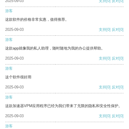
2025-09-03
支持
[0]
反对
[0]
游客
这款软件的价格非常实惠，值得推荐。
2025-09-03
支持
[0]
反对
[0]
游客
这款app就像我的私人助理，随时随地为我的办公提供帮助。
2025-09-03
支持
[0]
反对
[0]
游客
这个软件很好用
2025-09-03
支持
[0]
反对
[0]
游客
这款加速器VPM应用程序已经为我们带来了无限的隐私和安全性保护。
2025-09-03
支持
[0]
反对
[0]
游客