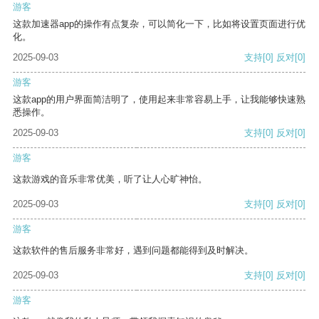
游客
这款加速器app的操作有点复杂，可以简化一下，比如将设置页面进行优
化。
2025-09-03
支持
[0]
反对
[0]
游客
这款app的用户界面简洁明了，使用起来非常容易上手，让我能够快速熟
悉操作。
2025-09-03
支持
[0]
反对
[0]
游客
这款游戏的音乐非常优美，听了让人心旷神怡。
2025-09-03
支持
[0]
反对
[0]
游客
这款软件的售后服务非常好，遇到问题都能得到及时解决。
2025-09-03
支持
[0]
反对
[0]
游客