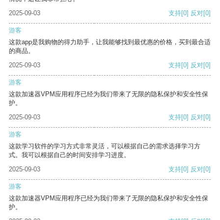
2025-09-03
支持
[0]
反对
[0]
游客
这款app是我购物的得力助手，让我能够找到最优惠的价格，买到最合适
的商品。
2025-09-03
支持
[0]
反对
[0]
游客
这款加速器VPM应用程序已经为我们带来了无限的隐私保护和安全性保
护。
2025-09-03
支持
[0]
反对
[0]
游客
这款学习软件的学习方式非常灵活，可以根据自己的需求选择学习方
式。我可以根据自己的时间安排学习进度。
2025-09-03
支持
[0]
反对
[0]
游客
这款加速器VPM应用程序已经为我们带来了无限的隐私保护和安全性保
护。