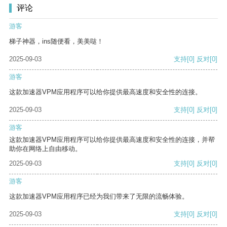
评论
游客
梯子神器，ins随便看，美美哒！
2025-09-03
支持
[0]
反对
[0]
游客
这款加速器VPM应用程序可以给你提供最高速度和安全性的连接。
2025-09-03
支持
[0]
反对
[0]
游客
这款加速器VPM应用程序可以给你提供最高速度和安全性的连接，并帮
助你在网络上自由移动。
2025-09-03
支持
[0]
反对
[0]
游客
这款加速器VPM应用程序已经为我们带来了无限的流畅体验。
2025-09-03
支持
[0]
反对
[0]