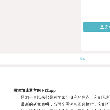
安
简介
黑洞加速器官网下载app
黑洞一直以来都是科学家们研究的焦点，它们无所
最新的研究表明，当两个黑洞相互碰撞时，它们可