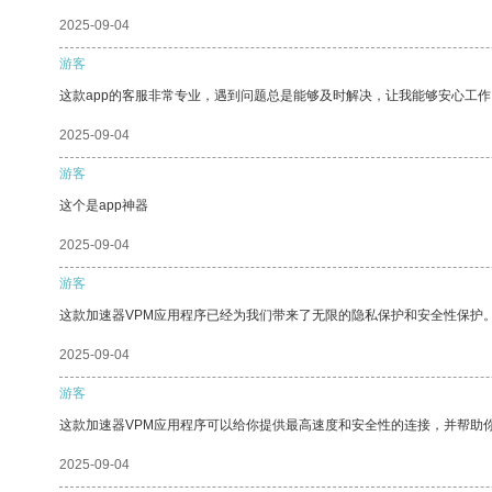
2025-09-04
游客
这款app的客服非常专业，遇到问题总是能够及时解决，让我能够安心工作
2025-09-04
游客
这个是app神器
2025-09-04
游客
这款加速器VPM应用程序已经为我们带来了无限的隐私保护和安全性保护
2025-09-04
游客
这款加速器VPM应用程序可以给你提供最高速度和安全性的连接，并帮助
2025-09-04