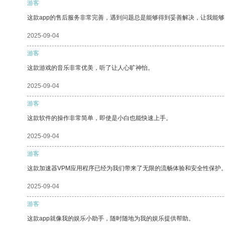
游客
这款app的售后服务非常完善，遇到问题总是能够得到妥善解决，让我能
2025-09-04
游客
这款游戏的音乐非常优美，听了让人心旷神怡。
2025-09-04
游客
这款软件的操作非常简单，即使是小白也能快速上手。
2025-09-04
游客
这款加速器VPM应用程序已经为我们带来了无限的流畅体验和安全性保护
2025-09-04
游客
这款app就像我的娱乐小助手，随时随地为我的娱乐提供帮助。