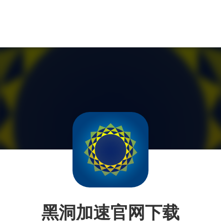
黑洞加速官网下载