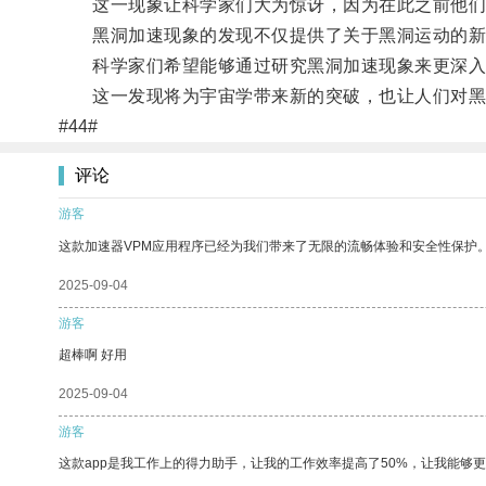
这一现象让科学家们大为惊讶，因为在此之前他们
黑洞加速现象的发现不仅提供了关于黑洞运动的新
科学家们希望能够通过研究黑洞加速现象来更深入
这一发现将为宇宙学带来新的突破，也让人们对黑
#44#
评论
游客
这款加速器VPM应用程序已经为我们带来了无限的流畅体验和安全性保护
2025-09-04
游客
超棒啊 好用
2025-09-04
游客
这款app是我工作上的得力助手，让我的工作效率提高了50%，让我能够