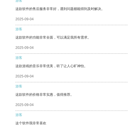
游客
这款软件的售后服务非常好，遇到问题都能得到及时解决。
2025-09-04
游客
这款软件的功能非常全面，可以满足我所有需求。
2025-09-04
游客
这款游戏的音乐非常优美，听了让人心旷神怡。
2025-09-04
游客
这款软件的价格非常实惠，值得推荐。
2025-09-04
游客
这个软件我非常喜欢