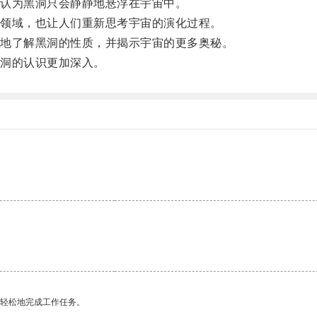
认为黑洞只会静静地悬浮在宇宙中。
领域，也让人们重新思考宇宙的演化过程。
地了解黑洞的性质，并揭示宇宙的更多奥秘。
洞的认识更加深入。
。
更轻松地完成工作任务。