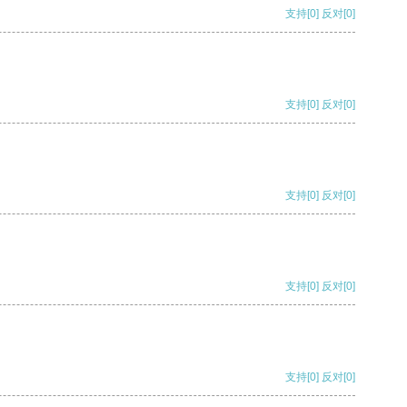
支持
[0]
反对
[0]
支持
[0]
反对
[0]
支持
[0]
反对
[0]
支持
[0]
反对
[0]
支持
[0]
反对
[0]