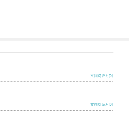
支持
[0]
反对
[0]
支持
[0]
反对
[0]