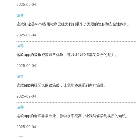
2025-09-04
游客
这款加速器VPM应用程序已经为我们带来了无限的隐私和安全性保护。
2025-09-04
游客
这款app的音乐资源非常优质，可以让我尽情享受音乐的魅力。
2025-09-04
游客
这款app的社区氛围很温馨，让我能够感受到家的温暖。
2025-09-04
游客
这款app的老师非常专业，教学水平很高，让我能够学到实用的知识。
2025-09-04