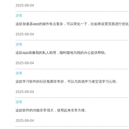
2025-09-04
游客
这款加速器app的操作有点复杂，可以简化一下，比如将设置页面进行优化
2025-09-04
游客
这款app就像我的私人助理，随时随地为我的办公提供帮助。
2025-09-04
游客
这款学习软件的社区氛围非常好，可以与其他学习者交流学习心得。
2025-09-04
游客
这款软件的功能非常强大，使用起来非常方便。
2025-09-04