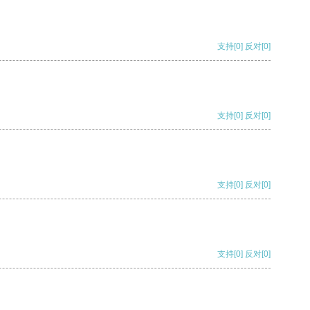
支持
[0]
反对
[0]
支持
[0]
反对
[0]
支持
[0]
反对
[0]
支持
[0]
反对
[0]