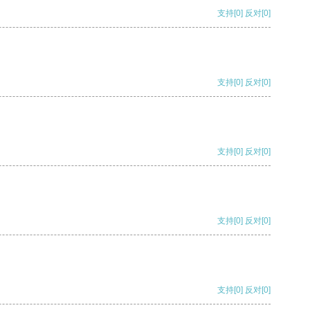
支持
[0]
反对
[0]
支持
[0]
反对
[0]
支持
[0]
反对
[0]
支持
[0]
反对
[0]
支持
[0]
反对
[0]