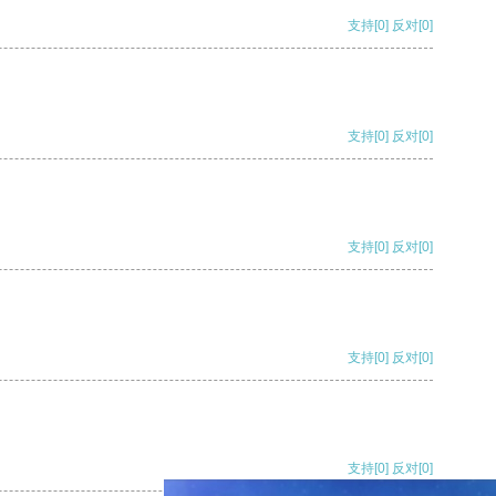
支持
[0]
反对
[0]
支持
[0]
反对
[0]
支持
[0]
反对
[0]
支持
[0]
反对
[0]
支持
[0]
反对
[0]