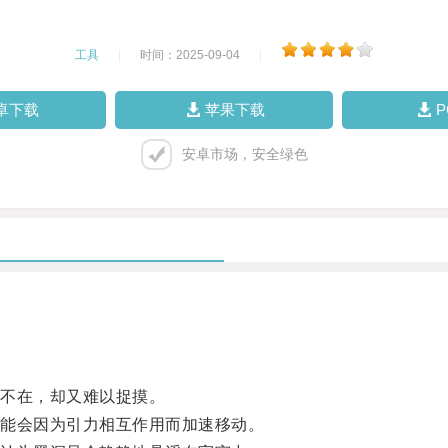
工具
|
时间：2025-09-04
|
卓下载
苹果下载
安卓市场，安全绿色
不在，却又难以捉摸。
能会因为引力相互作用而加速移动。