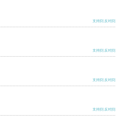
支持
[0]
反对
[0]
支持
[0]
反对
[0]
支持
[0]
反对
[0]
支持
[0]
反对
[0]