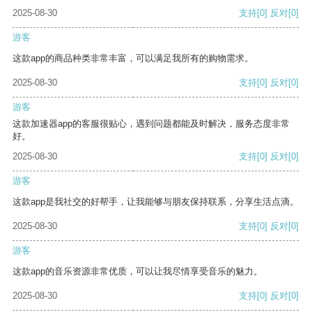
2025-08-30
支持
[0]
反对
[0]
游客
这款app的商品种类非常丰富，可以满足我所有的购物需求。
2025-08-30
支持
[0]
反对
[0]
游客
这款加速器app的客服很贴心，遇到问题都能及时解决，服务态度非常
好。
2025-08-30
支持
[0]
反对
[0]
游客
这款app是我社交的好帮手，让我能够与朋友保持联系，分享生活点滴。
2025-08-30
支持
[0]
反对
[0]
游客
这款app的音乐资源非常优质，可以让我尽情享受音乐的魅力。
2025-08-30
支持
[0]
反对
[0]