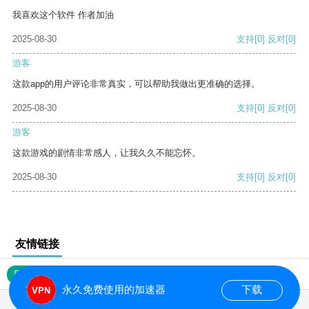
我喜欢这个软件 作者加油
2025-08-30
支持
[0]
反对
[0]
游客
这款app的用户评论非常真实，可以帮助我做出更准确的选择。
2025-08-30
支持
[0]
反对
[0]
游客
这款游戏的剧情非常感人，让我久久不能忘怀。
2025-08-30
支持
[0]
反对
[0]
友情链接
网站地图
永久免费使用的加速器
下载