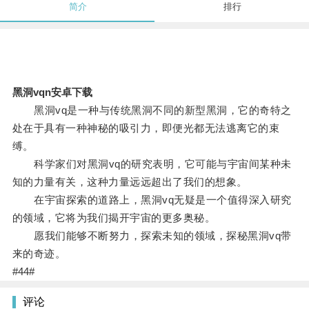
简介
排行
黑洞vqn安卓下载
黑洞vq是一种与传统黑洞不同的新型黑洞，它的奇特之
处在于具有一种神秘的吸引力，即便光都无法逃离它的束
缚。
科学家们对黑洞vq的研究表明，它可能与宇宙间某种未
知的力量有关，这种力量远远超出了我们的想象。
在宇宙探索的道路上，黑洞vq无疑是一个值得深入研究
的领域，它将为我们揭开宇宙的更多奥秘。
愿我们能够不断努力，探索未知的领域，探秘黑洞vq带
来的奇迹。
#44#
评论