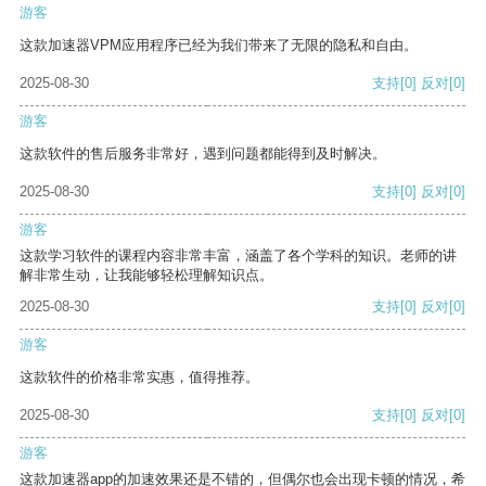
游客
这款加速器VPM应用程序已经为我们带来了无限的隐私和自由。
2025-08-30
支持
[0]
反对
[0]
游客
这款软件的售后服务非常好，遇到问题都能得到及时解决。
2025-08-30
支持
[0]
反对
[0]
游客
这款学习软件的课程内容非常丰富，涵盖了各个学科的知识。老师的讲
解非常生动，让我能够轻松理解知识点。
2025-08-30
支持
[0]
反对
[0]
游客
这款软件的价格非常实惠，值得推荐。
2025-08-30
支持
[0]
反对
[0]
游客
这款加速器app的加速效果还是不错的，但偶尔也会出现卡顿的情况，希