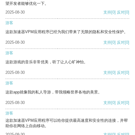
望开发者能够优化一下。
2025-08-30
支持
[0]
反对
[0]
游客
这款加速器VPM应用程序已经为我们带来了无限的隐私和安全性保护。
2025-08-30
支持
[0]
反对
[0]
游客
这款游戏的音乐非常优美，听了让人心旷神怡。
2025-08-30
支持
[0]
反对
[0]
游客
这款app就像我的私人导游，带我领略世界各地的美景。
2025-08-30
支持
[0]
反对
[0]
游客
这款加速器VPM应用程序可以给你提供最高速度和安全性的连接，并帮
助你在网络上自由移动。
2025-08-30
支持
[0]
反对
[0]