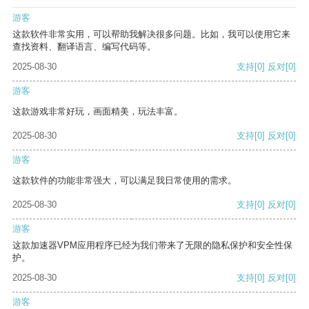
游客
这款软件非常实用，可以帮助我解决很多问题。比如，我可以使用它来
查找资料、翻译语言、编写代码等。
2025-08-30
支持
[0]
反对
[0]
游客
这款游戏非常好玩，画面精美，玩法丰富。
2025-08-30
支持
[0]
反对
[0]
游客
这款软件的功能非常强大，可以满足我日常使用的需求。
2025-08-30
支持
[0]
反对
[0]
游客
这款加速器VPM应用程序已经为我们带来了无限的隐私保护和安全性保
护。
2025-08-30
支持
[0]
反对
[0]
游客