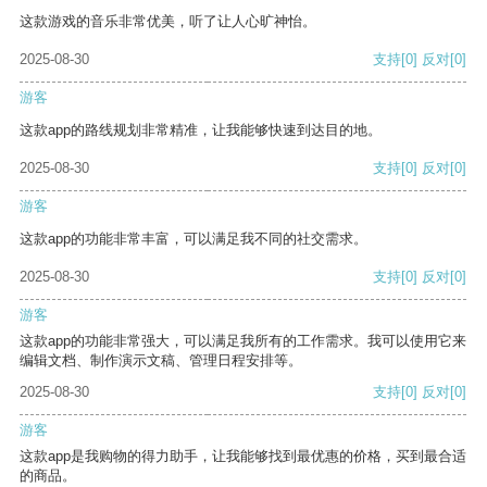
这款游戏的音乐非常优美，听了让人心旷神怡。
2025-08-30
支持
[0]
反对
[0]
游客
这款app的路线规划非常精准，让我能够快速到达目的地。
2025-08-30
支持
[0]
反对
[0]
游客
这款app的功能非常丰富，可以满足我不同的社交需求。
2025-08-30
支持
[0]
反对
[0]
游客
这款app的功能非常强大，可以满足我所有的工作需求。我可以使用它来
编辑文档、制作演示文稿、管理日程安排等。
2025-08-30
支持
[0]
反对
[0]
游客
这款app是我购物的得力助手，让我能够找到最优惠的价格，买到最合适
的商品。