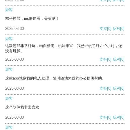
游客
梯子神器，ins随便看，美美哒！
2025-08-30
支持
[0]
反对
[0]
游客
这款游戏非常好玩，画面精美，玩法丰富。我已经玩了好几个小时，还
没有玩腻。
2025-08-30
支持
[0]
反对
[0]
游客
这款app就像我的私人助理，随时随地为我的办公提供帮助。
2025-08-30
支持
[0]
反对
[0]
游客
这个软件我非常喜欢
2025-08-30
支持
[0]
反对
[0]
游客