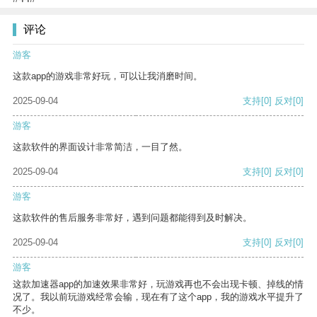
评论
游客
这款app的游戏非常好玩，可以让我消磨时间。
2025-09-04
支持
[0]
反对
[0]
游客
这款软件的界面设计非常简洁，一目了然。
2025-09-04
支持
[0]
反对
[0]
游客
这款软件的售后服务非常好，遇到问题都能得到及时解决。
2025-09-04
支持
[0]
反对
[0]
游客
这款加速器app的加速效果非常好，玩游戏再也不会出现卡顿、掉线的情
况了。我以前玩游戏经常会输，现在有了这个app，我的游戏水平提升了
不少。