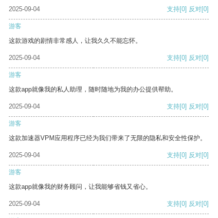
2025-09-04
支持
[0]
反对
[0]
游客
这款游戏的剧情非常感人，让我久久不能忘怀。
2025-09-04
支持
[0]
反对
[0]
游客
这款app就像我的私人助理，随时随地为我的办公提供帮助。
2025-09-04
支持
[0]
反对
[0]
游客
这款加速器VPM应用程序已经为我们带来了无限的隐私和安全性保护。
2025-09-04
支持
[0]
反对
[0]
游客
这款app就像我的财务顾问，让我能够省钱又省心。
2025-09-04
支持
[0]
反对
[0]