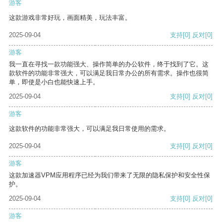
游客
这款游戏非常好玩，画面精美，玩法丰富。
2025-09-04
支持
[0]
反对
[0]
游客
我一直在寻找一款功能强大、操作简单的办公软件，终于找到了它。这
款软件的功能非常强大，可以满足我日常办公的所有需求。操作也很简
单，即使是小白也能快速上手。
2025-09-04
支持
[0]
反对
[0]
游客
这款软件的功能非常强大，可以满足我日常使用的需求。
2025-09-04
支持
[0]
反对
[0]
游客
这款加速器VPM应用程序已经为我们带来了无限的隐私保护和安全性保
护。
2025-09-04
支持
[0]
反对
[0]
游客