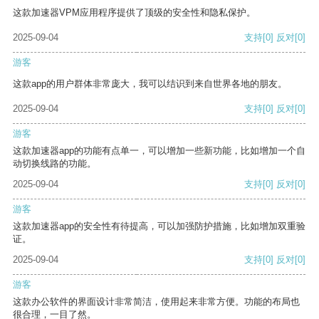
这款加速器VPM应用程序提供了顶级的安全性和隐私保护。
2025-09-04
支持
[0]
反对
[0]
游客
这款app的用户群体非常庞大，我可以结识到来自世界各地的朋友。
2025-09-04
支持
[0]
反对
[0]
游客
这款加速器app的功能有点单一，可以增加一些新功能，比如增加一个自
动切换线路的功能。
2025-09-04
支持
[0]
反对
[0]
游客
这款加速器app的安全性有待提高，可以加强防护措施，比如增加双重验
证。
2025-09-04
支持
[0]
反对
[0]
游客
这款办公软件的界面设计非常简洁，使用起来非常方便。功能的布局也
很合理，一目了然。