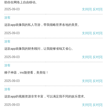
助你在网络上自由移动。
2025-09-03
支持
[0]
反对
[0]
游客
这款app就像我的私人导游，带我领略世界各地的美景。
2025-09-03
支持
[0]
反对
[0]
游客
这款app就像我的财务顾问，让我能够省钱又省心。
2025-09-03
支持
[0]
反对
[0]
游客
梯子神器，ins随便看，美美哒！
2025-09-03
支持
[0]
反对
[0]
游客
这款app的视频资源非常丰富，可以满足我不同的娱乐需求。
2025-09-03
支持
[0]
反对
[0]