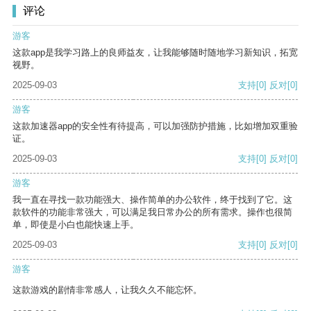
评论
游客
这款app是我学习路上的良师益友，让我能够随时随地学习新知识，拓宽
视野。
2025-09-03
支持
[0]
反对
[0]
游客
这款加速器app的安全性有待提高，可以加强防护措施，比如增加双重验
证。
2025-09-03
支持
[0]
反对
[0]
游客
我一直在寻找一款功能强大、操作简单的办公软件，终于找到了它。这
款软件的功能非常强大，可以满足我日常办公的所有需求。操作也很简
单，即使是小白也能快速上手。
2025-09-03
支持
[0]
反对
[0]
游客
这款游戏的剧情非常感人，让我久久不能忘怀。