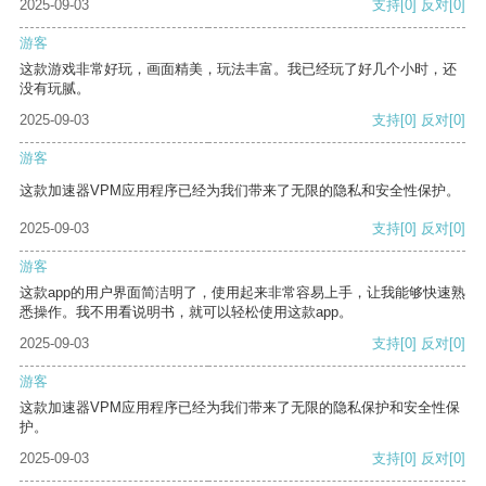
2025-09-03
支持
[0]
反对
[0]
游客
这款游戏非常好玩，画面精美，玩法丰富。我已经玩了好几个小时，还
没有玩腻。
2025-09-03
支持
[0]
反对
[0]
游客
这款加速器VPM应用程序已经为我们带来了无限的隐私和安全性保护。
2025-09-03
支持
[0]
反对
[0]
游客
这款app的用户界面简洁明了，使用起来非常容易上手，让我能够快速熟
悉操作。我不用看说明书，就可以轻松使用这款app。
2025-09-03
支持
[0]
反对
[0]
游客
这款加速器VPM应用程序已经为我们带来了无限的隐私保护和安全性保
护。
2025-09-03
支持
[0]
反对
[0]