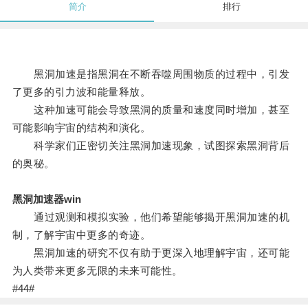
简介
排行
黑洞加速是指黑洞在不断吞噬周围物质的过程中，引发
了更多的引力波和能量释放。
这种加速可能会导致黑洞的质量和速度同时增加，甚至
可能影响宇宙的结构和演化。
科学家们正密切关注黑洞加速现象，试图探索黑洞背后
的奥秘。
黑洞加速器win
通过观测和模拟实验，他们希望能够揭开黑洞加速的机
制，了解宇宙中更多的奇迹。
黑洞加速的研究不仅有助于更深入地理解宇宙，还可能
为人类带来更多无限的未来可能性。
#44#