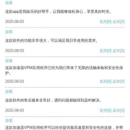
游客
这款app是我娱乐的好帮手，让我能够放松身心，享受美好时光。
2025-09-03
支持
[0]
反对
[0]
游客
这款软件的功能非常强大，可以满足我日常使用的需求。
2025-09-03
支持
[0]
反对
[0]
游客
这款加速器VPM应用程序已经为我们带来了无限的流畅体验和安全性保
护。
2025-09-03
支持
[0]
反对
[0]
游客
这款软件的售后服务非常好，遇到问题都能得到及时解决。
2025-09-03
支持
[0]
反对
[0]
游客
这款加速器VPM应用程序可以给你提供最高速度和安全性的连接，并帮