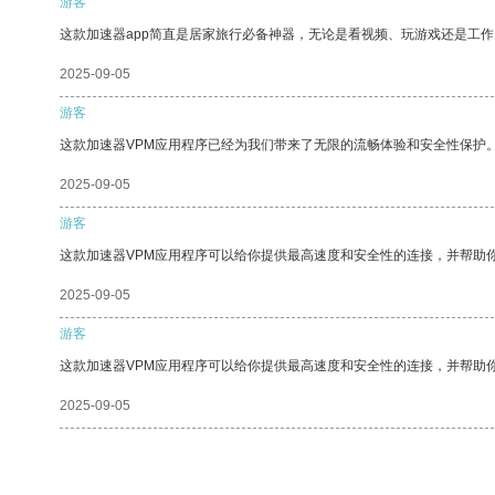
游客
这款加速器app简直是居家旅行必备神器，无论是看视频、玩游戏还是工
2025-09-05
游客
这款加速器VPM应用程序已经为我们带来了无限的流畅体验和安全性保护
2025-09-05
游客
这款加速器VPM应用程序可以给你提供最高速度和安全性的连接，并帮助
2025-09-05
游客
这款加速器VPM应用程序可以给你提供最高速度和安全性的连接，并帮助
2025-09-05