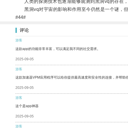
人类的探测技术也逐渐能够观测到黑洞vq的存在，
黑洞vq对宇宙的影响和作用至今仍然是一个谜，但
#44#
评论
游客
这款app的功能非常丰富，可以满足我不同的社交需求。
2025-09-05
游客
这款加速器VPM应用程序可以给你提供最高速度和安全性的连接，并帮助
2025-09-05
游客
这个是app神器
2025-09-05
游客