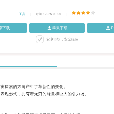
工具
|
时间：2025-09-05
|
卓下载
苹果下载
安卓市场，安全绿色
宙探索的方向产生了革新性的变化。
表现形式，拥有着无穷的能量和巨大的引力场。