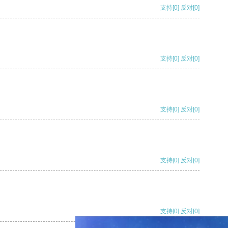
支持
[0]
反对
[0]
支持
[0]
反对
[0]
支持
[0]
反对
[0]
支持
[0]
反对
[0]
支持
[0]
反对
[0]