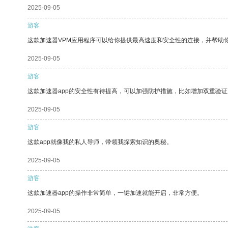
2025-09-05
游客
这款加速器VPM应用程序可以给你提供最高速度和安全性的连接，并帮助
2025-09-05
游客
这款加速器app的安全性有待提高，可以加强防护措施，比如增加双重验证
2025-09-05
游客
这款app就像我的私人导师，带领我探索知识的奥秘。
2025-09-05
游客
这款加速器app的操作非常简单，一键加速就能开启，非常方便。
2025-09-05