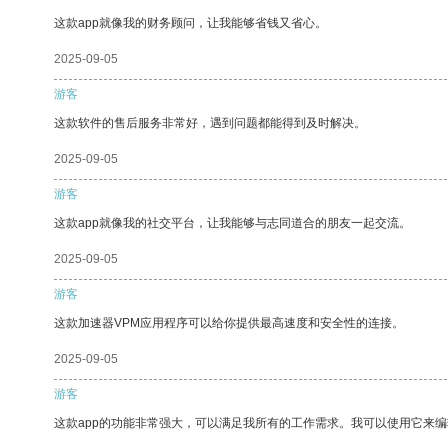
这款app就像我的财务顾问，让我能够省钱又省心。
2025-09-05
游客
这款软件的售后服务非常好，遇到问题都能得到及时解决。
2025-09-05
游客
这款app就像我的社交平台，让我能够与志同道合的朋友一起交流。
2025-09-05
游客
这款加速器VPM应用程序可以给你提供最高速度和安全性的连接。
2025-09-05
游客
这款app的功能非常强大，可以满足我所有的工作需求。我可以使用它来