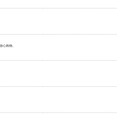
够放心购物。