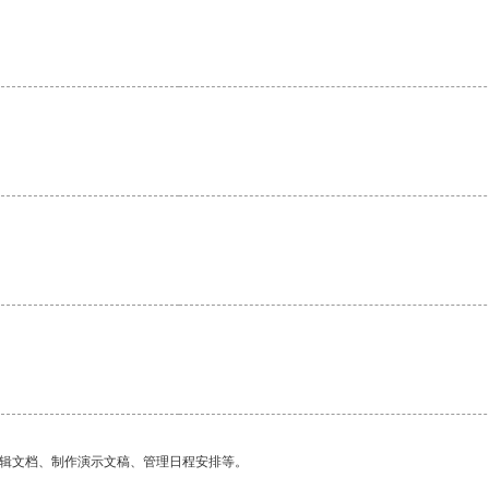
编辑文档、制作演示文稿、管理日程安排等。