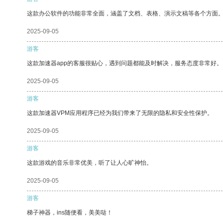
这款办公软件的功能非常全面，涵盖了文档、表格、演示文稿等各个方面
2025-09-05
游客
这款加速器app的客服很贴心，遇到问题都能及时解决，服务态度非常好。
2025-09-05
游客
这款加速器VPM应用程序已经为我们带来了无限的隐私和安全性保护。
2025-09-05
游客
这款游戏的音乐非常优美，听了让人心旷神怡。
2025-09-05
游客
梯子神器，ins随便看，美美哒！