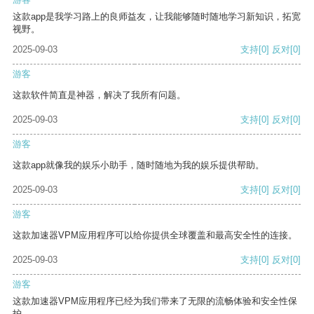
这款app是我学习路上的良师益友，让我能够随时随地学习新知识，拓宽
视野。
2025-09-03
支持
[0]
反对
[0]
游客
这款软件简直是神器，解决了我所有问题。
2025-09-03
支持
[0]
反对
[0]
游客
这款app就像我的娱乐小助手，随时随地为我的娱乐提供帮助。
2025-09-03
支持
[0]
反对
[0]
游客
这款加速器VPM应用程序可以给你提供全球覆盖和最高安全性的连接。
2025-09-03
支持
[0]
反对
[0]
游客
这款加速器VPM应用程序已经为我们带来了无限的流畅体验和安全性保
护。