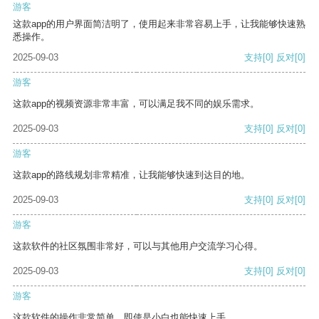
游客
这款app的用户界面简洁明了，使用起来非常容易上手，让我能够快速熟
悉操作。
2025-09-03
支持
[0]
反对
[0]
游客
这款app的视频资源非常丰富，可以满足我不同的娱乐需求。
2025-09-03
支持
[0]
反对
[0]
游客
这款app的路线规划非常精准，让我能够快速到达目的地。
2025-09-03
支持
[0]
反对
[0]
游客
这款软件的社区氛围非常好，可以与其他用户交流学习心得。
2025-09-03
支持
[0]
反对
[0]
游客
这款软件的操作非常简单，即使是小白也能快速上手。