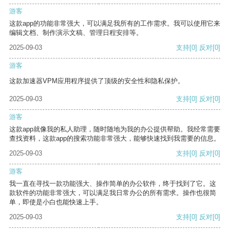
游客
这款app的功能非常强大，可以满足我所有的工作需求。我可以使用它来
编辑文档、制作演示文稿、管理日程安排等。
2025-09-03
支持
[0]
反对
[0]
游客
这款加速器VPM应用程序提供了顶级的安全性和隐私保护。
2025-09-03
支持
[0]
反对
[0]
游客
这款app就像我的私人助理，随时随地为我的办公提供帮助。我经常需要
查找资料，这款app的搜索功能非常强大，能够快速找到我需要的信息。
2025-09-03
支持
[0]
反对
[0]
游客
我一直在寻找一款功能强大、操作简单的办公软件，终于找到了它。这
款软件的功能非常强大，可以满足我日常办公的所有需求。操作也很简
单，即使是小白也能快速上手。
2025-09-03
支持
[0]
反对
[0]