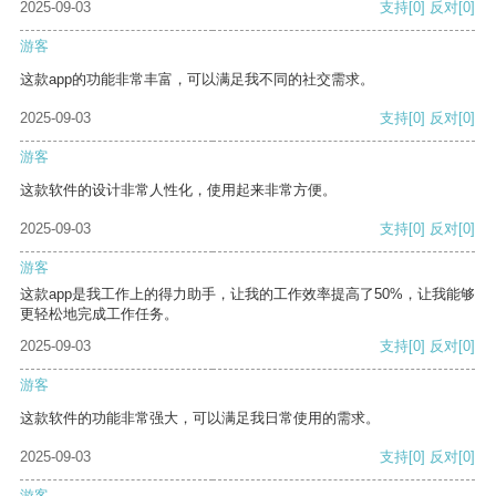
2025-09-03
支持
[0]
反对
[0]
游客
这款app的功能非常丰富，可以满足我不同的社交需求。
2025-09-03
支持
[0]
反对
[0]
游客
这款软件的设计非常人性化，使用起来非常方便。
2025-09-03
支持
[0]
反对
[0]
游客
这款app是我工作上的得力助手，让我的工作效率提高了50%，让我能够
更轻松地完成工作任务。
2025-09-03
支持
[0]
反对
[0]
游客
这款软件的功能非常强大，可以满足我日常使用的需求。
2025-09-03
支持
[0]
反对
[0]
游客