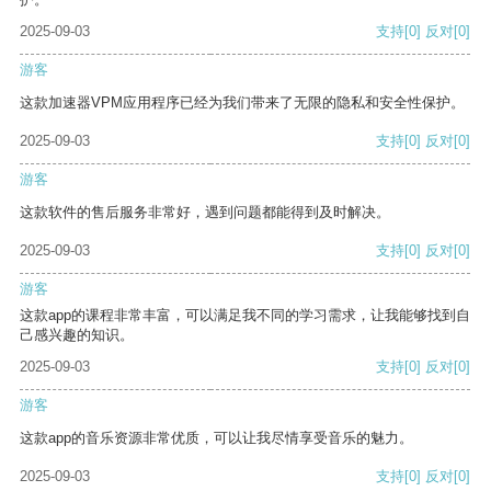
2025-09-03
支持
[0]
反对
[0]
游客
这款加速器VPM应用程序已经为我们带来了无限的隐私和安全性保护。
2025-09-03
支持
[0]
反对
[0]
游客
这款软件的售后服务非常好，遇到问题都能得到及时解决。
2025-09-03
支持
[0]
反对
[0]
游客
这款app的课程非常丰富，可以满足我不同的学习需求，让我能够找到自
己感兴趣的知识。
2025-09-03
支持
[0]
反对
[0]
游客
这款app的音乐资源非常优质，可以让我尽情享受音乐的魅力。
2025-09-03
支持
[0]
反对
[0]