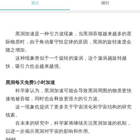
简介
排行
黑洞加速是一种引力波现象，当黑洞吞噬越来越多的星
际物质时，由于角动量守恒定律的原因，黑洞的旋转速度会
随之增加。
这种现象类似于一个旋转的漩涡，这个漩涡越旋转越
快，吸引力也会越来越强。
黑洞每天免费1小时加速
科学家认为，黑洞加速可能会导致黑洞周围的物质更快
速地被吞噬，同时也会释放更强大的引力波。
这一现象也提供了更多关于宇宙演化和宇宙结构的研究
线索。
在未来的研究中，科学家将继续关注黑洞加速的机制，
以进一步揭示黑洞对宇宙的影响和作用。
#44#