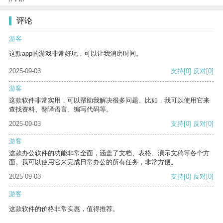
评论
游客
这款app的游戏非常好玩，可以让我消磨时间。
2025-09-03
支持
[0]
反对
[0]
游客
这款软件非常实用，可以帮助我解决很多问题。比如，我可以使用它来
查找资料、翻译语言、编写代码等。
2025-09-03
支持
[0]
反对
[0]
游客
这款办公软件的功能非常全面，涵盖了文档、表格、演示文稿等各个方
面。我可以使用它来完成日常办公的所有任务，非常方便。
2025-09-03
支持
[0]
反对
[0]
游客
这款软件的价格非常实惠，值得推荐。