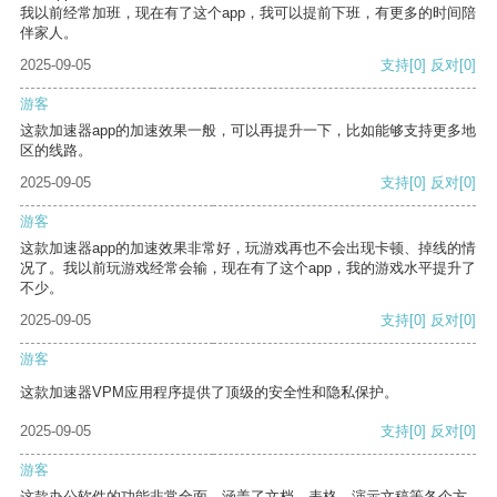
我以前经常加班，现在有了这个app，我可以提前下班，有更多的时间陪
伴家人。
2025-09-05
支持
[0]
反对
[0]
游客
这款加速器app的加速效果一般，可以再提升一下，比如能够支持更多地
区的线路。
2025-09-05
支持
[0]
反对
[0]
游客
这款加速器app的加速效果非常好，玩游戏再也不会出现卡顿、掉线的情
况了。我以前玩游戏经常会输，现在有了这个app，我的游戏水平提升了
不少。
2025-09-05
支持
[0]
反对
[0]
游客
这款加速器VPM应用程序提供了顶级的安全性和隐私保护。
2025-09-05
支持
[0]
反对
[0]
游客
这款办公软件的功能非常全面，涵盖了文档、表格、演示文稿等各个方