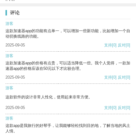
评论
游客
这款加速器app的功能有点单一，可以增加一些新功能，比如增加一个自
动切换线路的功能。
2025-09-05
支持
[0]
反对
[0]
游客
这款加速器app的价格有点贵，可以适当降低一些。我个人觉得，一款加
速器app的价格应该在50元以下才比较合理。
2025-09-05
支持
[0]
反对
[0]
游客
这款软件的设计非常人性化，使用起来非常方便。
2025-09-05
支持
[0]
反对
[0]
游客
这款app是我旅行的好帮手，让我能够轻松找到目的地，了解当地的风土
人情。