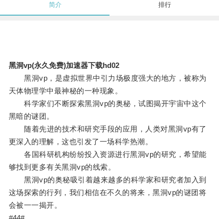
简介
排行
黑洞vp(永久免费)加速器下载hd02
黑洞vp，是虚拟世界中引力场极度强大的地方，被称为
天体物理学中最神秘的一种现象。
科学家们不断探索黑洞vp的奥秘，试图揭开宇宙中这个
黑暗的谜团。
随着先进的技术和研究手段的应用，人类对黑洞vp有了
更深入的理解，这也引发了一场科学热潮。
各国科研机构纷纷投入资源进行黑洞vp的研究，希望能
够找到更多有关黑洞vp的线索。
黑洞vp的奥秘吸引着越来越多的科学家和研究者加入到
这场探索的行列，我们相信在不久的将来，黑洞vp的谜团将
会被一一揭开。
#44#