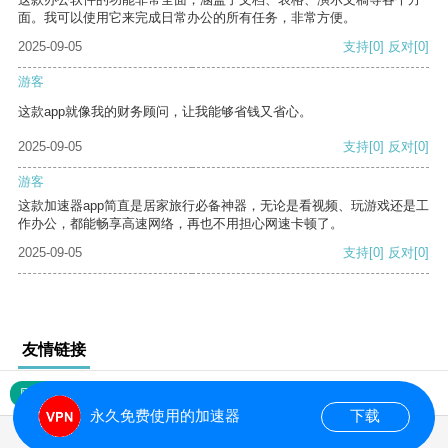
面。我可以使用它来完成日常办公的所有任务，非常方便。
2025-09-05
支持
[0]
反对
[0]
游客
这款app就像我的财务顾问，让我能够省钱又省心。
2025-09-05
支持
[0]
反对
[0]
游客
这款加速器app简直是居家旅行必备神器，无论是看视频、玩游戏还是工
作办公，都能畅享高速网络，再也不用担心网速卡顿了。
2025-09-05
支持
[0]
反对
[0]
友情链接
网站地图
永久免费使用的加速器
下载