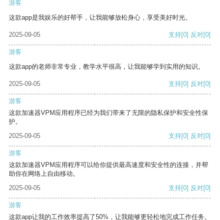
游客
这款app是我娱乐的好帮手，让我能够放松身心，享受美好时光。
2025-09-05
支持
[0]
反对
[0]
游客
这款app的老师非常专业，教学水平很高，让我能够学到实用的知识。
2025-09-05
支持
[0]
反对
[0]
游客
这款加速器VPM应用程序已经为我们带来了无限的隐私保护和安全性保
护。
2025-09-05
支持
[0]
反对
[0]
游客
这款加速器VPM应用程序可以给你提供最高速度和安全性的连接，并帮
助你在网络上自由移动。
2025-09-05
支持
[0]
反对
[0]
游客
这款app让我的工作效率提高了50%，让我能够更轻松地完成工作任务。