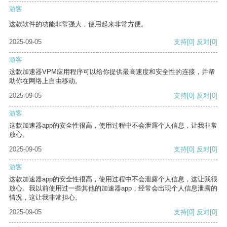
游客
这款软件的功能非常强大，使用起来非常方便。
2025-09-05
支持
[0]
反对
[0]
游客
这款加速器VPM应用程序可以给你提供最高速度和安全性的连接，并帮
助你在网络上自由移动。
2025-09-05
支持
[0]
反对
[0]
游客
这款加速器app的安全性很高，使用过程中不会泄露个人信息，让我非常
放心。
2025-09-05
支持
[0]
反对
[0]
游客
这款加速器app的安全性很高，使用过程中不会泄露个人信息，这让我很
放心。我以前使用过一些其他的加速器app，经常会出现个人信息泄露的
情况，这让我非常担心。
2025-09-05
支持
[0]
反对
[0]