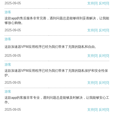
2025-09-05
支持
[0]
反对
[0]
游客
这款app的售后服务非常完善，遇到问题总是能够得到妥善解决，让我能
够放心购物。
2025-09-05
支持
[0]
反对
[0]
游客
这款加速器VPM应用程序已经为我们带来了无限的隐私和自由。
2025-09-05
支持
[0]
反对
[0]
游客
这款加速器VPM应用程序已经为我们带来了无限的隐私保护和安全性保
护。
2025-09-05
支持
[0]
反对
[0]
游客
这款app的客服非常专业，遇到问题总是能够及时解决，让我能够安心工
作。
2025-09-05
支持
[0]
反对
[0]