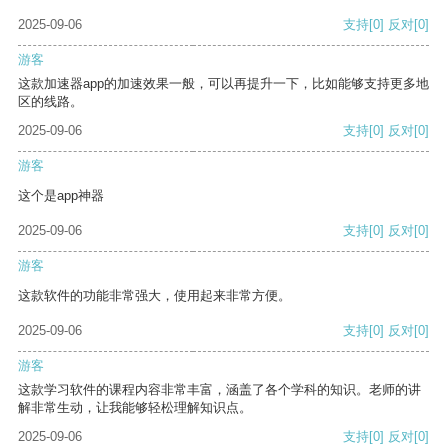
2025-09-06
支持
[0]
反对
[0]
游客
这款加速器app的加速效果一般，可以再提升一下，比如能够支持更多地
区的线路。
2025-09-06
支持
[0]
反对
[0]
游客
这个是app神器
2025-09-06
支持
[0]
反对
[0]
游客
这款软件的功能非常强大，使用起来非常方便。
2025-09-06
支持
[0]
反对
[0]
游客
这款学习软件的课程内容非常丰富，涵盖了各个学科的知识。老师的讲
解非常生动，让我能够轻松理解知识点。
2025-09-06
支持
[0]
反对
[0]