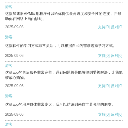
游客
这款加速器VPM应用程序可以给你提供最高速度和安全性的连接，并帮
助你在网络上自由移动。
2025-09-06
支持
[0]
反对
[0]
游客
这款软件的学习方式非常灵活，可以根据自己的需求选择学习方式。
2025-09-06
支持
[0]
反对
[0]
游客
这款app的售后服务非常完善，遇到问题总是能够得到妥善解决，让我能
够放心购物。
2025-09-06
支持
[0]
反对
[0]
游客
这款app的用户群体非常庞大，我可以结识到来自世界各地的朋友。
2025-09-06
支持
[0]
反对
[0]
游客