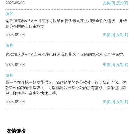
2025-09-06
支持
[0]
反对
[0]
游客
这款加速器VPM应用程序可以给你提供最高速度和安全性的连接，并帮
助你在网络上自由移动。
2025-09-06
支持
[0]
反对
[0]
游客
这款加速器VPM应用程序已经为我们带来了无限的隐私和安全性保护。
2025-09-06
支持
[0]
反对
[0]
游客
我一直在寻找一款功能强大、操作简单的办公软件，终于找到了它。这
款软件的功能非常强大，可以满足我日常办公的所有需求。操作也很简
单，即使是小白也能快速上手。
2025-09-06
支持
[0]
反对
[0]
友情链接