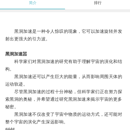
简介
排行
黑洞加速是一种令人惊叹的现象，它可以加速旋转并发
射出更强大的引力波。
黑洞加速噐
科学家们对黑洞加速的研究有助于理解宇宙的演化和结
构。
黑洞加速还可以产生巨大的能量，从而影响周围天体的
运动轨迹。
尽管黑洞加速的过程十分神秘，但科学家们正在努力探
索黑洞的奥秘，并希望通过研究黑洞加速来揭示宇宙的更多
秘密。
黑洞加速不仅改变了宇宙中物质的运动方式，还可能对
整个宇宙的演化产生深远影响。
#44#