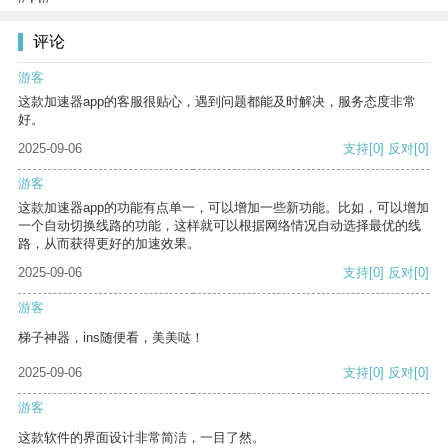
评论
游客
这款加速器app的客服很贴心，遇到问题都能及时解决，服务态度非常
好。
2025-09-06
支持
[0]
反对
[0]
游客
这款加速器app的功能有点单一，可以增加一些新功能。比如，可以增加
一个自动切换线路的功能，这样就可以根据网络情况自动选择最优的线
路，从而获得更好的加速效果。
2025-09-06
支持
[0]
反对
[0]
游客
梯子神器，ins随便看，美美哒！
2025-09-06
支持
[0]
反对
[0]
游客
这款软件的界面设计非常简洁，一目了然。