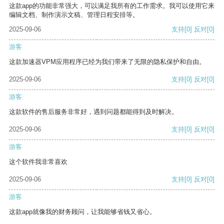
这款app的功能非常强大，可以满足我所有的工作需求。我可以使用它来
编辑文档、制作演示文稿、管理日程安排等。
2025-09-06
支持
[0]
反对
[0]
游客
这款加速器VPM应用程序已经为我们带来了无限的隐私保护和自由。
2025-09-06
支持
[0]
反对
[0]
游客
这款软件的售后服务非常好，遇到问题都能得到及时解决。
2025-09-06
支持
[0]
反对
[0]
游客
这个软件我非常喜欢
2025-09-06
支持
[0]
反对
[0]
游客
这款app就像我的财务顾问，让我能够省钱又省心。