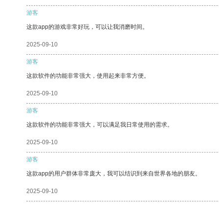
游客
这款app的游戏非常好玩，可以让我消磨时间。
2025-09-10
游客
这款软件的功能非常强大，使用起来非常方便。
2025-09-10
游客
这款软件的功能非常强大，可以满足我日常使用的需求。
2025-09-10
游客
这款app的用户群体非常庞大，我可以结识到来自世界各地的朋友。
2025-09-10