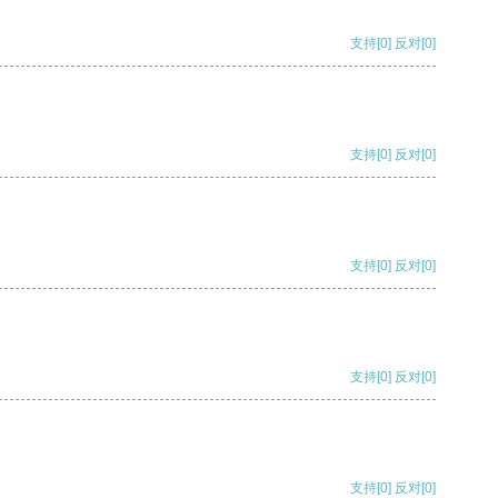
支持
[0]
反对
[0]
支持
[0]
反对
[0]
支持
[0]
反对
[0]
支持
[0]
反对
[0]
支持
[0]
反对
[0]