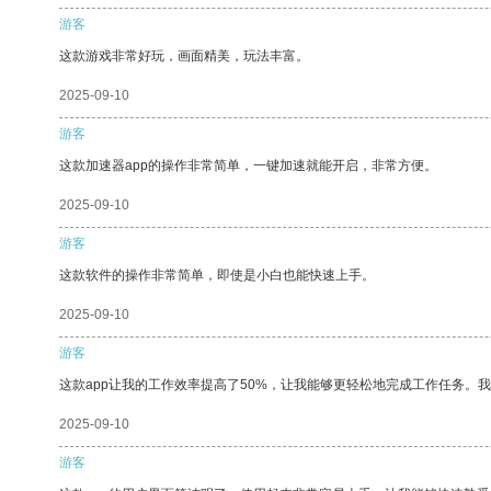
游客
这款游戏非常好玩，画面精美，玩法丰富。
2025-09-10
游客
这款加速器app的操作非常简单，一键加速就能开启，非常方便。
2025-09-10
游客
这款软件的操作非常简单，即使是小白也能快速上手。
2025-09-10
游客
这款app让我的工作效率提高了50%，让我能够更轻松地完成工作任务。
2025-09-10
游客