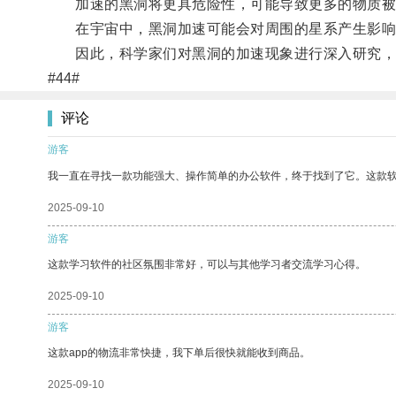
加速的黑洞将更具危险性，可能导致更多的物质被
在宇宙中，黑洞加速可能会对周围的星系产生影响
因此，科学家们对黑洞的加速现象进行深入研究，
#44#
评论
游客
我一直在寻找一款功能强大、操作简单的办公软件，终于找到了它。这款
2025-09-10
游客
这款学习软件的社区氛围非常好，可以与其他学习者交流学习心得。
2025-09-10
游客
这款app的物流非常快捷，我下单后很快就能收到商品。
2025-09-10