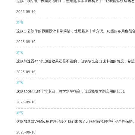
这款app的用户界面简洁明了，使用起来非常容易上手，让我能够快速熟
2025-09-10
游客
这款办公软件的界面设计非常简洁，使用起来非常方便。功能的布局也很
2025-09-10
游客
这款加速器app的加速效果还是不错的，但偶尔也会出现卡顿的情况，希
2025-09-10
游客
这款app的老师非常专业，教学水平很高，让我能够学到实用的知识。
2025-09-10
游客
这款加速器VPM应用程序已经为我们带来了无限的隐私保护和安全性保护
2025-09-10