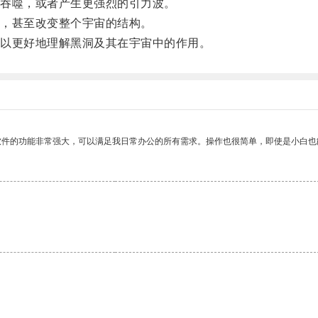
吞噬，或者产生更强烈的引力波。
，甚至改变整个宇宙的结构。
以更好地理解黑洞及其在宇宙中的作用。
软件的功能非常强大，可以满足我日常办公的所有需求。操作也很简单，即使是小白也