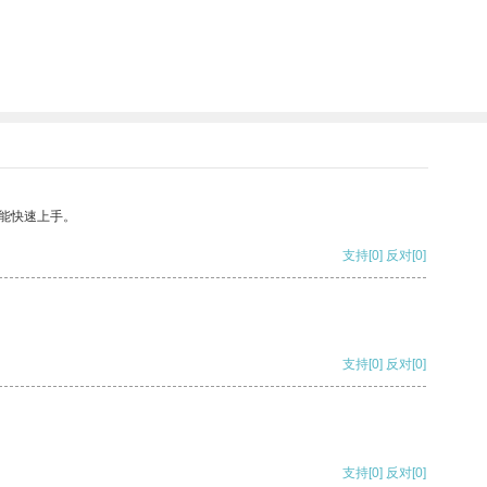
能快速上手。
支持
[0]
反对
[0]
支持
[0]
反对
[0]
支持
[0]
反对
[0]