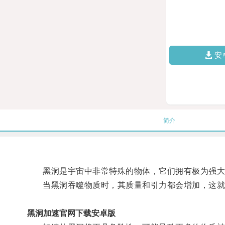
安
简介
黑洞是宇宙中非常特殊的物体，它们拥有极为强大的
当黑洞吞噬物质时，其质量和引力都会增加，这就
黑洞加速官网下载安卓版