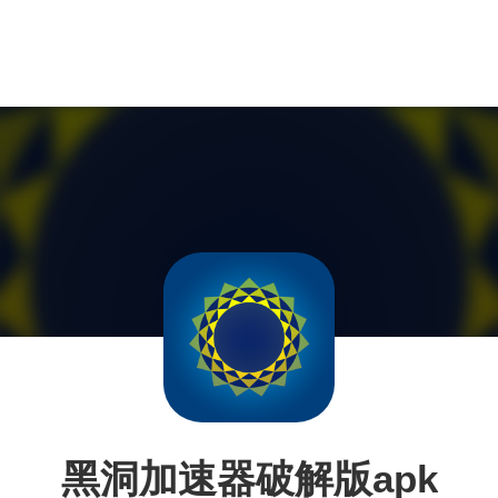
黑洞加速器破解版apk