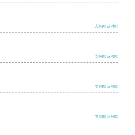
支持
[0]
反对
[0]
支持
[0]
反对
[0]
支持
[0]
反对
[0]
支持
[0]
反对
[0]