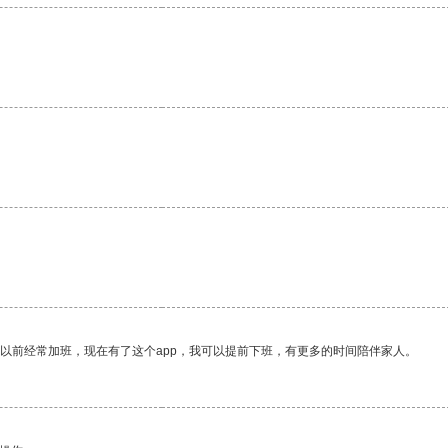
我以前经常加班，现在有了这个app，我可以提前下班，有更多的时间陪伴家人。