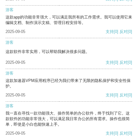
游客
这款app的功能非常强大，可以满足我所有的工作需求。我可以使用它来
编辑文档、制作演示文稿、管理日程安排等。
2025-09-05
支持
[0]
反对
[0]
游客
这款软件非常实用，可以帮助我解决很多问题。
2025-09-05
支持
[0]
反对
[0]
游客
这款加速器VPM应用程序已经为我们带来了无限的隐私保护和安全性保
护。
2025-09-05
支持
[0]
反对
[0]
游客
我一直在寻找一款功能强大、操作简单的办公软件，终于找到了它。这
款软件的功能非常强大，可以满足我日常办公的所有需求。操作也很简
单，即使是小白也能快速上手。
2025-09-05
支持
[0]
反对
[0]