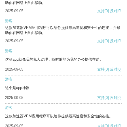
助你在网络上自由移动。
2025-09-05
支持
[0]
反对
[0]
游客
这款加速器VPM应用程序可以给你提供最高速度和安全性的连接，并帮
助你在网络上自由移动。
2025-09-05
支持
[0]
反对
[0]
游客
这款app就像我的私人助理，随时随地为我的办公提供帮助。
2025-09-05
支持
[0]
反对
[0]
游客
这个是app神器
2025-09-05
支持
[0]
反对
[0]
游客
这款加速器VPM应用程序可以给你提供最高速度和安全性的连接。
2025-09-05
支持
[0]
反对
[0]