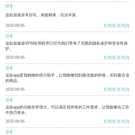
游客
这款游戏非常好玩，画面精美，玩法丰富。
2025-09-05
支持
[0]
反对
[0]
游客
这款加速器VPM应用程序已经为我们带来了无限的隐私保护和安全性保
护。
2025-09-05
支持
[0]
反对
[0]
游客
这款app是我购物的得力助手，让我能够找到最优惠的价格，买到最合适
的商品。
2025-09-05
支持
[0]
反对
[0]
游客
这款app的功能非常强大，可以满足我所有的工作需求，让我能够在工作
中游刃有余。
2025-09-05
支持
[0]
反对
[0]
游客