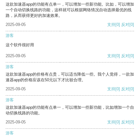
这款加速器app的功能有点单一，可以增加一些新功能。比如，可以增加
一个自动切换线路的功能，这样就可以根据网络情况自动选择最优的线
路，从而获得更好的加速效果。
2025-09-05
支持
[0]
反对
[0]
游客
这个软件很好用
2025-09-05
支持
[0]
反对
[0]
游客
这款加速器app的价格有点贵，可以适当降低一些。我个人觉得，一款加
速器app的价格应该在50元以下才比较合理。
2025-09-05
支持
[0]
反对
[0]
游客
这款加速器app的功能有点单一，可以增加一些新功能，比如增加一个自
动切换线路的功能。
2025-09-05
支持
[0]
反对
[0]
游客