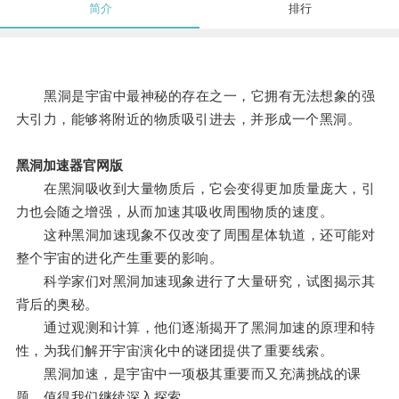
简介
排行
黑洞是宇宙中最神秘的存在之一，它拥有无法想象的强
大引力，能够将附近的物质吸引进去，并形成一个黑洞。
黑洞加速器官网版
在黑洞吸收到大量物质后，它会变得更加质量庞大，引
力也会随之增强，从而加速其吸收周围物质的速度。
这种黑洞加速现象不仅改变了周围星体轨道，还可能对
整个宇宙的进化产生重要的影响。
科学家们对黑洞加速现象进行了大量研究，试图揭示其
背后的奥秘。
通过观测和计算，他们逐渐揭开了黑洞加速的原理和特
性，为我们解开宇宙演化中的谜团提供了重要线索。
黑洞加速，是宇宙中一项极其重要而又充满挑战的课
题，值得我们继续深入探索。