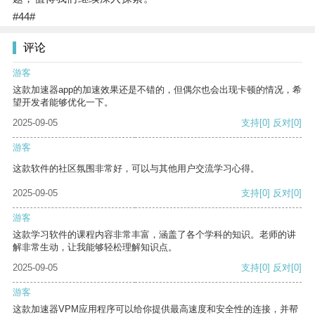
#44#
评论
游客
这款加速器app的加速效果还是不错的，但偶尔也会出现卡顿的情况，希
望开发者能够优化一下。
2025-09-05
支持
[0]
反对
[0]
游客
这款软件的社区氛围非常好，可以与其他用户交流学习心得。
2025-09-05
支持
[0]
反对
[0]
游客
这款学习软件的课程内容非常丰富，涵盖了各个学科的知识。老师的讲
解非常生动，让我能够轻松理解知识点。
2025-09-05
支持
[0]
反对
[0]
游客
这款加速器VPM应用程序可以给你提供最高速度和安全性的连接，并帮