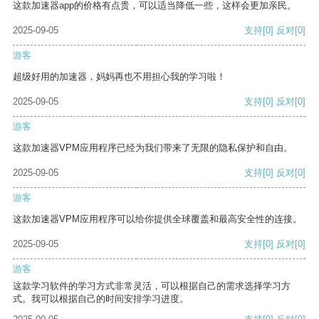
这款加速器app的价格有点贵，可以适当降低一些，这样会更加亲民。
2025-09-05
支持
[0]
反对
[0]
游客
超级好用的加速器，妈妈再也不用担心我的学习啦！
2025-09-05
支持
[0]
反对
[0]
游客
这款加速器VPM应用程序已经为我们带来了无限的隐私保护和自由。
2025-09-05
支持
[0]
反对
[0]
游客
这款加速器VPM应用程序可以给你提供全球覆盖和最高安全性的连接。
2025-09-05
支持
[0]
反对
[0]
游客
这款学习软件的学习方式非常灵活，可以根据自己的需求选择学习方
式。我可以根据自己的时间安排学习进度。