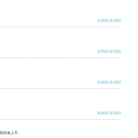
支持
[0]
反对
[0]
支持
[0]
反对
[0]
支持
[0]
反对
[0]
支持
[0]
反对
[0]
能快速上手。