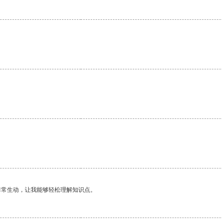
非常生动，让我能够轻松理解知识点。