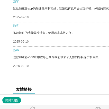
游客
这款加速器app的加速效果非常好，玩游戏再也不会出现卡顿、掉线的情况
2025-09-10
游客
这款软件的功能非常强大，使用起来非常方便。
2025-09-10
游客
这款加速器VPM应用程序已经为我们带来了无限的隐私保护和自由。
2025-09-10
友情链接
网站地图