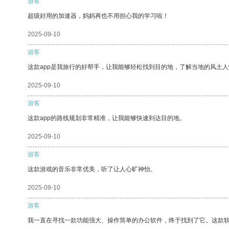
游客
超级好用的加速器，妈妈再也不用担心我的学习啦！
2025-09-10
游客
这款app是我旅行的好帮手，让我能够轻松找到目的地，了解当地的风土人
2025-09-10
游客
这款app的路线规划非常精准，让我能够快速到达目的地。
2025-09-10
游客
这款游戏的音乐非常优美，听了让人心旷神怡。
2025-09-10
游客
我一直在寻找一款功能强大、操作简单的办公软件，终于找到了它。这款