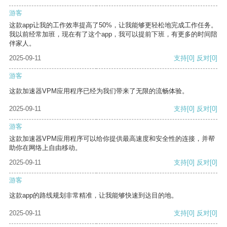
游客
这款app让我的工作效率提高了50%，让我能够更轻松地完成工作任务。
我以前经常加班，现在有了这个app，我可以提前下班，有更多的时间陪
伴家人。
2025-09-11
支持
[0]
反对
[0]
游客
这款加速器VPM应用程序已经为我们带来了无限的流畅体验。
2025-09-11
支持
[0]
反对
[0]
游客
这款加速器VPM应用程序可以给你提供最高速度和安全性的连接，并帮
助你在网络上自由移动。
2025-09-11
支持
[0]
反对
[0]
游客
这款app的路线规划非常精准，让我能够快速到达目的地。
2025-09-11
支持
[0]
反对
[0]