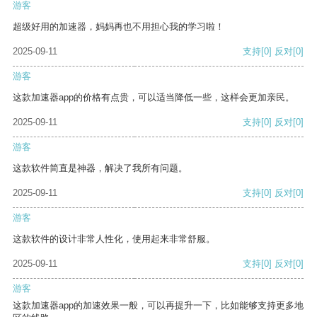
游客
超级好用的加速器，妈妈再也不用担心我的学习啦！
2025-09-11
支持
[0]
反对
[0]
游客
这款加速器app的价格有点贵，可以适当降低一些，这样会更加亲民。
2025-09-11
支持
[0]
反对
[0]
游客
这款软件简直是神器，解决了我所有问题。
2025-09-11
支持
[0]
反对
[0]
游客
这款软件的设计非常人性化，使用起来非常舒服。
2025-09-11
支持
[0]
反对
[0]
游客
这款加速器app的加速效果一般，可以再提升一下，比如能够支持更多地