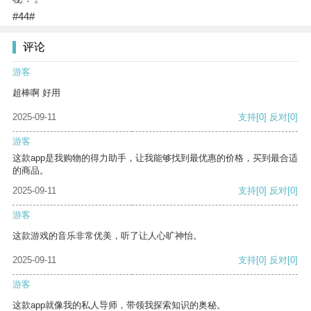
#44#
评论
游客
超棒啊 好用
2025-09-11
支持
[0]
反对
[0]
游客
这款app是我购物的得力助手，让我能够找到最优惠的价格，买到最合适
的商品。
2025-09-11
支持
[0]
反对
[0]
游客
这款游戏的音乐非常优美，听了让人心旷神怡。
2025-09-11
支持
[0]
反对
[0]
游客
这款app就像我的私人导师，带领我探索知识的奥秘。