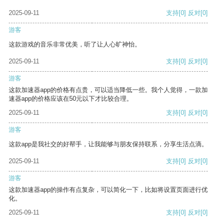
2025-09-11
支持
[0]
反对
[0]
游客
这款游戏的音乐非常优美，听了让人心旷神怡。
2025-09-11
支持
[0]
反对
[0]
游客
这款加速器app的价格有点贵，可以适当降低一些。我个人觉得，一款加
速器app的价格应该在50元以下才比较合理。
2025-09-11
支持
[0]
反对
[0]
游客
这款app是我社交的好帮手，让我能够与朋友保持联系，分享生活点滴。
2025-09-11
支持
[0]
反对
[0]
游客
这款加速器app的操作有点复杂，可以简化一下，比如将设置页面进行优
化。
2025-09-11
支持
[0]
反对
[0]