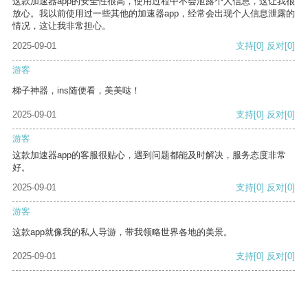
这款加速器app的安全性很高，使用过程中不会泄露个人信息，这让我很
放心。我以前使用过一些其他的加速器app，经常会出现个人信息泄露的
情况，这让我非常担心。
2025-09-01
支持
[0]
反对
[0]
游客
梯子神器，ins随便看，美美哒！
2025-09-01
支持
[0]
反对
[0]
游客
这款加速器app的客服很贴心，遇到问题都能及时解决，服务态度非常
好。
2025-09-01
支持
[0]
反对
[0]
游客
这款app就像我的私人导游，带我领略世界各地的美景。
2025-09-01
支持
[0]
反对
[0]