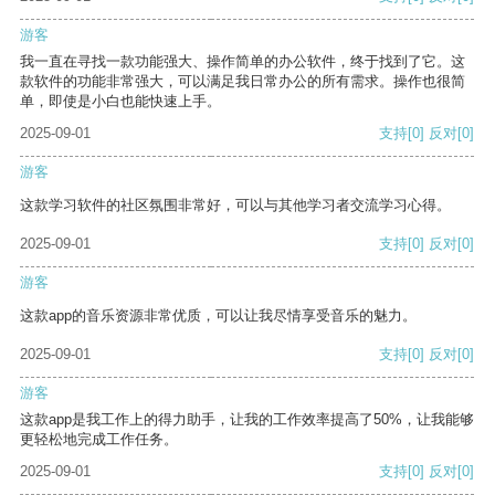
游客
我一直在寻找一款功能强大、操作简单的办公软件，终于找到了它。这
款软件的功能非常强大，可以满足我日常办公的所有需求。操作也很简
单，即使是小白也能快速上手。
2025-09-01
支持
[0]
反对
[0]
游客
这款学习软件的社区氛围非常好，可以与其他学习者交流学习心得。
2025-09-01
支持
[0]
反对
[0]
游客
这款app的音乐资源非常优质，可以让我尽情享受音乐的魅力。
2025-09-01
支持
[0]
反对
[0]
游客
这款app是我工作上的得力助手，让我的工作效率提高了50%，让我能够
更轻松地完成工作任务。
2025-09-01
支持
[0]
反对
[0]