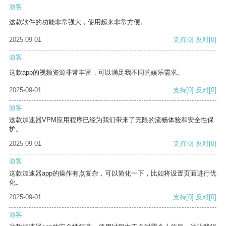
游客
这款软件的功能非常强大，使用起来非常方便。
2025-09-01
支持
[0]
反对
[0]
游客
这款app的视频资源非常丰富，可以满足我不同的娱乐需求。
2025-09-01
支持
[0]
反对
[0]
游客
这款加速器VPM应用程序已经为我们带来了无限的流畅体验和安全性保
护。
2025-09-01
支持
[0]
反对
[0]
游客
这款加速器app的操作有点复杂，可以简化一下，比如将设置页面进行优
化。
2025-09-01
支持
[0]
反对
[0]
游客