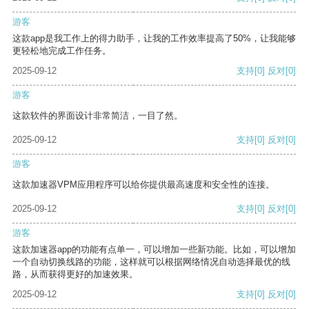
游客
这款app是我工作上的得力助手，让我的工作效率提高了50%，让我能够
更轻松地完成工作任务。
2025-09-12
支持
[0]
反对
[0]
游客
这款软件的界面设计非常简洁，一目了然。
2025-09-12
支持
[0]
反对
[0]
游客
这款加速器VPM应用程序可以给你提供最高速度和安全性的连接。
2025-09-12
支持
[0]
反对
[0]
游客
这款加速器app的功能有点单一，可以增加一些新功能。比如，可以增加
一个自动切换线路的功能，这样就可以根据网络情况自动选择最优的线
路，从而获得更好的加速效果。
2025-09-12
支持
[0]
反对
[0]