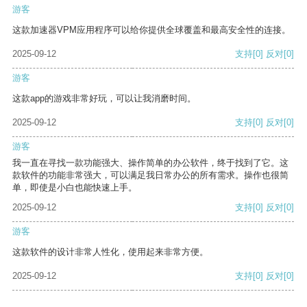
游客
这款加速器VPM应用程序可以给你提供全球覆盖和最高安全性的连接。
2025-09-12
支持
[0]
反对
[0]
游客
这款app的游戏非常好玩，可以让我消磨时间。
2025-09-12
支持
[0]
反对
[0]
游客
我一直在寻找一款功能强大、操作简单的办公软件，终于找到了它。这
款软件的功能非常强大，可以满足我日常办公的所有需求。操作也很简
单，即使是小白也能快速上手。
2025-09-12
支持
[0]
反对
[0]
游客
这款软件的设计非常人性化，使用起来非常方便。
2025-09-12
支持
[0]
反对
[0]