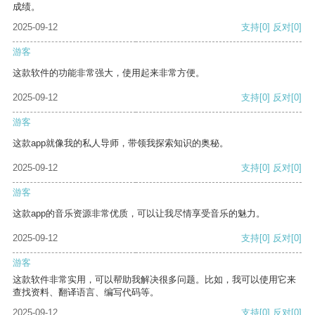
成绩。
2025-09-12
支持
[0]
反对
[0]
游客
这款软件的功能非常强大，使用起来非常方便。
2025-09-12
支持
[0]
反对
[0]
游客
这款app就像我的私人导师，带领我探索知识的奥秘。
2025-09-12
支持
[0]
反对
[0]
游客
这款app的音乐资源非常优质，可以让我尽情享受音乐的魅力。
2025-09-12
支持
[0]
反对
[0]
游客
这款软件非常实用，可以帮助我解决很多问题。比如，我可以使用它来
查找资料、翻译语言、编写代码等。
2025-09-12
支持
[0]
反对
[0]