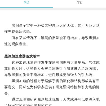
简介
排行
黑洞是宇宙中一种极其密度巨大的天体，其引力巨大到
连光都无法逃脱。
而在某些情况下，黑洞的质量会不断增加，导致黑洞加
速的现象发生。
黑洞加速度器游戏版本
这种加速现象往往发生在黑洞周围有大量星系、气体或
其他物质时，这些物质会被黑洞吸引并加速进入黑洞内部，
导致黑洞的质量不断增加，进而形成更加强大的引力场。
黑洞加速的过程对于理解宇宙的演化和结构形成具有重
要意义，同时也为科学家提供了研究黑洞特性和引力场的机
会。
通过观测和研究黑洞加速现象，人类或许可以更深入地
了解宇宙的奥秘和黑洞的本质。