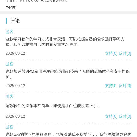
#44#
评论
游客
这款学习软件的学习方式非常灵活，可以根据自己的需求选择学习方
式。我可以根据自己的时间安排学习进度。
2025-09-12
支持
[0]
反对
[0]
游客
这款加速器VPM应用程序已经为我们带来了无限的流畅体验和安全性保
护。
2025-09-12
支持
[0]
反对
[0]
游客
这款软件的操作非常简单，即使是小白也能快速上手。
2025-09-12
支持
[0]
反对
[0]
游客
这款app的学习氛围很浓厚，能够激励我不断学习，让我能够取得更好的