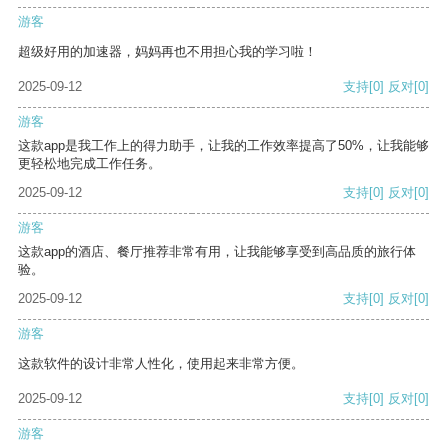
游客
超级好用的加速器，妈妈再也不用担心我的学习啦！
2025-09-12
支持
[0]
反对
[0]
游客
这款app是我工作上的得力助手，让我的工作效率提高了50%，让我能够
更轻松地完成工作任务。
2025-09-12
支持
[0]
反对
[0]
游客
这款app的酒店、餐厅推荐非常有用，让我能够享受到高品质的旅行体
验。
2025-09-12
支持
[0]
反对
[0]
游客
这款软件的设计非常人性化，使用起来非常方便。
2025-09-12
支持
[0]
反对
[0]
游客