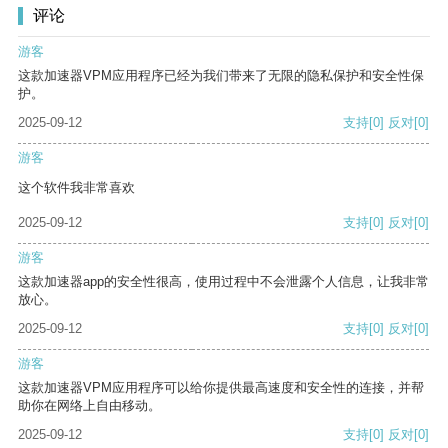
评论
游客
这款加速器VPM应用程序已经为我们带来了无限的隐私保护和安全性保
护。
2025-09-12
支持
[0]
反对
[0]
游客
这个软件我非常喜欢
2025-09-12
支持
[0]
反对
[0]
游客
这款加速器app的安全性很高，使用过程中不会泄露个人信息，让我非常
放心。
2025-09-12
支持
[0]
反对
[0]
游客
这款加速器VPM应用程序可以给你提供最高速度和安全性的连接，并帮
助你在网络上自由移动。
2025-09-12
支持
[0]
反对
[0]