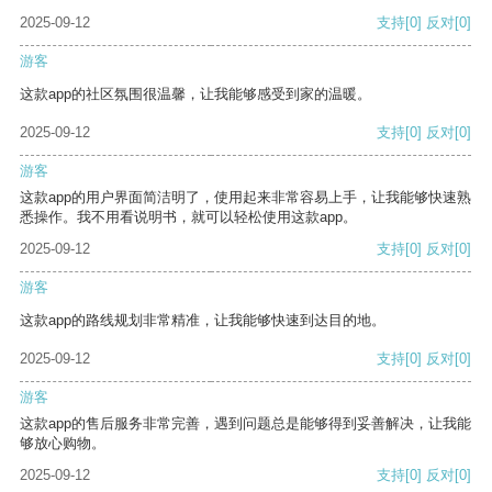
2025-09-12
支持
[0]
反对
[0]
游客
这款app的社区氛围很温馨，让我能够感受到家的温暖。
2025-09-12
支持
[0]
反对
[0]
游客
这款app的用户界面简洁明了，使用起来非常容易上手，让我能够快速熟
悉操作。我不用看说明书，就可以轻松使用这款app。
2025-09-12
支持
[0]
反对
[0]
游客
这款app的路线规划非常精准，让我能够快速到达目的地。
2025-09-12
支持
[0]
反对
[0]
游客
这款app的售后服务非常完善，遇到问题总是能够得到妥善解决，让我能
够放心购物。
2025-09-12
支持
[0]
反对
[0]