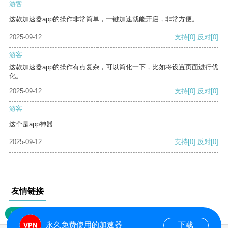
游客
这款加速器app的操作非常简单，一键加速就能开启，非常方便。
2025-09-12
支持
[0]
反对
[0]
游客
这款加速器app的操作有点复杂，可以简化一下，比如将设置页面进行优
化。
2025-09-12
支持
[0]
反对
[0]
游客
这个是app神器
2025-09-12
支持
[0]
反对
[0]
友情链接
网站地图
永久免费使用的加速器
下载