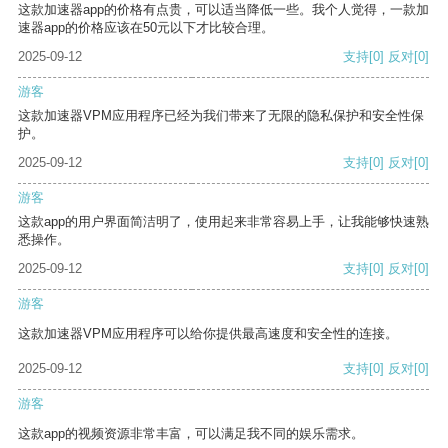
这款加速器app的价格有点贵，可以适当降低一些。我个人觉得，一款加
速器app的价格应该在50元以下才比较合理。
2025-09-12
支持
[0]
反对
[0]
游客
这款加速器VPM应用程序已经为我们带来了无限的隐私保护和安全性保
护。
2025-09-12
支持
[0]
反对
[0]
游客
这款app的用户界面简洁明了，使用起来非常容易上手，让我能够快速熟
悉操作。
2025-09-12
支持
[0]
反对
[0]
游客
这款加速器VPM应用程序可以给你提供最高速度和安全性的连接。
2025-09-12
支持
[0]
反对
[0]
游客
这款app的视频资源非常丰富，可以满足我不同的娱乐需求。