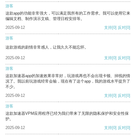
游客
这款app的功能非常强大，可以满足我所有的工作需求。我可以使用它来
编辑文档、制作演示文稿、管理日程安排等。
2025-09-12
支持
[0]
反对
[0]
游客
这款游戏的剧情非常感人，让我久久不能忘怀。
2025-09-12
支持
[0]
反对
[0]
游客
这款加速器app的加速效果非常好，玩游戏再也不会出现卡顿、掉线的情
况了。我以前玩游戏经常会输，现在有了这个app，我的游戏水平提升了
不少。
2025-09-12
支持
[0]
反对
[0]
游客
这款加速器VPM应用程序已经为我们带来了无限的隐私保护和安全性保
护。
2025-09-12
支持
[0]
反对
[0]