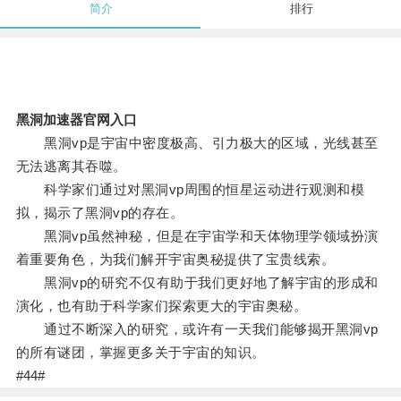
简介
排行
黑洞加速器官网入口
黑洞vp是宇宙中密度极高、引力极大的区域，光线甚至
无法逃离其吞噬。
科学家们通过对黑洞vp周围的恒星运动进行观测和模
拟，揭示了黑洞vp的存在。
黑洞vp虽然神秘，但是在宇宙学和天体物理学领域扮演
着重要角色，为我们解开宇宙奥秘提供了宝贵线索。
黑洞vp的研究不仅有助于我们更好地了解宇宙的形成和
演化，也有助于科学家们探索更大的宇宙奥秘。
通过不断深入的研究，或许有一天我们能够揭开黑洞vp
的所有谜团，掌握更多关于宇宙的知识。
#44#