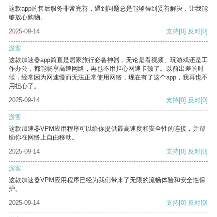
这款app的售后服务非常完善，遇到问题总是能够得到妥善解决，让我能
够放心购物。
2025-09-14
支持
[0]
反对
[0]
游客
这款加速器app简直是居家旅行必备神器，无论是看视频、玩游戏还是工
作办公，都能畅享高速网络，再也不用担心网速卡顿了。以前出差的时
候，经常因为网速慢而无法正常使用网络，现在有了这个app，我再也不
用担心了。
2025-09-14
支持
[0]
反对
[0]
游客
这款加速器VPM应用程序可以给你提供最高速度和安全性的连接，并帮
助你在网络上自由移动。
2025-09-14
支持
[0]
反对
[0]
游客
这款加速器VPM应用程序已经为我们带来了无限的流畅体验和安全性保
护。
2025-09-14
支持
[0]
反对
[0]