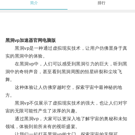
简介
排行
黑洞vp加速器官网电脑版
黑洞vp是一种通过虚拟现实技术，让用户仿佛置身于真
实的黑洞中的体验。
在黑洞vp中，人们可以感受到黑洞引力的巨大，听到黑
洞中的奇特声音，甚至看到黑洞周围的恒星碎裂和尘埃飞
舞。
这种体验让人仿佛穿越时空，探索宇宙中最神秘的地
方。
黑洞vp不仅展示了虚拟现实技术的强大，也让人们对宇
宙的无限可能性产生了浓厚的兴趣。
通过黑洞vp，大家可以更深入地了解宇宙的奥秘和未知
领域，体验到前所未有的视听盛宴。
让我们一起打开黑洞vp的大门，探索宇宙的无限可