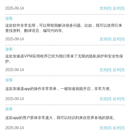
2025-09-14
支持
[0]
反对
[0]
游客
这款软件非常实用，可以帮助我解决很多问题。比如，我可以使用它来
查找资料、翻译语言、编写代码等。
2025-09-14
支持
[0]
反对
[0]
游客
这款加速器VPM应用程序已经为我们带来了无限的隐私保护和安全性保
护。
2025-09-14
支持
[0]
反对
[0]
游客
这款加速器app的操作非常简单，一键加速就能开启，非常方便。
2025-09-14
支持
[0]
反对
[0]
游客
这款app的用户群体非常庞大，我可以结识到来自世界各地的朋友。
2025-09-14
支持
[0]
反对
[0]