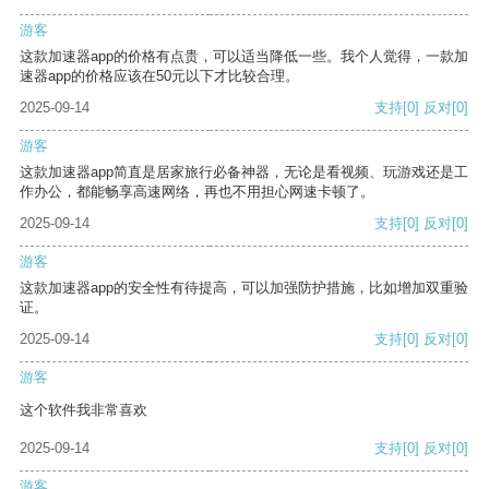
游客
这款加速器app的价格有点贵，可以适当降低一些。我个人觉得，一款加
速器app的价格应该在50元以下才比较合理。
2025-09-14
支持
[0]
反对
[0]
游客
这款加速器app简直是居家旅行必备神器，无论是看视频、玩游戏还是工
作办公，都能畅享高速网络，再也不用担心网速卡顿了。
2025-09-14
支持
[0]
反对
[0]
游客
这款加速器app的安全性有待提高，可以加强防护措施，比如增加双重验
证。
2025-09-14
支持
[0]
反对
[0]
游客
这个软件我非常喜欢
2025-09-14
支持
[0]
反对
[0]
游客