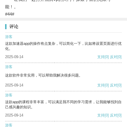
能！。
#44#
评论
游客
这款加速器app的操作有点复杂，可以简化一下，比如将设置页面进行优
化。
2025-09-14
支持
[0]
反对
[0]
游客
这款软件非常实用，可以帮助我解决很多问题。
2025-09-14
支持
[0]
反对
[0]
游客
这款app的课程非常丰富，可以满足我不同的学习需求，让我能够找到自
己感兴趣的知识。
2025-09-14
支持
[0]
反对
[0]
游客