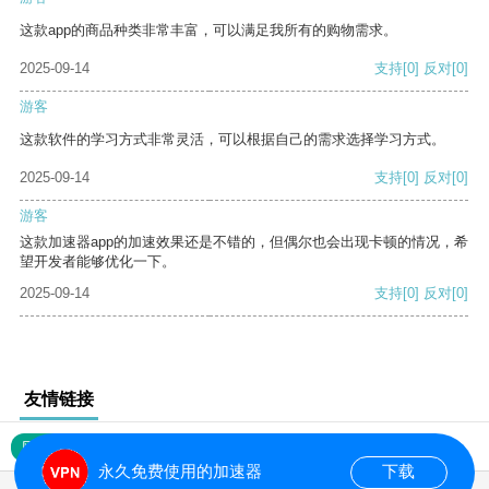
这款app的商品种类非常丰富，可以满足我所有的购物需求。
2025-09-14
支持
[0]
反对
[0]
游客
这款软件的学习方式非常灵活，可以根据自己的需求选择学习方式。
2025-09-14
支持
[0]
反对
[0]
游客
这款加速器app的加速效果还是不错的，但偶尔也会出现卡顿的情况，希
望开发者能够优化一下。
2025-09-14
支持
[0]
反对
[0]
友情链接
网站地图
永久免费使用的加速器
下载