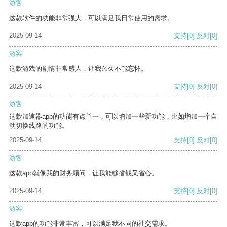
游客
这款软件的功能非常强大，可以满足我日常使用的需求。
2025-09-14
支持
[0]
反对
[0]
游客
这款游戏的剧情非常感人，让我久久不能忘怀。
2025-09-14
支持
[0]
反对
[0]
游客
这款加速器app的功能有点单一，可以增加一些新功能，比如增加一个自
动切换线路的功能。
2025-09-14
支持
[0]
反对
[0]
游客
这款app就像我的财务顾问，让我能够省钱又省心。
2025-09-14
支持
[0]
反对
[0]
游客
这款app的功能非常丰富，可以满足我不同的社交需求。