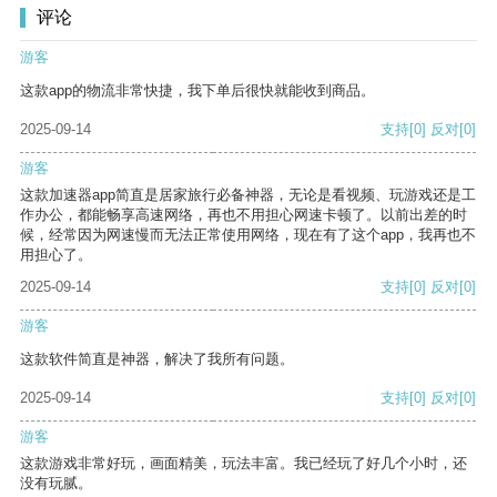
评论
游客
这款app的物流非常快捷，我下单后很快就能收到商品。
2025-09-14
支持
[0]
反对
[0]
游客
这款加速器app简直是居家旅行必备神器，无论是看视频、玩游戏还是工
作办公，都能畅享高速网络，再也不用担心网速卡顿了。以前出差的时
候，经常因为网速慢而无法正常使用网络，现在有了这个app，我再也不
用担心了。
2025-09-14
支持
[0]
反对
[0]
游客
这款软件简直是神器，解决了我所有问题。
2025-09-14
支持
[0]
反对
[0]
游客
这款游戏非常好玩，画面精美，玩法丰富。我已经玩了好几个小时，还
没有玩腻。