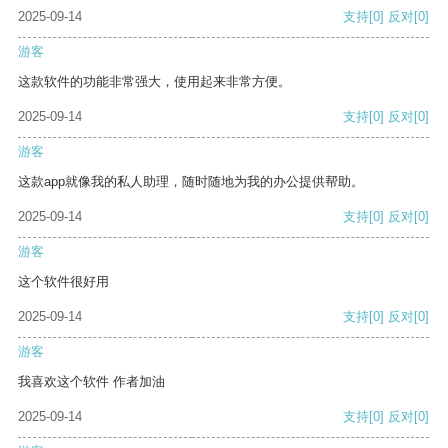
2025-09-14
支持
[0]
反对
[0]
游客
这款软件的功能非常强大，使用起来非常方便。
2025-09-14
支持
[0]
反对
[0]
游客
这款app就像我的私人助理，随时随地为我的办公提供帮助。
2025-09-14
支持
[0]
反对
[0]
游客
这个软件很好用
2025-09-14
支持
[0]
反对
[0]
游客
我喜欢这个软件 作者加油
2025-09-14
支持
[0]
反对
[0]