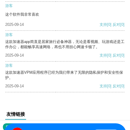
游客
这个软件我非常喜欢
2025-09-14
支持
[0]
反对
[0]
游客
这款加速器app简直是居家旅行必备神器，无论是看视频、玩游戏还是工
作办公，都能畅享高速网络，再也不用担心网速卡顿了。
2025-09-14
支持
[0]
反对
[0]
游客
这款加速器VPM应用程序已经为我们带来了无限的隐私保护和安全性保
护。
2025-09-14
支持
[0]
反对
[0]
友情链接
网站地图