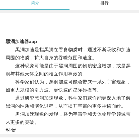
简介
排行
黑洞加速器app
黑洞加速是指黑洞在吞食物质时，通过不断吸收和加速
周围的物质，扩大自身的吞噬范围和速度。
这种现象可能是由于黑洞周围的物质密度增加，或是黑
洞与其他天体之间的相互作用导致的。
科学家们认为，黑洞加速可能会带来一系列宇宙现象，
如更大规模的引力波、更快速的星际碰撞等。
通过研究黑洞加速现象，科学家们或许能更深入地了解
黑洞的性质和演化过程，从而揭开宇宙的更多神秘面纱。
黑洞加速现象的发现，将为宇宙学和天体物理学领域带
来更多的突破。
#44#