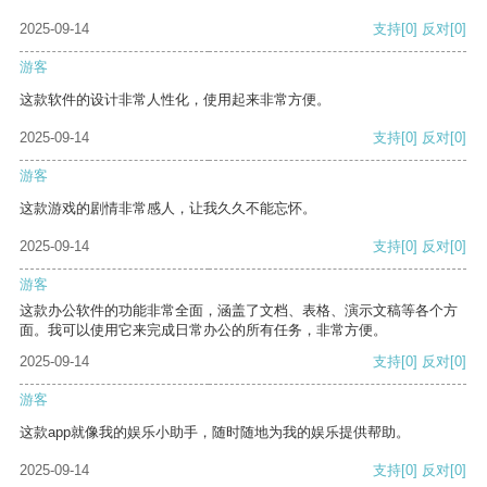
2025-09-14
支持
[0]
反对
[0]
游客
这款软件的设计非常人性化，使用起来非常方便。
2025-09-14
支持
[0]
反对
[0]
游客
这款游戏的剧情非常感人，让我久久不能忘怀。
2025-09-14
支持
[0]
反对
[0]
游客
这款办公软件的功能非常全面，涵盖了文档、表格、演示文稿等各个方
面。我可以使用它来完成日常办公的所有任务，非常方便。
2025-09-14
支持
[0]
反对
[0]
游客
这款app就像我的娱乐小助手，随时随地为我的娱乐提供帮助。
2025-09-14
支持
[0]
反对
[0]