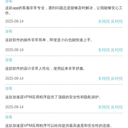
游客
这款app的客服非常专业，遇到问题总是能够及时解决，让我能够安心工
作。
2025-09-14
支持
[0]
反对
[0]
游客
这款软件的操作非常简单，即使是小白也能快速上手。
2025-09-14
支持
[0]
反对
[0]
游客
这款软件的设计非常人性化，使用起来非常舒服。
2025-09-14
支持
[0]
反对
[0]
游客
这款加速器VPM应用程序提供了顶级的安全性和隐私保护。
2025-09-14
支持
[0]
反对
[0]
游客
这款加速器VPM应用程序可以给你提供最高速度和安全性的连接。