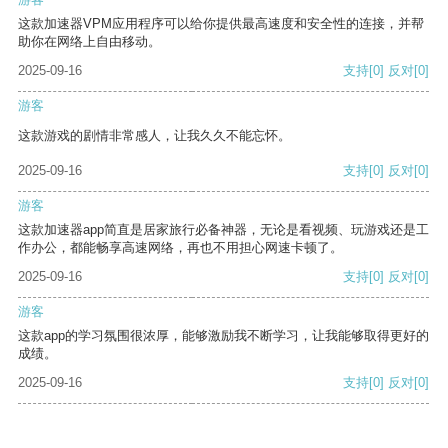
这款加速器VPM应用程序可以给你提供最高速度和安全性的连接，并帮
助你在网络上自由移动。
2025-09-16
支持
[0]
反对
[0]
游客
这款游戏的剧情非常感人，让我久久不能忘怀。
2025-09-16
支持
[0]
反对
[0]
游客
这款加速器app简直是居家旅行必备神器，无论是看视频、玩游戏还是工
作办公，都能畅享高速网络，再也不用担心网速卡顿了。
2025-09-16
支持
[0]
反对
[0]
游客
这款app的学习氛围很浓厚，能够激励我不断学习，让我能够取得更好的
成绩。
2025-09-16
支持
[0]
反对
[0]