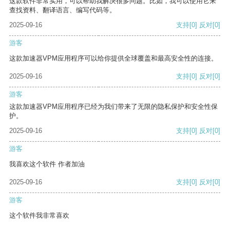
这款软件非常实用，可以帮助我解决很多问题。比如，我可以使用它来
查找资料、翻译语言、编写代码等。
2025-09-16
支持
[0]
反对
[0]
游客
这款加速器VPM应用程序可以给你提供全球覆盖和最高安全性的连接。
2025-09-16
支持
[0]
反对
[0]
游客
这款加速器VPM应用程序已经为我们带来了无限的隐私保护和安全性保
护。
2025-09-16
支持
[0]
反对
[0]
游客
我喜欢这个软件 作者加油
2025-09-16
支持
[0]
反对
[0]
游客
这个软件我非常喜欢