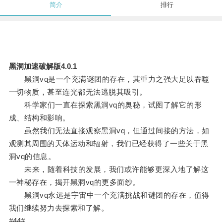
简介
排行
黑洞加速破解版4.0.1
黑洞vq是一个充满谜团的存在，其重力之强大足以吞噬
一切物质，甚至连光都无法逃脱其吸引。
科学家们一直在探索黑洞vq的奥秘，试图了解它的形
成、结构和影响。
虽然我们无法直接观察黑洞vq，但通过间接的方法，如
观测其周围的天体运动和辐射，我们已经获得了一些关于黑
洞vq的信息。
未来，随着科技的发展，我们或许能够更深入地了解这
一神秘存在，揭开黑洞vq的更多面纱。
黑洞vq永远是宇宙中一个充满挑战和谜团的存在，值得
我们继续努力去探索和了解。
#44#