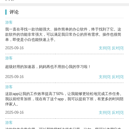
评论
游客
我一直在寻找一款功能强大、操作简单的办公软件，终于找到了它。这
款软件的功能非常强大，可以满足我日常办公的所有需求。操作也很简
单，即使是小白也能快速上手。
2025-09-16
支持
[0]
反对
[0]
游客
超级好用的加速器，妈妈再也不用担心我的学习啦！
2025-09-16
支持
[0]
反对
[0]
游客
这款app让我的工作效率提高了50%，让我能够更轻松地完成工作任务。
我以前经常加班，现在有了这个app，我可以提前下班，有更多的时间陪
伴家人。
2025-09-16
支持
[0]
反对
[0]
游客