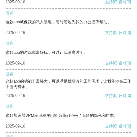
2025-09-16
支持
[0]
反对
[0]
游客
这款app就像我的私人助理，随时随地为我的办公提供帮助。
2025-09-16
支持
[0]
反对
[0]
游客
这款app的游戏非常好玩，可以让我消磨时间。
2025-09-16
支持
[0]
反对
[0]
游客
这款app的功能非常强大，可以满足我所有的工作需求，让我能够在工作
中游刃有余。
2025-09-16
支持
[0]
反对
[0]
游客
这款加速器VPM应用程序已经为我们带来了无限的隐私和自由。
2025-09-16
支持
[0]
反对
[0]
游客