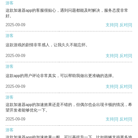
游客
这款加速器app的客服很贴心，遇到问题都能及时解决，服务态度非常
好。
2025-09-09
支持
[0]
反对
[0]
游客
这款游戏的剧情非常感人，让我久久不能忘怀。
2025-09-09
支持
[0]
反对
[0]
游客
这款app的用户评论非常真实，可以帮助我做出更准确的选择。
2025-09-09
支持
[0]
反对
[0]
游客
这款加速器app的加速效果还是不错的，但偶尔也会出现卡顿的情况，希
望开发者能够优化一下。
2025-09-09
支持
[0]
反对
[0]
游客
这款加速器app的加速效果一般，可以再提升一下，比如能够支持更多地