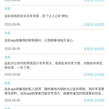
2025-09-09
支持
[0]
反对
[0]
游客
这款游戏的音乐非常优美，听了让人心旷神怡。
2025-09-09
支持
[0]
反对
[0]
游客
这款app就像我的财务顾问，让我能够省钱又省心。
2025-09-09
支持
[0]
反对
[0]
游客
这款办公软件的界面设计非常简洁，使用起来非常方便。功能的布局也
很合理，一目了然。
2025-09-09
支持
[0]
反对
[0]
游客
这款app就像我的私人助理，随时随地为我的办公提供帮助。我经常需要
查找资料，这款app的搜索功能非常强大，能够快速找到我需要的信息。
2025-09-09
支持
[0]
反对
[0]
游客