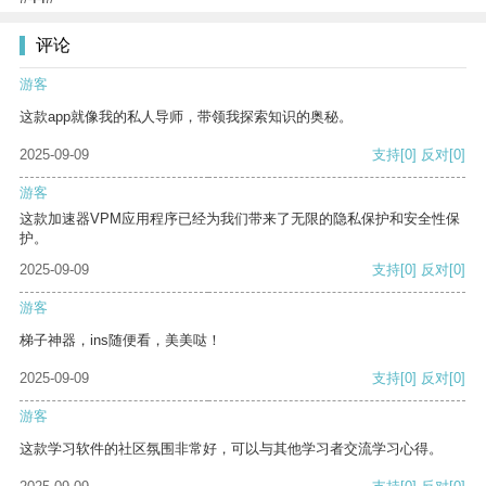
评论
游客
这款app就像我的私人导师，带领我探索知识的奥秘。
2025-09-09
支持
[0]
反对
[0]
游客
这款加速器VPM应用程序已经为我们带来了无限的隐私保护和安全性保
护。
2025-09-09
支持
[0]
反对
[0]
游客
梯子神器，ins随便看，美美哒！
2025-09-09
支持
[0]
反对
[0]
游客
这款学习软件的社区氛围非常好，可以与其他学习者交流学习心得。