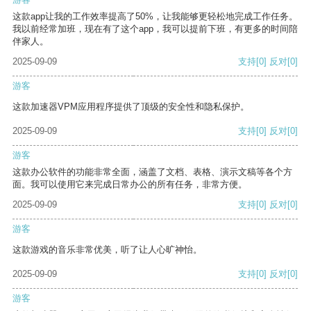
这款app让我的工作效率提高了50%，让我能够更轻松地完成工作任务。
我以前经常加班，现在有了这个app，我可以提前下班，有更多的时间陪
伴家人。
2025-09-09
支持
[0]
反对
[0]
游客
这款加速器VPM应用程序提供了顶级的安全性和隐私保护。
2025-09-09
支持
[0]
反对
[0]
游客
这款办公软件的功能非常全面，涵盖了文档、表格、演示文稿等各个方
面。我可以使用它来完成日常办公的所有任务，非常方便。
2025-09-09
支持
[0]
反对
[0]
游客
这款游戏的音乐非常优美，听了让人心旷神怡。
2025-09-09
支持
[0]
反对
[0]
游客