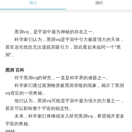
简介
排行
黑洞vq，是宇宙中最为神秘的存在之一。
科学家们认为，黑洞vq是宇宙中引力极度强大的天体，
甚至连光线也无法逃脱其吸引力，因此看起来如同一个“黑
洞”。
黑洞 百科
对于黑洞vq的研究，一直是科学界的难题之一。
科学家们通过观测物质被黑洞吞噬的现象，揭示了黑洞
vq背后的一些奥秘。
他们认为，黑洞vq可能是宇宙中最为强大的力量之一，
甚至可以影响整个宇宙的稳定性。
未来，科学家们将继续深入研究黑洞vq，希望揭开更多
宇宙的奥秘。
#44#