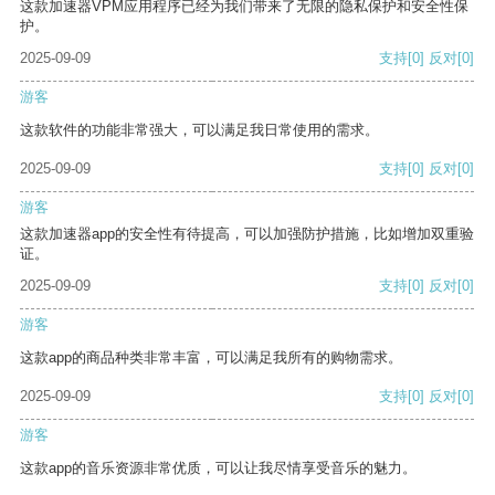
这款加速器VPM应用程序已经为我们带来了无限的隐私保护和安全性保
护。
2025-09-09
支持
[0]
反对
[0]
游客
这款软件的功能非常强大，可以满足我日常使用的需求。
2025-09-09
支持
[0]
反对
[0]
游客
这款加速器app的安全性有待提高，可以加强防护措施，比如增加双重验
证。
2025-09-09
支持
[0]
反对
[0]
游客
这款app的商品种类非常丰富，可以满足我所有的购物需求。
2025-09-09
支持
[0]
反对
[0]
游客
这款app的音乐资源非常优质，可以让我尽情享受音乐的魅力。