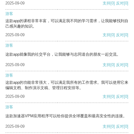
2025-09-09
支持
[0]
反对
[0]
游客
这款app的课程非常丰富，可以满足我不同的学习需求，让我能够找到自
己感兴趣的知识。
2025-09-09
支持
[0]
反对
[0]
游客
这款app就像我的社交平台，让我能够与志同道合的朋友一起交流。
2025-09-09
支持
[0]
反对
[0]
游客
这款app的功能非常强大，可以满足我所有的工作需求。我可以使用它来
编辑文档、制作演示文稿、管理日程安排等。
2025-09-09
支持
[0]
反对
[0]
游客
这款加速器VPM应用程序可以给你提供全球覆盖和最高安全性的连接。
2025-09-09
支持
[0]
反对
[0]