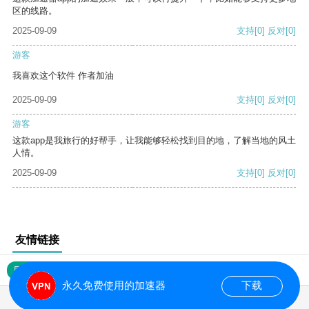
区的线路。
2025-09-09
支持
[0]
反对
[0]
游客
我喜欢这个软件 作者加油
2025-09-09
支持
[0]
反对
[0]
游客
这款app是我旅行的好帮手，让我能够轻松找到目的地，了解当地的风土
人情。
2025-09-09
支持
[0]
反对
[0]
友情链接
网站地图
永久免费使用的加速器
下载