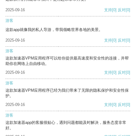
2025-09-16
支持
[0]
反对
[0]
游客
这款app就像我的私人导游，带我领略世界各地的美景。
2025-09-16
支持
[0]
反对
[0]
游客
这款加速器VPM应用程序可以给你提供最高速度和安全性的连接，并帮
助你在网络上自由移动。
2025-09-16
支持
[0]
反对
[0]
游客
这款加速器VPM应用程序已经为我们带来了无限的隐私保护和安全性保
护。
2025-09-16
支持
[0]
反对
[0]
游客
这款加速器app的客服很贴心，遇到问题都能及时解决，服务态度非常
好。