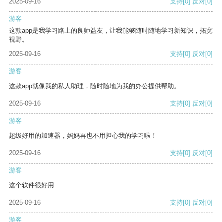
2025-09-16
支持
[0]
反对
[0]
游客
这款app是我学习路上的良师益友，让我能够随时随地学习新知识，拓宽
视野。
2025-09-16
支持
[0]
反对
[0]
游客
这款app就像我的私人助理，随时随地为我的办公提供帮助。
2025-09-16
支持
[0]
反对
[0]
游客
超级好用的加速器，妈妈再也不用担心我的学习啦！
2025-09-16
支持
[0]
反对
[0]
游客
这个软件很好用
2025-09-16
支持
[0]
反对
[0]
游客