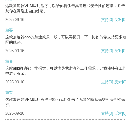
这款加速器VPM应用程序可以给你提供最高速度和安全性的连接，并帮
助你在网络上自由移动。
2025-09-16
支持
[0]
反对
[0]
游客
这款加速器app的加速效果一般，可以再提升一下，比如能够支持更多地
区的线路。
2025-09-16
支持
[0]
反对
[0]
游客
这款app的功能非常强大，可以满足我所有的工作需求，让我能够在工作
中游刃有余。
2025-09-16
支持
[0]
反对
[0]
游客
这款加速器VPM应用程序已经为我们带来了无限的隐私保护和安全性保
护。
2025-09-16
支持
[0]
反对
[0]