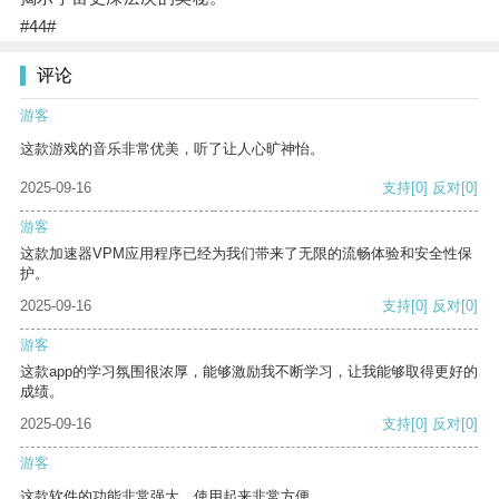
#44#
评论
游客
这款游戏的音乐非常优美，听了让人心旷神怡。
2025-09-16
支持
[0]
反对
[0]
游客
这款加速器VPM应用程序已经为我们带来了无限的流畅体验和安全性保
护。
2025-09-16
支持
[0]
反对
[0]
游客
这款app的学习氛围很浓厚，能够激励我不断学习，让我能够取得更好的
成绩。
2025-09-16
支持
[0]
反对
[0]
游客
这款软件的功能非常强大，使用起来非常方便。