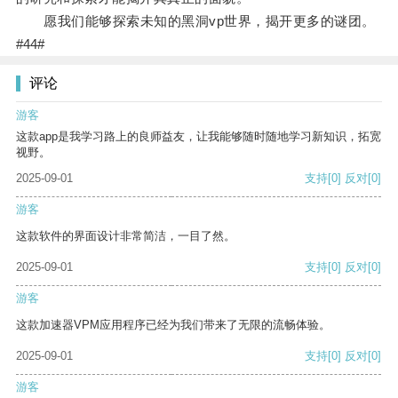
愿我们能够探索未知的黑洞vp世界，揭开更多的谜团。
#44#
评论
游客
这款app是我学习路上的良师益友，让我能够随时随地学习新知识，拓宽
视野。
2025-09-01
支持
[0]
反对
[0]
游客
这款软件的界面设计非常简洁，一目了然。
2025-09-01
支持
[0]
反对
[0]
游客
这款加速器VPM应用程序已经为我们带来了无限的流畅体验。
2025-09-01
支持
[0]
反对
[0]
游客