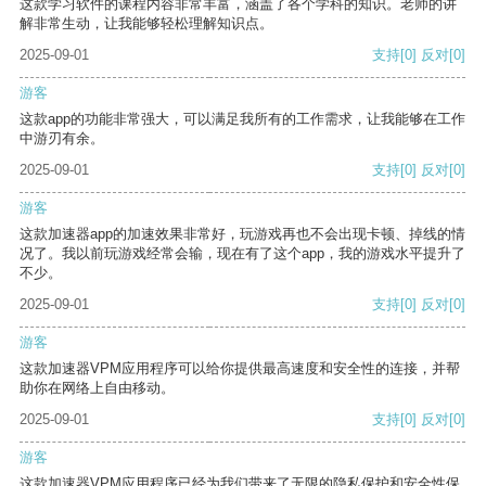
这款学习软件的课程内容非常丰富，涵盖了各个学科的知识。老师的讲
解非常生动，让我能够轻松理解知识点。
2025-09-01
支持
[0]
反对
[0]
游客
这款app的功能非常强大，可以满足我所有的工作需求，让我能够在工作
中游刃有余。
2025-09-01
支持
[0]
反对
[0]
游客
这款加速器app的加速效果非常好，玩游戏再也不会出现卡顿、掉线的情
况了。我以前玩游戏经常会输，现在有了这个app，我的游戏水平提升了
不少。
2025-09-01
支持
[0]
反对
[0]
游客
这款加速器VPM应用程序可以给你提供最高速度和安全性的连接，并帮
助你在网络上自由移动。
2025-09-01
支持
[0]
反对
[0]
游客
这款加速器VPM应用程序已经为我们带来了无限的隐私保护和安全性保