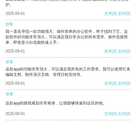
护。
2025-09-01
支持
[0]
反对
[0]
游客
我一直在寻找一款功能强大、操作简单的办公软件，终于找到了它。这
款软件的功能非常强大，可以满足我日常办公的所有需求。操作也很简
单，即使是小白也能快速上手。
2025-09-01
支持
[0]
反对
[0]
游客
这款app的功能非常强大，可以满足我所有的工作需求。我可以使用它来
编辑文档、制作演示文稿、管理日程安排等。
2025-09-01
支持
[0]
反对
[0]
游客
这款app的路线规划非常精准，让我能够快速到达目的地。
2025-09-01
支持
[0]
反对
[0]