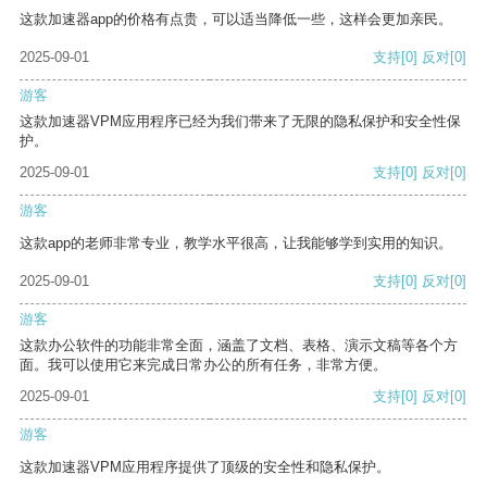
这款加速器app的价格有点贵，可以适当降低一些，这样会更加亲民。
2025-09-01
支持
[0]
反对
[0]
游客
这款加速器VPM应用程序已经为我们带来了无限的隐私保护和安全性保
护。
2025-09-01
支持
[0]
反对
[0]
游客
这款app的老师非常专业，教学水平很高，让我能够学到实用的知识。
2025-09-01
支持
[0]
反对
[0]
游客
这款办公软件的功能非常全面，涵盖了文档、表格、演示文稿等各个方
面。我可以使用它来完成日常办公的所有任务，非常方便。
2025-09-01
支持
[0]
反对
[0]
游客
这款加速器VPM应用程序提供了顶级的安全性和隐私保护。