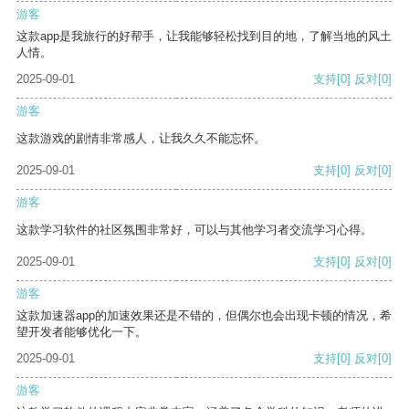
游客
这款app是我旅行的好帮手，让我能够轻松找到目的地，了解当地的风土
人情。
2025-09-01
支持
[0]
反对
[0]
游客
这款游戏的剧情非常感人，让我久久不能忘怀。
2025-09-01
支持
[0]
反对
[0]
游客
这款学习软件的社区氛围非常好，可以与其他学习者交流学习心得。
2025-09-01
支持
[0]
反对
[0]
游客
这款加速器app的加速效果还是不错的，但偶尔也会出现卡顿的情况，希
望开发者能够优化一下。
2025-09-01
支持
[0]
反对
[0]
游客