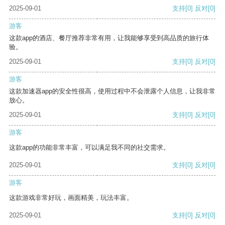
2025-09-01
支持
[0]
反对
[0]
游客
这款app的酒店、餐厅推荐非常有用，让我能够享受到高品质的旅行体
验。
2025-09-01
支持
[0]
反对
[0]
游客
这款加速器app的安全性很高，使用过程中不会泄露个人信息，让我非常
放心。
2025-09-01
支持
[0]
反对
[0]
游客
这款app的功能非常丰富，可以满足我不同的社交需求。
2025-09-01
支持
[0]
反对
[0]
游客
这款游戏非常好玩，画面精美，玩法丰富。
2025-09-01
支持
[0]
反对
[0]