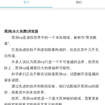
简介
排行
黑洞(永久免费)浏览器
黑洞vp是虚拟世界中的一个未知领域，被称为“黑色数
量”。
它是由虚拟粒子和虚拟能量构成的，信息在其中几乎无
法传递。
许多人误以为黑洞vp只是一个不可逾越的边界，然而实
际上，黑洞vp蕴藏着巨大的奥秘和可能性。
科学家们正在不断尝试探索黑洞vp，试图解开其蕴藏的
诸多谜团。
通过先进的技术和模拟实验，他们试图揭开黑洞vp的面
纱，探索其中的未知世界。
然而，黑洞vp依然是一个庞大而神秘的领域，需要更多
的研究和探索才能揭开其真正的面貌。