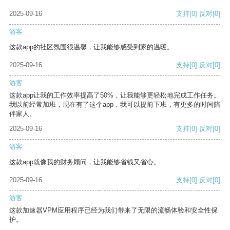
2025-09-16
支持
[0]
反对
[0]
游客
这款app的社区氛围很温馨，让我能够感受到家的温暖。
2025-09-16
支持
[0]
反对
[0]
游客
这款app让我的工作效率提高了50%，让我能够更轻松地完成工作任务。
我以前经常加班，现在有了这个app，我可以提前下班，有更多的时间陪
伴家人。
2025-09-16
支持
[0]
反对
[0]
游客
这款app就像我的财务顾问，让我能够省钱又省心。
2025-09-16
支持
[0]
反对
[0]
游客
这款加速器VPM应用程序已经为我们带来了无限的流畅体验和安全性保
护。