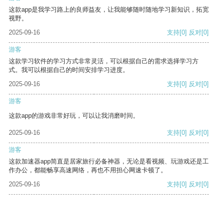
这款app是我学习路上的良师益友，让我能够随时随地学习新知识，拓宽
视野。
2025-09-16
支持
[0]
反对
[0]
游客
这款学习软件的学习方式非常灵活，可以根据自己的需求选择学习方
式。我可以根据自己的时间安排学习进度。
2025-09-16
支持
[0]
反对
[0]
游客
这款app的游戏非常好玩，可以让我消磨时间。
2025-09-16
支持
[0]
反对
[0]
游客
这款加速器app简直是居家旅行必备神器，无论是看视频、玩游戏还是工
作办公，都能畅享高速网络，再也不用担心网速卡顿了。
2025-09-16
支持
[0]
反对
[0]