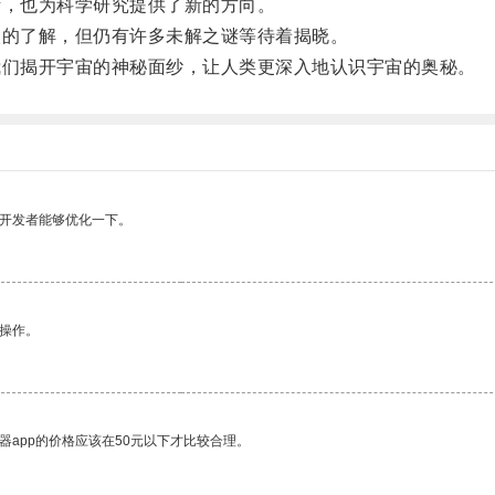
，也为科学研究提供了新的方向。
的了解，但仍有许多未解之谜等待着揭晓。
们揭开宇宙的神秘面纱，让人类更深入地认识宇宙的奥秘。
望开发者能够优化一下。
悉操作。
器app的价格应该在50元以下才比较合理。