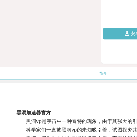
安
简介
黑洞加速器官方
黑洞vp是宇宙中一种奇特的现象，由于其强大的引
科学家们一直被黑洞vp的未知吸引着，试图探究其