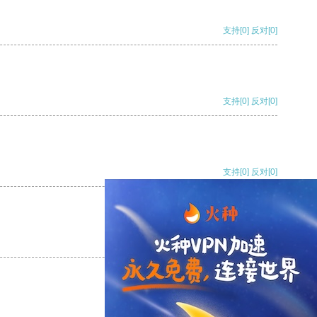
支持
[0]
反对
[0]
支持
[0]
反对
[0]
支持
[0]
反对
[0]
支持
[0]
反对
[0]
支持
[0]
反对
[0]