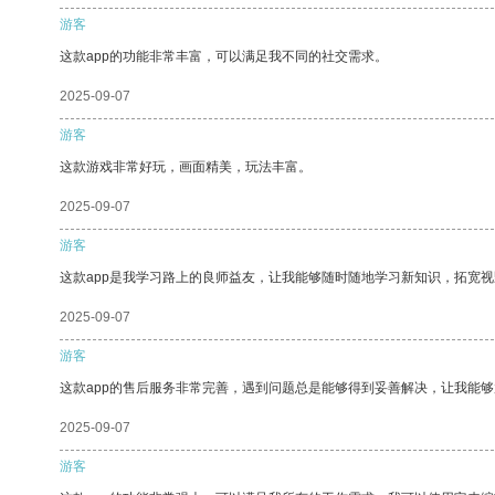
游客
这款app的功能非常丰富，可以满足我不同的社交需求。
2025-09-07
游客
这款游戏非常好玩，画面精美，玩法丰富。
2025-09-07
游客
这款app是我学习路上的良师益友，让我能够随时随地学习新知识，拓宽视
2025-09-07
游客
这款app的售后服务非常完善，遇到问题总是能够得到妥善解决，让我能
2025-09-07
游客