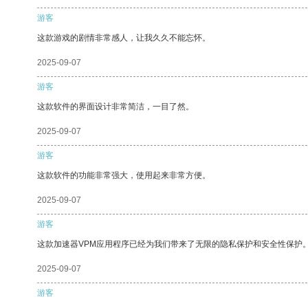
游客
这款游戏的剧情非常感人，让我久久不能忘怀。
2025-09-07
游客
这款软件的界面设计非常简洁，一目了然。
2025-09-07
游客
这款软件的功能非常强大，使用起来非常方便。
2025-09-07
游客
这款加速器VPM应用程序已经为我们带来了无限的隐私保护和安全性保护
2025-09-07
游客