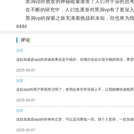
黑洞vp所散发的神秘能量激发了人们对宇宙的思考
在不断的研究中，人们也逐渐对黑洞vp有了更深入
黑洞vp的探索之旅充满着挑战和未知，但也将为我
#44#
评论
游客
这款加速器app的加速效果还是不错的，但偶尔也会出现卡顿的情况，希
2025-09-07
游客
这款app的用户界面简洁明了，使用起来非常容易上手，让我能够快速熟
2025-09-07
游客
这款加速器app的价格有点贵，可以适当降低一些。我个人觉得，一款加速
2025-09-07