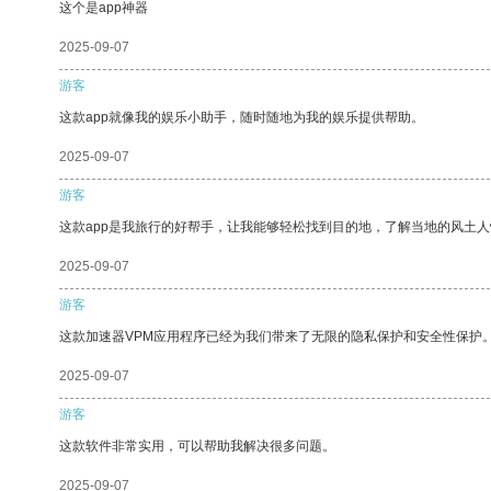
这个是app神器
2025-09-07
游客
这款app就像我的娱乐小助手，随时随地为我的娱乐提供帮助。
2025-09-07
游客
这款app是我旅行的好帮手，让我能够轻松找到目的地，了解当地的风土人
2025-09-07
游客
这款加速器VPM应用程序已经为我们带来了无限的隐私保护和安全性保护
2025-09-07
游客
这款软件非常实用，可以帮助我解决很多问题。
2025-09-07