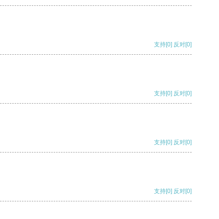
支持
[0]
反对
[0]
支持
[0]
反对
[0]
支持
[0]
反对
[0]
支持
[0]
反对
[0]