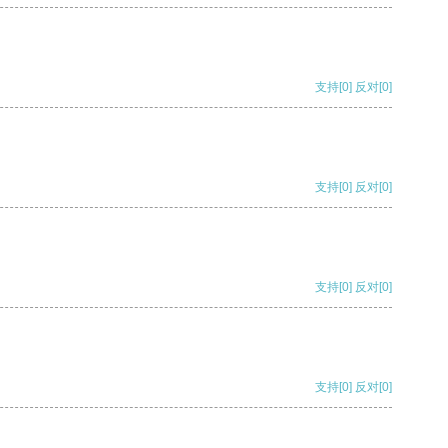
支持
[0]
反对
[0]
支持
[0]
反对
[0]
支持
[0]
反对
[0]
支持
[0]
反对
[0]