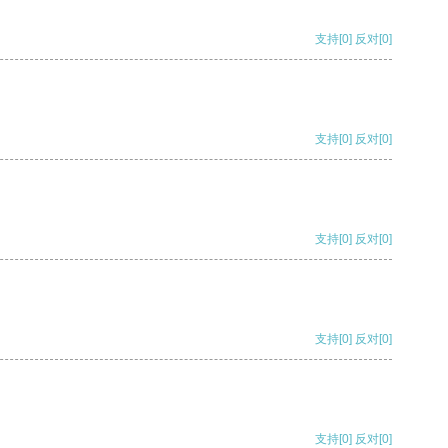
支持
[0]
反对
[0]
支持
[0]
反对
[0]
支持
[0]
反对
[0]
支持
[0]
反对
[0]
支持
[0]
反对
[0]