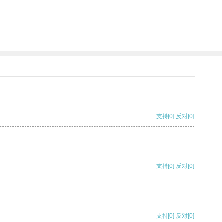
支持
[0]
反对
[0]
支持
[0]
反对
[0]
支持
[0]
反对
[0]