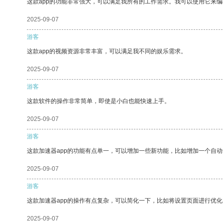
这款app的功能非常强大，可以满足我所有的工作需求。我可以使用它来
2025-09-07
游客
这款app的视频资源非常丰富，可以满足我不同的娱乐需求。
2025-09-07
游客
这款软件的操作非常简单，即使是小白也能快速上手。
2025-09-07
游客
这款加速器app的功能有点单一，可以增加一些新功能，比如增加一个自
2025-09-07
游客
这款加速器app的操作有点复杂，可以简化一下，比如将设置页面进行优化
2025-09-07