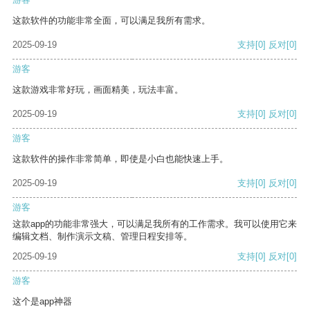
这款软件的功能非常全面，可以满足我所有需求。
2025-09-19
支持
[0]
反对
[0]
游客
这款游戏非常好玩，画面精美，玩法丰富。
2025-09-19
支持
[0]
反对
[0]
游客
这款软件的操作非常简单，即使是小白也能快速上手。
2025-09-19
支持
[0]
反对
[0]
游客
这款app的功能非常强大，可以满足我所有的工作需求。我可以使用它来
编辑文档、制作演示文稿、管理日程安排等。
2025-09-19
支持
[0]
反对
[0]
游客
这个是app神器