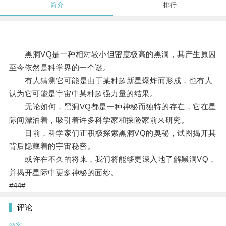
简介
排行
黑洞VQ是一种相对较小但密度极高的黑洞，其产生原因
至今依然是科学界的一个谜。
有人猜测它可能是由于某种超新星爆炸而形成，也有人
认为它可能是宇宙中某种超强力量的结果。
无论如何，黑洞VQ都是一种神秘而独特的存在，它在星
际间漂泊着，吸引着许多科学家和探险家前来研究。
目前，科学家们正积极探索黑洞VQ的奥秘，试图揭开其
背后隐藏着的宇宙秘密。
或许在不久的将来，我们将能够更深入地了解黑洞VQ，
并揭开星际中更多神秘的面纱。
#44#
评论
游客