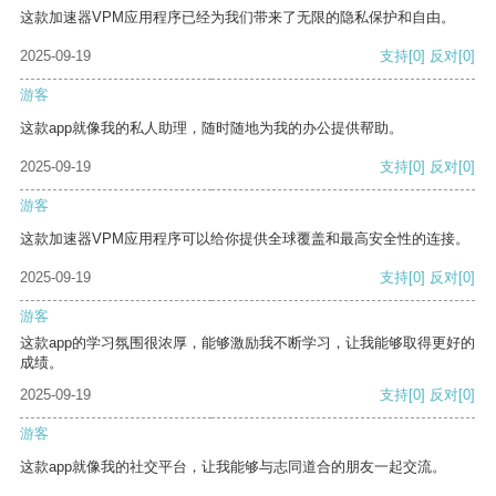
这款加速器VPM应用程序已经为我们带来了无限的隐私保护和自由。
2025-09-19
支持
[0]
反对
[0]
游客
这款app就像我的私人助理，随时随地为我的办公提供帮助。
2025-09-19
支持
[0]
反对
[0]
游客
这款加速器VPM应用程序可以给你提供全球覆盖和最高安全性的连接。
2025-09-19
支持
[0]
反对
[0]
游客
这款app的学习氛围很浓厚，能够激励我不断学习，让我能够取得更好的
成绩。
2025-09-19
支持
[0]
反对
[0]
游客
这款app就像我的社交平台，让我能够与志同道合的朋友一起交流。