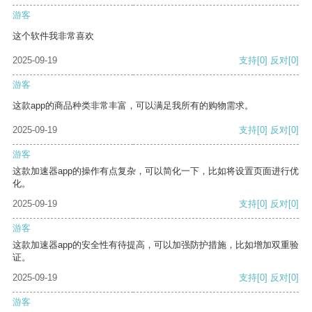
游客
这个软件我非常喜欢
2025-09-19
支持
[0]
反对
[0]
游客
这款app的商品种类非常丰富，可以满足我所有的购物需求。
2025-09-19
支持
[0]
反对
[0]
游客
这款加速器app的操作有点复杂，可以简化一下，比如将设置页面进行优
化。
2025-09-19
支持
[0]
反对
[0]
游客
这款加速器app的安全性有待提高，可以加强防护措施，比如增加双重验
证。
2025-09-19
支持
[0]
反对
[0]
游客