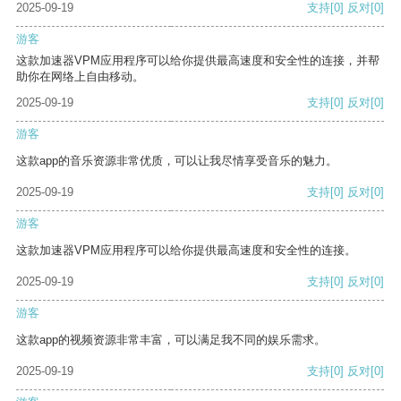
2025-09-19
支持
[0]
反对
[0]
游客
这款加速器VPM应用程序可以给你提供最高速度和安全性的连接，并帮
助你在网络上自由移动。
2025-09-19
支持
[0]
反对
[0]
游客
这款app的音乐资源非常优质，可以让我尽情享受音乐的魅力。
2025-09-19
支持
[0]
反对
[0]
游客
这款加速器VPM应用程序可以给你提供最高速度和安全性的连接。
2025-09-19
支持
[0]
反对
[0]
游客
这款app的视频资源非常丰富，可以满足我不同的娱乐需求。
2025-09-19
支持
[0]
反对
[0]