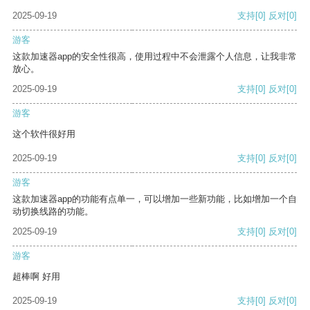
2025-09-19
支持
[0]
反对
[0]
游客
这款加速器app的安全性很高，使用过程中不会泄露个人信息，让我非常
放心。
2025-09-19
支持
[0]
反对
[0]
游客
这个软件很好用
2025-09-19
支持
[0]
反对
[0]
游客
这款加速器app的功能有点单一，可以增加一些新功能，比如增加一个自
动切换线路的功能。
2025-09-19
支持
[0]
反对
[0]
游客
超棒啊 好用
2025-09-19
支持
[0]
反对
[0]