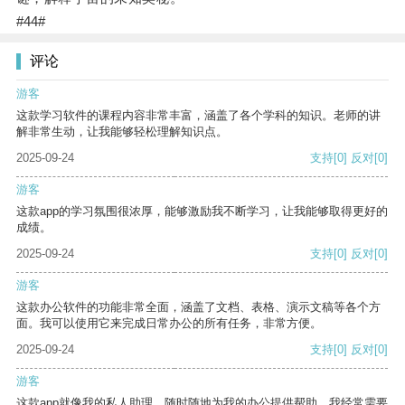
#44#
评论
游客
这款学习软件的课程内容非常丰富，涵盖了各个学科的知识。老师的讲
解非常生动，让我能够轻松理解知识点。
2025-09-24
支持
[0]
反对
[0]
游客
这款app的学习氛围很浓厚，能够激励我不断学习，让我能够取得更好的
成绩。
2025-09-24
支持
[0]
反对
[0]
游客
这款办公软件的功能非常全面，涵盖了文档、表格、演示文稿等各个方
面。我可以使用它来完成日常办公的所有任务，非常方便。
2025-09-24
支持
[0]
反对
[0]
游客
这款app就像我的私人助理，随时随地为我的办公提供帮助。我经常需要