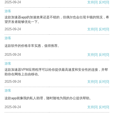
2025-09-24
支持
[0]
反对
[0]
游客
这款加速器app的加速效果还是不错的，但偶尔也会出现卡顿的情况，希
望开发者能够优化一下。
2025-09-24
支持
[0]
反对
[0]
游客
这款软件的价格非常实惠，值得推荐。
2025-09-24
支持
[0]
反对
[0]
游客
这款加速器VPM应用程序可以给你提供最高速度和安全性的连接，并帮
助你在网络上自由移动。
2025-09-24
支持
[0]
反对
[0]
游客
这款app就像我的私人助理，随时随地为我的办公提供帮助。
2025-09-24
支持
[0]
反对
[0]