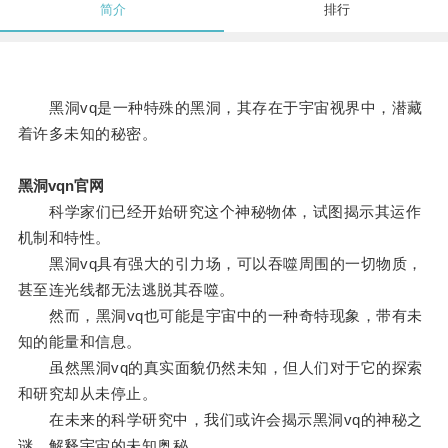
简介
排行
黑洞vq是一种特殊的黑洞，其存在于宇宙视界中，潜藏
着许多未知的秘密。
黑洞vqn官网
科学家们已经开始研究这个神秘物体，试图揭示其运作
机制和特性。
黑洞vq具有强大的引力场，可以吞噬周围的一切物质，
甚至连光线都无法逃脱其吞噬。
然而，黑洞vq也可能是宇宙中的一种奇特现象，带有未
知的能量和信息。
虽然黑洞vq的真实面貌仍然未知，但人们对于它的探索
和研究却从未停止。
在未来的科学研究中，我们或许会揭示黑洞vq的神秘之
谜，解释宇宙的未知奥秘。