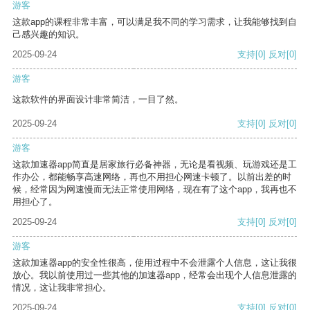
游客
这款app的课程非常丰富，可以满足我不同的学习需求，让我能够找到自
己感兴趣的知识。
2025-09-24
支持
[0]
反对
[0]
游客
这款软件的界面设计非常简洁，一目了然。
2025-09-24
支持
[0]
反对
[0]
游客
这款加速器app简直是居家旅行必备神器，无论是看视频、玩游戏还是工
作办公，都能畅享高速网络，再也不用担心网速卡顿了。以前出差的时
候，经常因为网速慢而无法正常使用网络，现在有了这个app，我再也不
用担心了。
2025-09-24
支持
[0]
反对
[0]
游客
这款加速器app的安全性很高，使用过程中不会泄露个人信息，这让我很
放心。我以前使用过一些其他的加速器app，经常会出现个人信息泄露的
情况，这让我非常担心。
2025-09-24
支持
[0]
反对
[0]