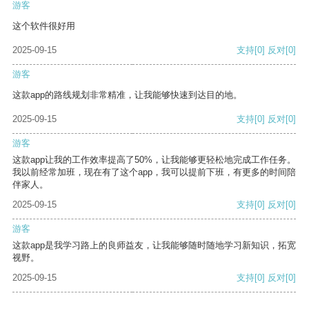
游客
这个软件很好用
2025-09-15
支持
[0]
反对
[0]
游客
这款app的路线规划非常精准，让我能够快速到达目的地。
2025-09-15
支持
[0]
反对
[0]
游客
这款app让我的工作效率提高了50%，让我能够更轻松地完成工作任务。
我以前经常加班，现在有了这个app，我可以提前下班，有更多的时间陪
伴家人。
2025-09-15
支持
[0]
反对
[0]
游客
这款app是我学习路上的良师益友，让我能够随时随地学习新知识，拓宽
视野。
2025-09-15
支持
[0]
反对
[0]