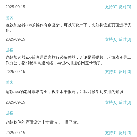
2025-09-15
支持
[0]
反对
[0]
游客
这款加速器app的操作有点复杂，可以简化一下，比如将设置页面进行优
化。
2025-09-15
支持
[0]
反对
[0]
游客
这款加速器app简直是居家旅行必备神器，无论是看视频、玩游戏还是工
作办公，都能畅享高速网络，再也不用担心网速卡顿了。
2025-09-15
支持
[0]
反对
[0]
游客
这款app的老师非常专业，教学水平很高，让我能够学到实用的知识。
2025-09-15
支持
[0]
反对
[0]
游客
这款软件的界面设计非常简洁，一目了然。
2025-09-15
支持
[0]
反对
[0]