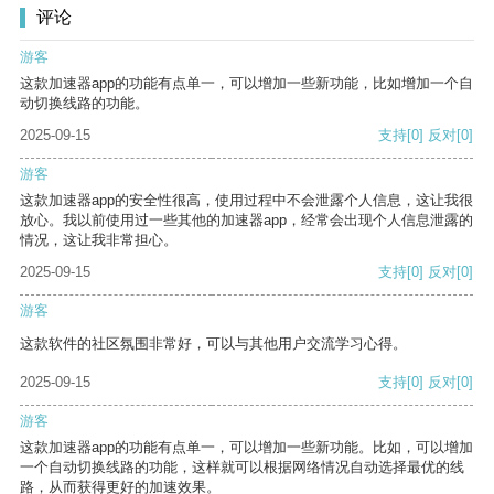
评论
游客
这款加速器app的功能有点单一，可以增加一些新功能，比如增加一个自
动切换线路的功能。
2025-09-15
支持
[0]
反对
[0]
游客
这款加速器app的安全性很高，使用过程中不会泄露个人信息，这让我很
放心。我以前使用过一些其他的加速器app，经常会出现个人信息泄露的
情况，这让我非常担心。
2025-09-15
支持
[0]
反对
[0]
游客
这款软件的社区氛围非常好，可以与其他用户交流学习心得。
2025-09-15
支持
[0]
反对
[0]
游客
这款加速器app的功能有点单一，可以增加一些新功能。比如，可以增加
一个自动切换线路的功能，这样就可以根据网络情况自动选择最优的线
路，从而获得更好的加速效果。