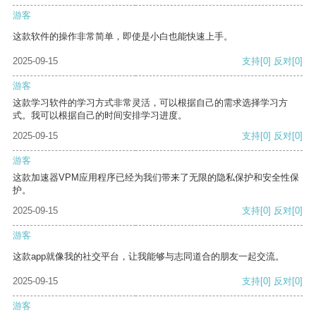
游客
这款软件的操作非常简单，即使是小白也能快速上手。
2025-09-15
支持
[0]
反对
[0]
游客
这款学习软件的学习方式非常灵活，可以根据自己的需求选择学习方
式。我可以根据自己的时间安排学习进度。
2025-09-15
支持
[0]
反对
[0]
游客
这款加速器VPM应用程序已经为我们带来了无限的隐私保护和安全性保
护。
2025-09-15
支持
[0]
反对
[0]
游客
这款app就像我的社交平台，让我能够与志同道合的朋友一起交流。
2025-09-15
支持
[0]
反对
[0]
游客