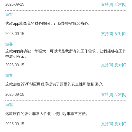
2025-09-15
支持
[0]
反对
[0]
游客
这款app就像我的财务顾问，让我能够省钱又省心。
2025-09-15
支持
[0]
反对
[0]
游客
这款app的功能非常强大，可以满足我所有的工作需求，让我能够在工作
中游刃有余。
2025-09-15
支持
[0]
反对
[0]
游客
这款加速器VPM应用程序提供了顶级的安全性和隐私保护。
2025-09-15
支持
[0]
反对
[0]
游客
这款软件的设计非常人性化，使用起来非常方便。
2025-09-15
支持
[0]
反对
[0]