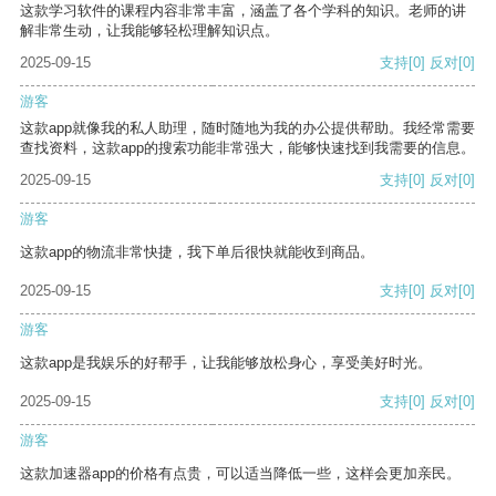
这款学习软件的课程内容非常丰富，涵盖了各个学科的知识。老师的讲
解非常生动，让我能够轻松理解知识点。
2025-09-15
支持
[0]
反对
[0]
游客
这款app就像我的私人助理，随时随地为我的办公提供帮助。我经常需要
查找资料，这款app的搜索功能非常强大，能够快速找到我需要的信息。
2025-09-15
支持
[0]
反对
[0]
游客
这款app的物流非常快捷，我下单后很快就能收到商品。
2025-09-15
支持
[0]
反对
[0]
游客
这款app是我娱乐的好帮手，让我能够放松身心，享受美好时光。
2025-09-15
支持
[0]
反对
[0]
游客
这款加速器app的价格有点贵，可以适当降低一些，这样会更加亲民。