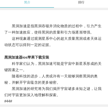
简介
排行
黑洞加速是指黑洞吞噬并消化物质的过程中，引力产生
了一种加速效应，使得黑洞的质量和引力场逐渐增强。
这种现象通过观测星系中心的超大质量黑洞或者天体运
动状态可以得到一定的证据。
黑洞加速器ios苹果下载安装
科学家们认为，黑洞加速可能是宇宙中新星系形成的关
键因素之一。
随着科技的进步，人类或许有一天能够洞察黑洞的奥
秘，并解开宇宙蕴含的更多秘密。
黑洞加速的研究将为我们揭开宇宙诸多未知之谜，让我
们对宇宙更加深入地理解和探索。
#44#