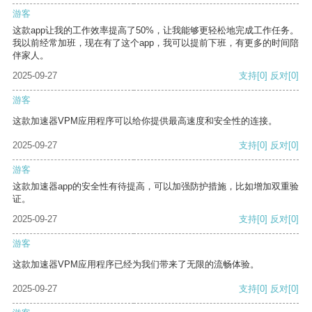
游客
这款app让我的工作效率提高了50%，让我能够更轻松地完成工作任务。
我以前经常加班，现在有了这个app，我可以提前下班，有更多的时间陪
伴家人。
2025-09-27
支持
[0]
反对
[0]
游客
这款加速器VPM应用程序可以给你提供最高速度和安全性的连接。
2025-09-27
支持
[0]
反对
[0]
游客
这款加速器app的安全性有待提高，可以加强防护措施，比如增加双重验
证。
2025-09-27
支持
[0]
反对
[0]
游客
这款加速器VPM应用程序已经为我们带来了无限的流畅体验。
2025-09-27
支持
[0]
反对
[0]