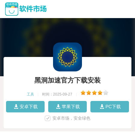
黑洞加速官方下载安装
工具
|
时间：2025-09-27
|
安卓下载
苹果下载
PC下载
安卓市场，安全绿色