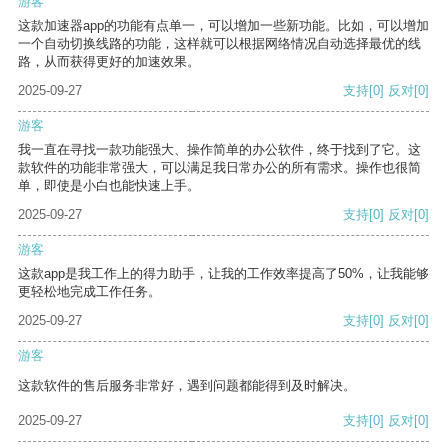
游客
这款加速器app的功能有点单一，可以增加一些新功能。比如，可以增加
一个自动切换线路的功能，这样就可以根据网络情况自动选择最优的线
路，从而获得更好的加速效果。
2025-09-27
支持
[0]
反对
[0]
游客
我一直在寻找一款功能强大、操作简单的办公软件，终于找到了它。这
款软件的功能非常强大，可以满足我日常办公的所有需求。操作也很简
单，即使是小白也能快速上手。
2025-09-27
支持
[0]
反对
[0]
游客
这款app是我工作上的得力助手，让我的工作效率提高了50%，让我能够
更轻松地完成工作任务。
2025-09-27
支持
[0]
反对
[0]
游客
这款软件的售后服务非常好，遇到问题都能得到及时解决。
2025-09-27
支持
[0]
反对
[0]