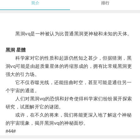
简介
排行
黑洞vq是一种被认为比普通黑洞更神秘和未知的天体。
黑洞 星體
科学家对它的性质和起源仍然知之甚少，但据猜测，黑
洞vq可能是由超质量星体的坍缩形成的，拥有比常规黑洞更
强大的引力场。
它不仅吞噬光线，还能扭曲时空，甚至可能是通往另一
个宇宙的通道。
人们对黑洞vq的恐惧和好奇使得科学家们纷纷展开探索
研究，试图解开它的谜团。
或许，在不久的将来，我们将能更深入地了解这个神秘
的宇宙现象，揭开黑洞vq的神秘面纱。
#44#