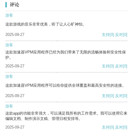
评论
游客
这款游戏的音乐非常优美，听了让人心旷神怡。
2025-09-27
支持
[0]
反对
[0]
游客
这款加速器VPM应用程序已经为我们带来了无限的流畅体验和安全性保
护。
2025-09-27
支持
[0]
反对
[0]
游客
这款加速器VPM应用程序可以给你提供全球覆盖和最高安全性的连接。
2025-09-27
支持
[0]
反对
[0]
游客
这款app的功能非常强大，可以满足我所有的工作需求。我可以使用它来
编辑文档、制作演示文稿、管理日程安排等。
2025-09-27
支持
[0]
反对
[0]