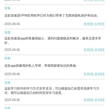
游客
这款加速器VPM应用程序已经为我们带来了无限的隐私保护和自由。
2025-09-06
支持
[0]
反对
[0]
游客
这款加速器app的客服很贴心，遇到问题都能及时解决，服务态度非常
好。
2025-09-06
支持
[0]
反对
[0]
游客
这款app就像我的私人导师，带领我探索知识的奥秘。
2025-09-06
支持
[0]
反对
[0]
游客
这款学习软件的学习方式非常灵活，可以根据自己的需求选择学习方
式。我可以根据自己的时间安排学习进度。
2025-09-06
支持
[0]
反对
[0]
游客