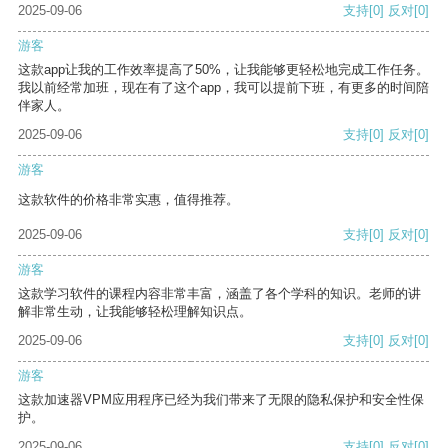
2025-09-06
支持
[0]
反对
[0]
游客
这款app让我的工作效率提高了50%，让我能够更轻松地完成工作任务。
我以前经常加班，现在有了这个app，我可以提前下班，有更多的时间陪
伴家人。
2025-09-06
支持
[0]
反对
[0]
游客
这款软件的价格非常实惠，值得推荐。
2025-09-06
支持
[0]
反对
[0]
游客
这款学习软件的课程内容非常丰富，涵盖了各个学科的知识。老师的讲
解非常生动，让我能够轻松理解知识点。
2025-09-06
支持
[0]
反对
[0]
游客
这款加速器VPM应用程序已经为我们带来了无限的隐私保护和安全性保
护。
2025-09-06
支持
[0]
反对
[0]