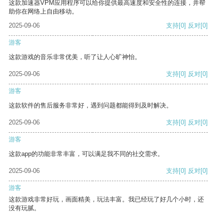
这款加速器VPM应用程序可以给你提供最高速度和安全性的连接，并帮
助你在网络上自由移动。
2025-09-06
支持
[0]
反对
[0]
游客
这款游戏的音乐非常优美，听了让人心旷神怡。
2025-09-06
支持
[0]
反对
[0]
游客
这款软件的售后服务非常好，遇到问题都能得到及时解决。
2025-09-06
支持
[0]
反对
[0]
游客
这款app的功能非常丰富，可以满足我不同的社交需求。
2025-09-06
支持
[0]
反对
[0]
游客
这款游戏非常好玩，画面精美，玩法丰富。我已经玩了好几个小时，还
没有玩腻。