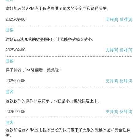
这款加速器VPM应用程序提供了顶级的安全性和隐私保护。
2025-09-06
支持
[0]
反对
[0]
游客
这款app就像我的财务顾问，让我能够省钱又省心。
2025-09-06
支持
[0]
反对
[0]
游客
梯子神器，ins随便看，美美哒！
2025-09-06
支持
[0]
反对
[0]
游客
这款软件的操作非常简单，即使是小白也能快速上手。
2025-09-06
支持
[0]
反对
[0]
游客
这款加速器VPM应用程序已经为我们带来了无限的流畅体验和安全性保
护。