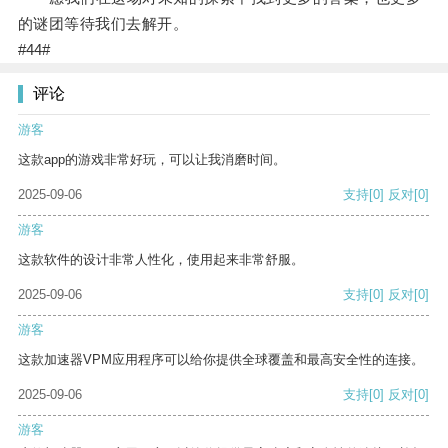
的谜团等待我们去解开。
#44#
评论
游客
这款app的游戏非常好玩，可以让我消磨时间。
2025-09-06
支持
[0]
反对
[0]
游客
这款软件的设计非常人性化，使用起来非常舒服。
2025-09-06
支持
[0]
反对
[0]
游客
这款加速器VPM应用程序可以给你提供全球覆盖和最高安全性的连接。
2025-09-06
支持
[0]
反对
[0]
游客